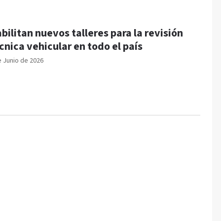
bilitan nuevos talleres para la revisión
cnica vehicular en todo el país
e Junio de 2026