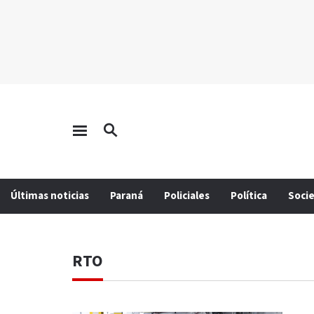
Últimas noticias
Paraná
Policiales
Política
Soci
RTO