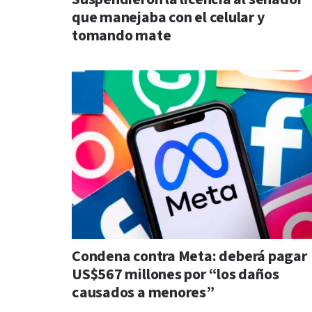
que manejaba con el celular y
tomando mate
Condena contra Meta: deberá pagar
US$567 millones por “los daños
causados a menores”