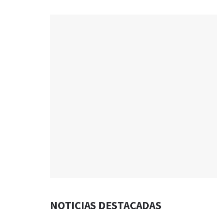
NOTICIAS DESTACADAS