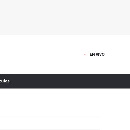
EN VIVO
culos