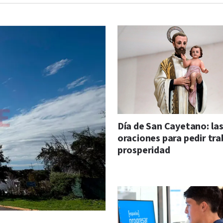
Día de San Cayetano: la
oraciones para pedir tra
prosperidad