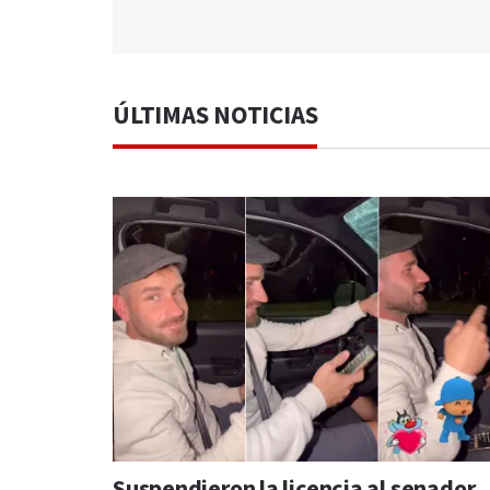
ÚLTIMAS NOTICIAS
Suspendieron la licencia al senador