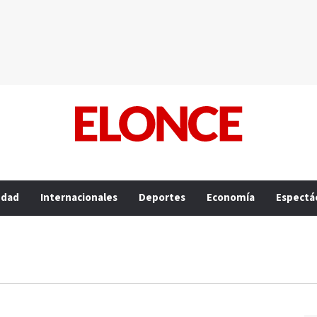
edad
Internacionales
Deportes
Economía
Espectá