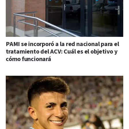
PAMI se incorporó a la red nacional para el
tratamiento del ACV: Cuál es el objetivo y
cómo funcionará