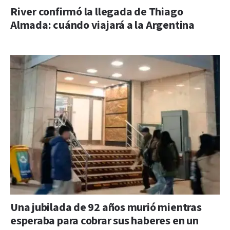
River confirmó la llegada de Thiago
Almada: cuándo viajará a la Argentina
Una jubilada de 92 años murió mientras
esperaba para cobrar sus haberes en un