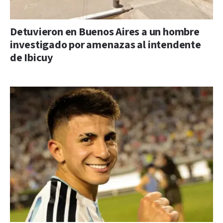
Detuvieron en Buenos Aires a un hombre
investigado por amenazas al intendente
de Ibicuy