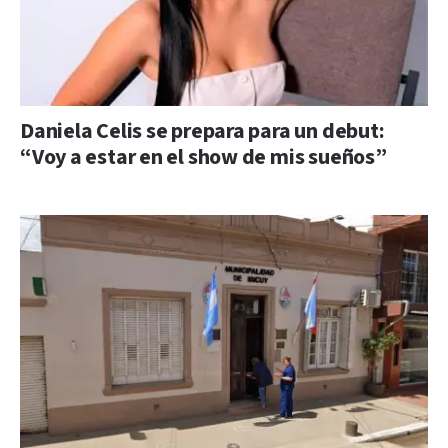
Daniela Celis se prepara para un debut:
“Voy a estar en el show de mis sueños”