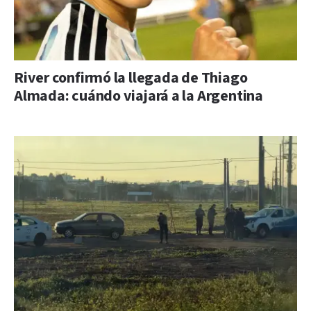
River confirmó la llegada de Thiago
Almada: cuándo viajará a la Argentina