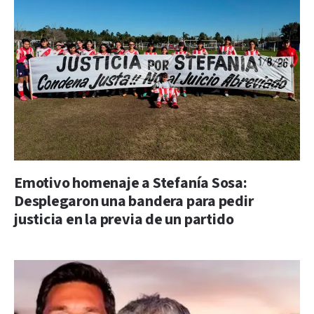
Emotivo homenaje a Stefanía Sosa:
Desplegaron una bandera para pedir
justicia en la previa de un partido