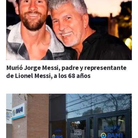
Murió Jorge Messi, padre y representante
de Lionel Messi, a los 68 años