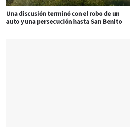
Una discusión terminó con el robo de un
auto y una persecución hasta San Benito