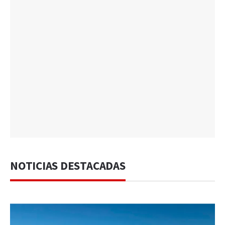
NOTICIAS DESTACADAS