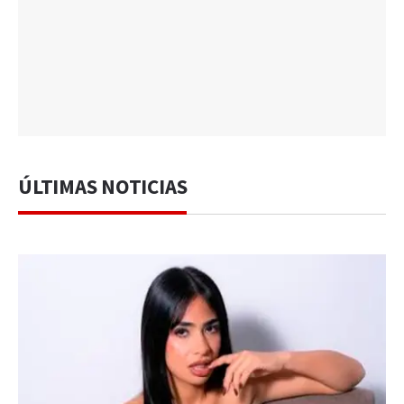
ÚLTIMAS NOTICIAS