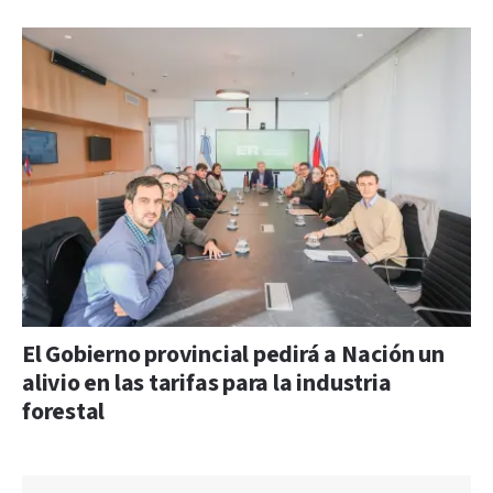
El Gobierno provincial pedirá a Nación un
alivio en las tarifas para la industria
forestal