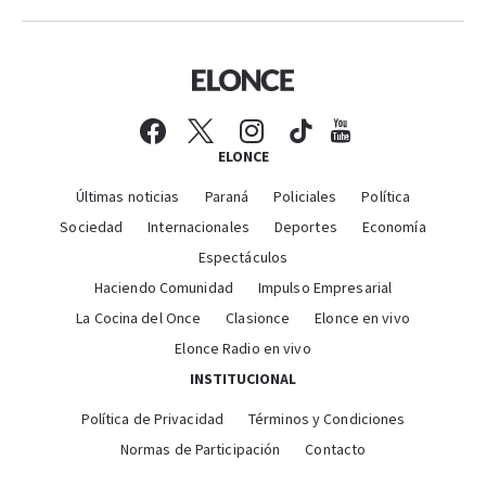
ELONCE
Últimas noticias
Paraná
Policiales
Política
Sociedad
Internacionales
Deportes
Economía
Espectáculos
Haciendo Comunidad
Impulso Empresarial
La Cocina del Once
Clasionce
Elonce en vivo
Elonce Radio en vivo
INSTITUCIONAL
Política de Privacidad
Términos y Condiciones
Normas de Participación
Contacto