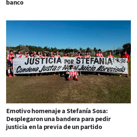
banco
Emotivo homenaje a Stefanía Sosa:
Desplegaron una bandera para pedir
justicia en la previa de un partido