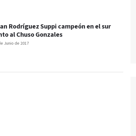
an Rodríguez Suppi campeón en el sur
nto al Chuso Gonzales
de Junio de 2017