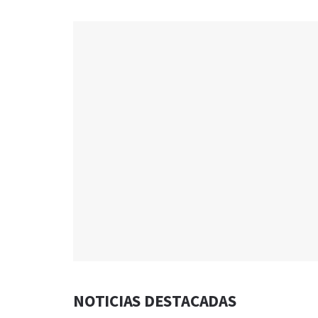
NOTICIAS DESTACADAS