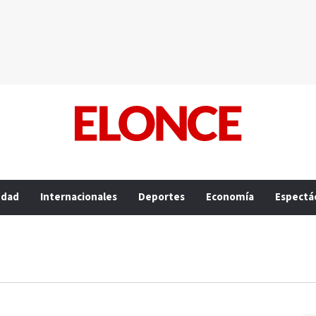
edad
Internacionales
Deportes
Economía
Espectá