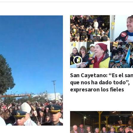
San Cayetano: “Es el sa
que nos ha dado todo”,
expresaron los fieles