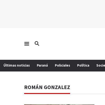
Últimas noticias
Paraná
Policiales
Política
Soci
ROMÁN GONZALEZ