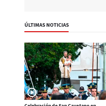
ÚLTIMAS NOTICIAS
Celebración de San Cayetano en