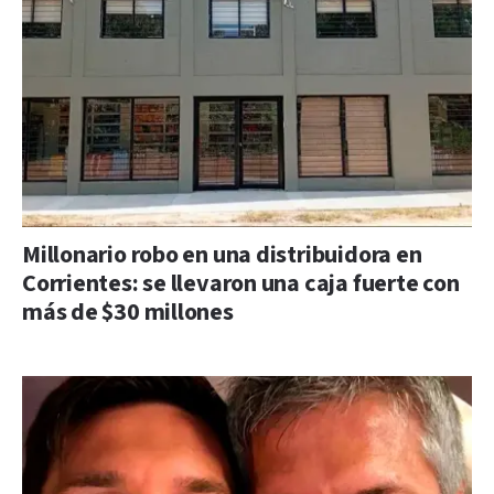
Millonario robo en una distribuidora en
Corrientes: se llevaron una caja fuerte con
más de $30 millones