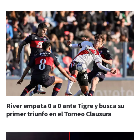
River empata 0 a 0 ante Tigre y busca su
primer triunfo en el Torneo Clausura