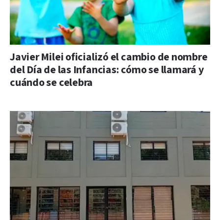
Javier Milei oficializó el cambio de nombre
del Día de las Infancias: cómo se llamará y
cuándo se celebra