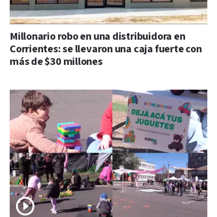
Millonario robo en una distribuidora en
Corrientes: se llevaron una caja fuerte con
más de $30 millones