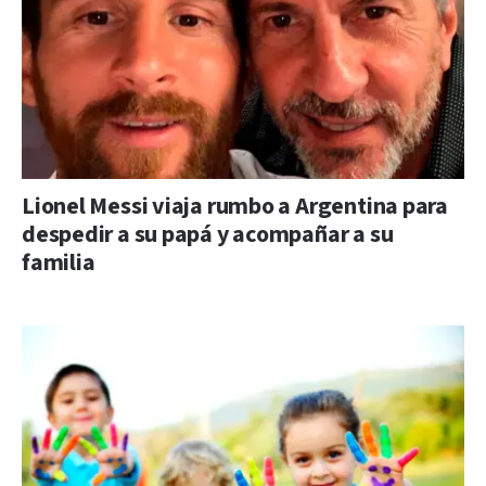
Lionel Messi viaja rumbo a Argentina para
despedir a su papá y acompañar a su
familia