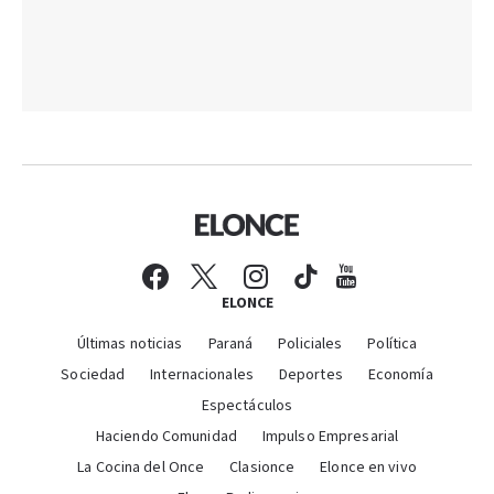
ELONCE
Últimas noticias
Paraná
Policiales
Política
Sociedad
Internacionales
Deportes
Economía
Espectáculos
Haciendo Comunidad
Impulso Empresarial
La Cocina del Once
Clasionce
Elonce en vivo