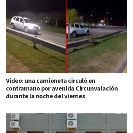
Video: una camioneta circuló en
contramano por avenida Circunvalación
durante la noche del viernes