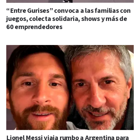
“Entre Gurises” convoca a las familias con
juegos, colecta solidaria, shows y más de
60 emprendedores
Lionel Messi viaja rumbo a Argentina para