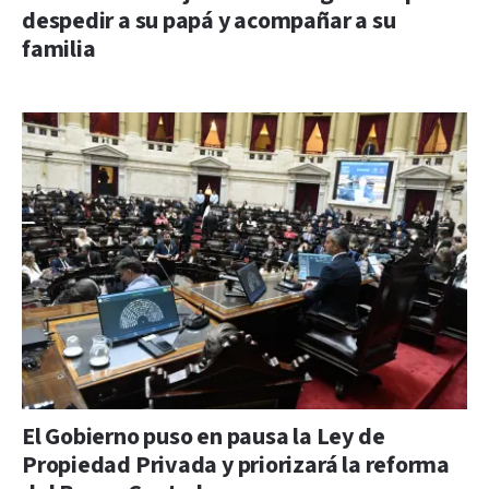
despedir a su papá y acompañar a su
familia
El Gobierno puso en pausa la Ley de
Propiedad Privada y priorizará la reforma