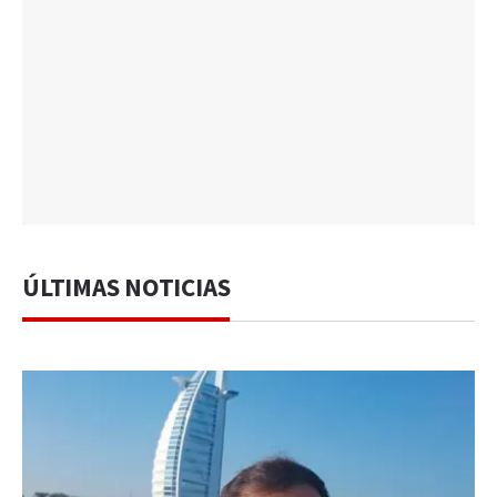
ÚLTIMAS NOTICIAS