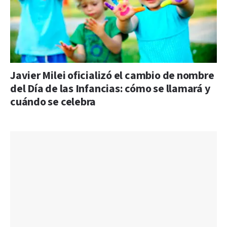
Javier Milei oficializó el cambio de nombre
del Día de las Infancias: cómo se llamará y
cuándo se celebra