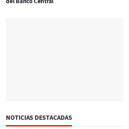
del Banco Central
NOTICIAS DESTACADAS