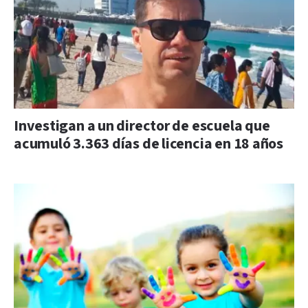
Investigan a un director de escuela que
acumuló 3.363 días de licencia en 18 años