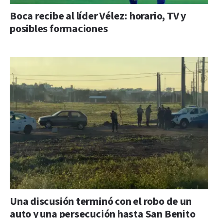
Boca recibe al líder Vélez: horario, TV y
posibles formaciones
Una discusión terminó con el robo de un
auto y una persecución hasta San Benito