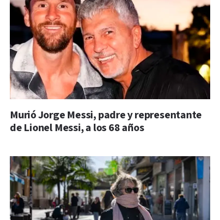
Murió Jorge Messi, padre y representante
de Lionel Messi, a los 68 años