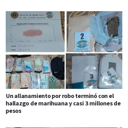
Un allanamiento por robo terminó con el
hallazgo de marihuana y casi 3 millones de
pesos