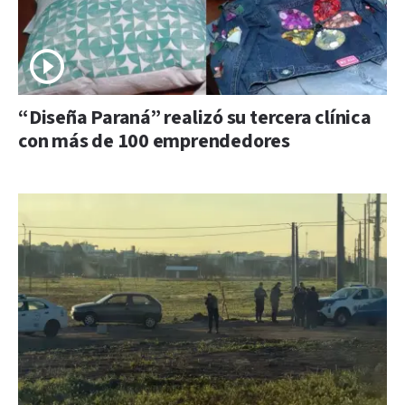
“Diseña Paraná” realizó su tercera clínica
con más de 100 emprendedores