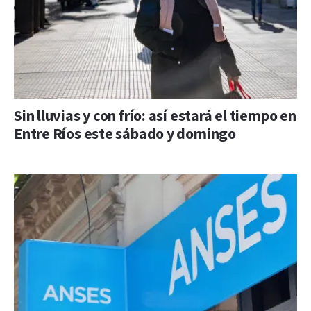
Sin lluvias y con frío: así estará el tiempo en
Entre Ríos este sábado y domingo