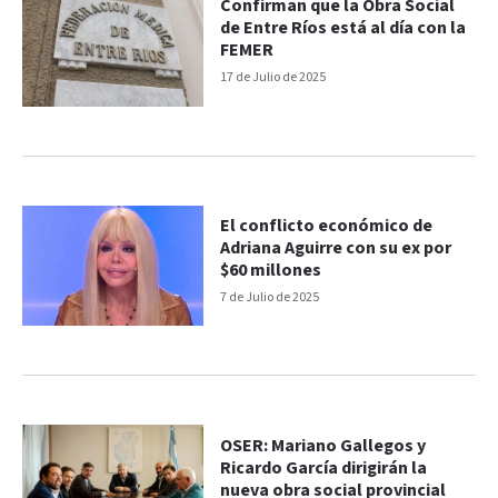
Confirman que la Obra Social
de Entre Ríos está al día con la
FEMER
17 de Julio de 2025
El conflicto económico de
Adriana Aguirre con su ex por
$60 millones
7 de Julio de 2025
OSER: Mariano Gallegos y
Ricardo García dirigirán la
nueva obra social provincial