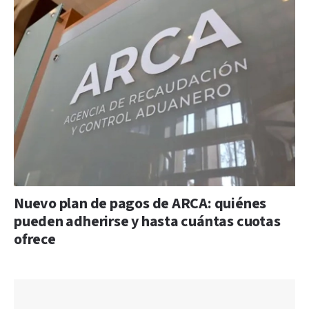
Nuevo plan de pagos de ARCA: quiénes
pueden adherirse y hasta cuántas cuotas
ofrece