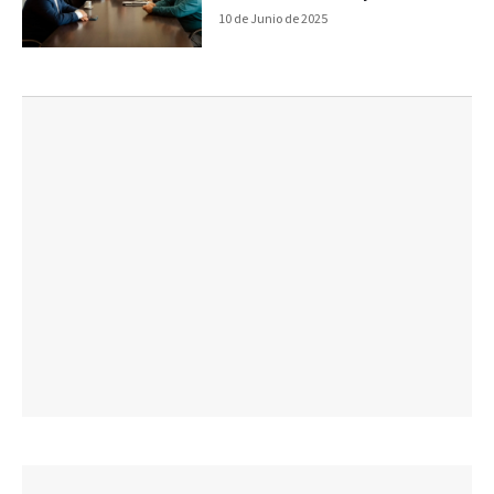
10 de Junio de 2025