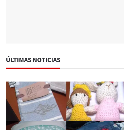
ÚLTIMAS NOTICIAS