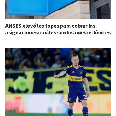
ANSES elevó los topes para cobrar las
asignaciones: cuáles son los nuevos límites