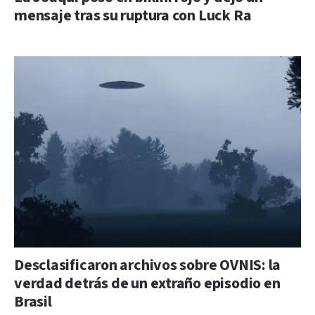
mensaje tras su ruptura con Luck Ra
Desclasificaron archivos sobre OVNIS: la
verdad detrás de un extraño episodio en
Brasil