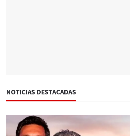
NOTICIAS DESTACADAS