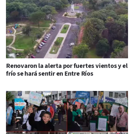
Renovaron la alerta por fuertes vientos y el
frío se hará sentir en Entre Ríos