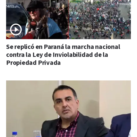
Se replicó en Paraná la marcha nacional
contra la Ley de Inviolabilidad de la
Propiedad Privada