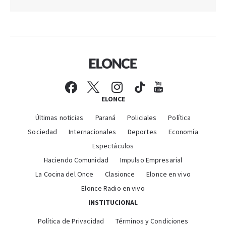
ELONCE
Últimas noticias
Paraná
Policiales
Política
Sociedad
Internacionales
Deportes
Economía
Espectáculos
Haciendo Comunidad
Impulso Empresarial
La Cocina del Once
Clasionce
Elonce en vivo
Elonce Radio en vivo
INSTITUCIONAL
Política de Privacidad
Términos y Condiciones