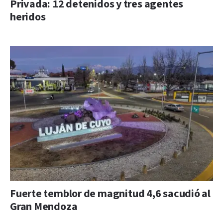
Privada: 12 detenidos y tres agentes
heridos
Fuerte temblor de magnitud 4,6 sacudió al
Gran Mendoza