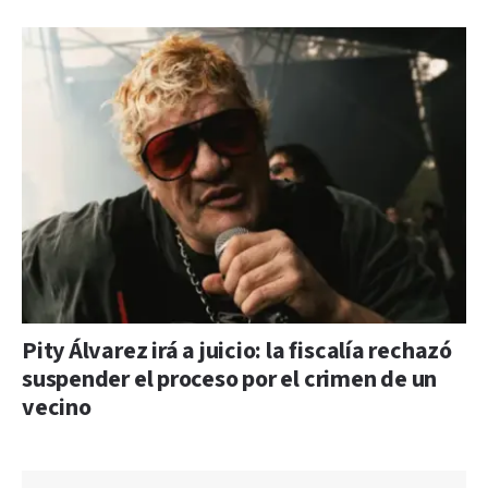
Pity Álvarez irá a juicio: la fiscalía rechazó
suspender el proceso por el crimen de un
vecino