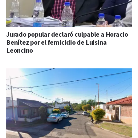
Jurado popular declaró culpable a Horacio
Benítez por el femicidio de Luisina
Leoncino