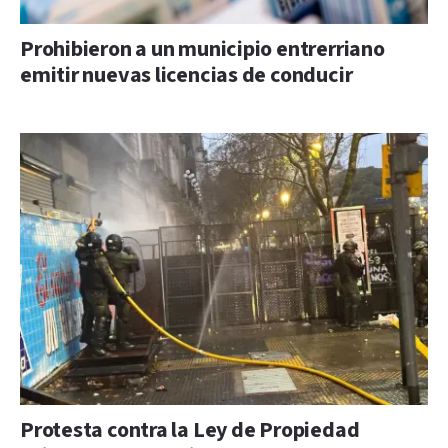
Prohibieron a un municipio entrerriano
emitir nuevas licencias de conducir
Protesta contra la Ley de Propiedad