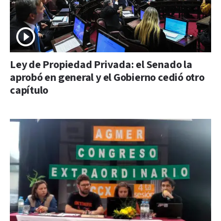
Ley de Propiedad Privada: el Senado la
aprobó en general y el Gobierno cedió otro
capítulo