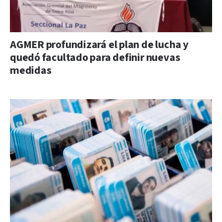
AGMER profundizará el plan de lucha y
quedó facultado para definir nuevas
medidas