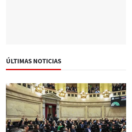
ÚLTIMAS NOTICIAS