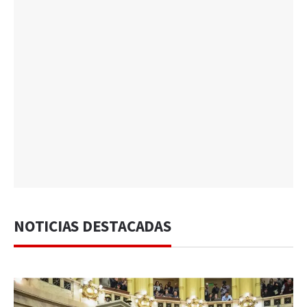
NOTICIAS DESTACADAS