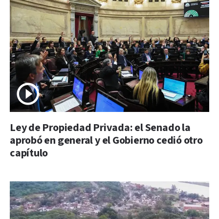
Ley de Propiedad Privada: el Senado la
aprobó en general y el Gobierno cedió otro
capítulo