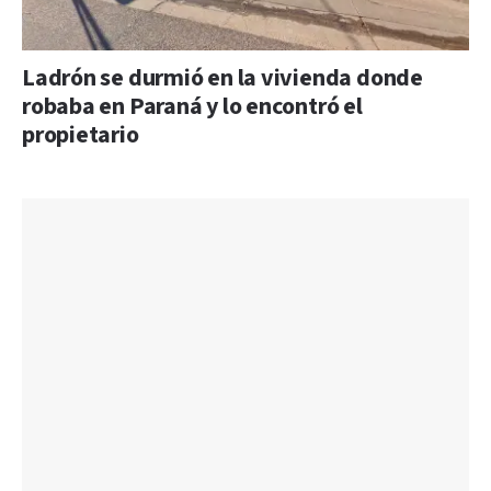
Ladrón se durmió en la vivienda donde
robaba en Paraná y lo encontró el
propietario