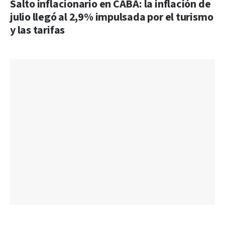
Salto inflacionario en CABA: la inflación de
julio llegó al 2,9% impulsada por el turismo
y las tarifas