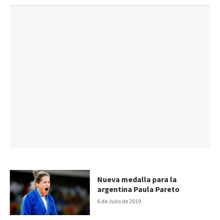
Nueva medalla para la
argentina Paula Pareto
6 de Julio de 2019