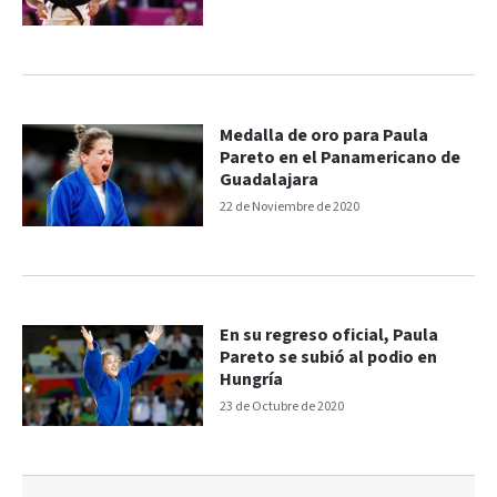
Medalla de oro para Paula
Pareto en el Panamericano de
Guadalajara
22 de Noviembre de 2020
En su regreso oficial, Paula
Pareto se subió al podio en
Hungría
23 de Octubre de 2020