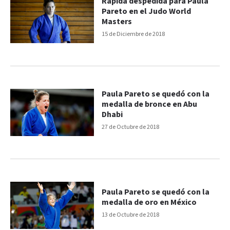
Rápida despedida para Paula
Pareto en el Judo World
Masters
15 de Diciembre de 2018
Paula Pareto se quedó con la
medalla de bronce en Abu
Dhabi
27 de Octubre de 2018
Paula Pareto se quedó con la
medalla de oro en México
13 de Octubre de 2018