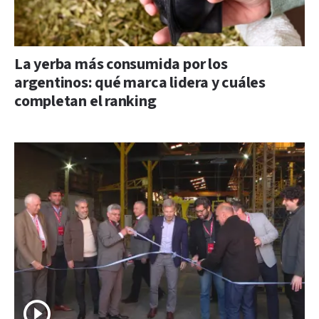
La yerba más consumida por los
argentinos: qué marca lidera y cuáles
completan el ranking