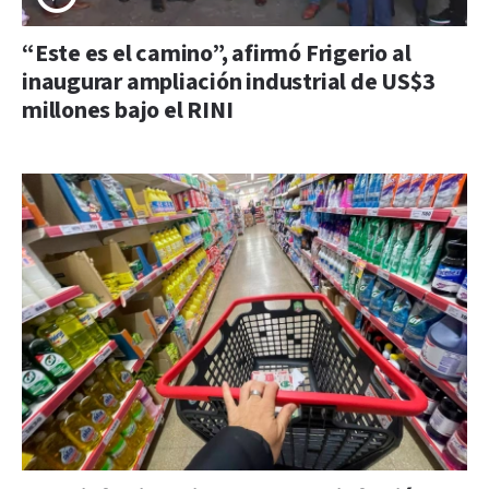
“Este es el camino”, afirmó Frigerio al
inaugurar ampliación industrial de US$3
millones bajo el RINI