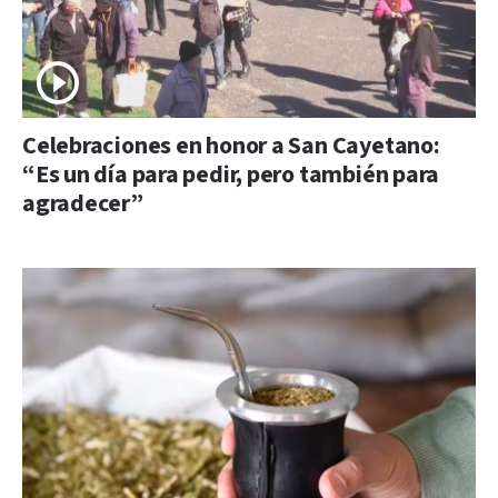
Celebraciones en honor a San Cayetano:
“Es un día para pedir, pero también para
agradecer”