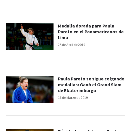
Medalla dorada para Paula
Pareto en el Panamericanos de
Lima
25 de Abril de 2019
Paula Pareto se sigue colgando
medallas: Ganó el Grand Slam
de Ekaterimburgo
16 de Marzo de 2019