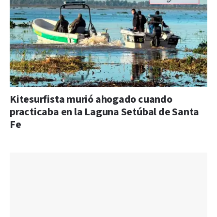
Kitesurfista murió ahogado cuando
practicaba en la Laguna Setúbal de Santa
Fe