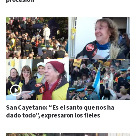
San Cayetano: “Es el santo que nos ha
dado todo”, expresaron los fieles