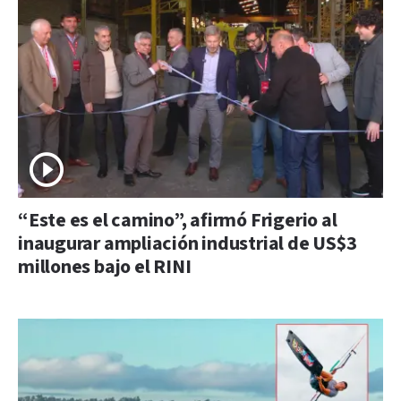
“Este es el camino”, afirmó Frigerio al
inaugurar ampliación industrial de US$3
millones bajo el RINI