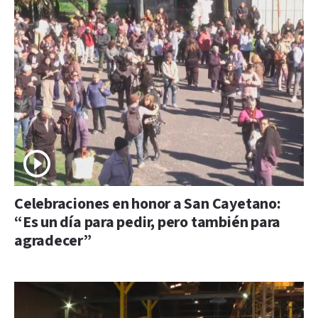
Celebraciones en honor a San Cayetano:
“Es un día para pedir, pero también para
agradecer”