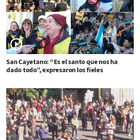
San Cayetano: “Es el santo que nos ha
dado todo”, expresaron los fieles