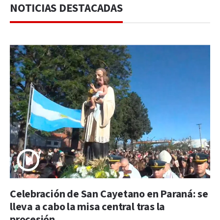
NOTICIAS DESTACADAS
Celebración de San Cayetano en Paraná: se
lleva a cabo la misa central tras la
procesión