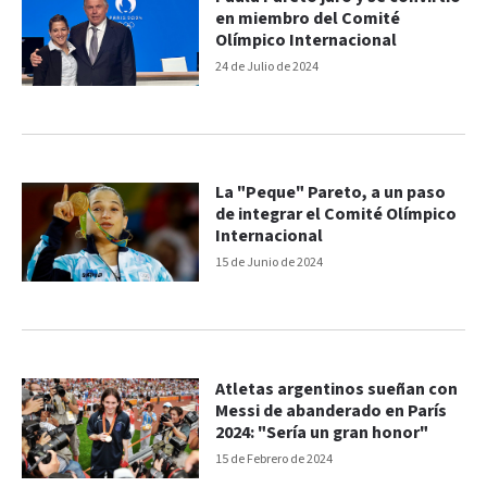
en miembro del Comité
Olímpico Internacional
24 de Julio de 2024
La "Peque" Pareto, a un paso
de integrar el Comité Olímpico
Internacional
15 de Junio de 2024
Atletas argentinos sueñan con
Messi de abanderado en París
2024: "Sería un gran honor"
15 de Febrero de 2024