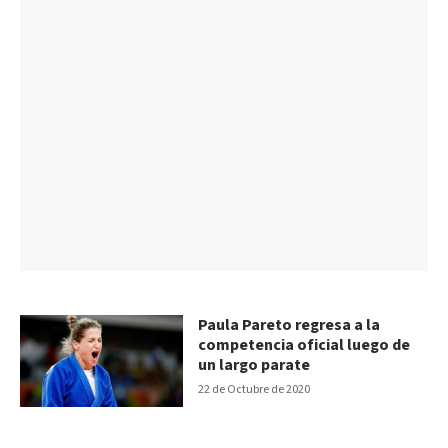
Paula Pareto regresa a la
competencia oficial luego de
un largo parate
22 de Octubre de 2020