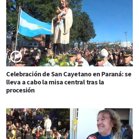
Celebración de San Cayetano en Paraná: se
lleva a cabo la misa central tras la
procesión