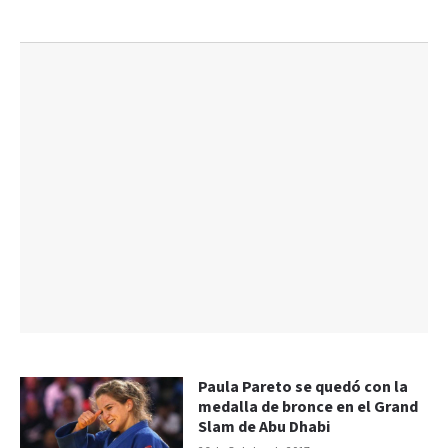
Paula Pareto se quedó con la
medalla de bronce en el Grand
Slam de Abu Dhabi