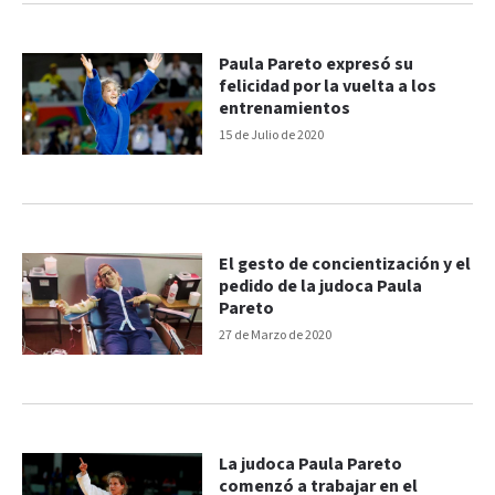
Paula Pareto expresó su
felicidad por la vuelta a los
entrenamientos
15 de Julio de 2020
El gesto de concientización y el
pedido de la judoca Paula
Pareto
27 de Marzo de 2020
La judoca Paula Pareto
comenzó a trabajar en el