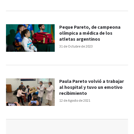
Peque Pareto, de campeona
olímpica a médica de los
atletas argentinos
31 de Octubre de 2023
Paula Pareto volvió a trabajar
al hospital y tuvo un emotivo
recibimiento
12 de Agosto de 2021