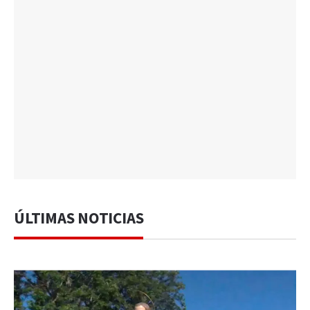
ÚLTIMAS NOTICIAS