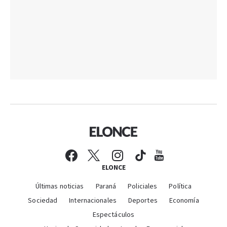
ELONCE
Últimas noticias
Paraná
Policiales
Política
Sociedad
Internacionales
Deportes
Economía
Espectáculos