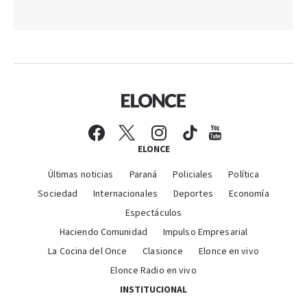
ELONCE
Últimas noticias
Paraná
Policiales
Política
Sociedad
Internacionales
Deportes
Economía
Espectáculos
Haciendo Comunidad
Impulso Empresarial
La Cocina del Once
Clasionce
Elonce en vivo
Elonce Radio en vivo
INSTITUCIONAL