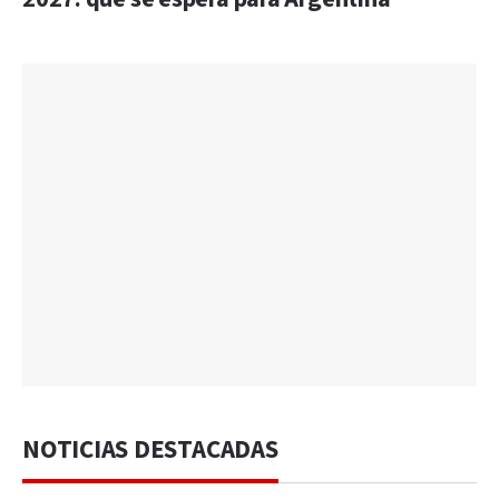
NOTICIAS DESTACADAS