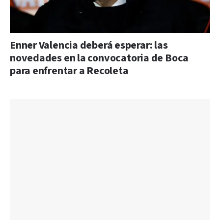
Enner Valencia deberá esperar: las
novedades en la convocatoria de Boca
para enfrentar a Recoleta