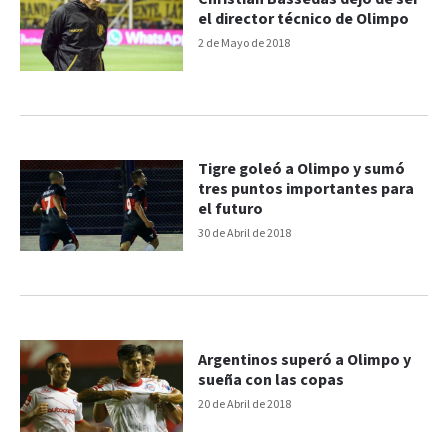
el director técnico de Olimpo
2 de Mayo de 2018
Tigre goleó a Olimpo y sumó
tres puntos importantes para
el futuro
30 de Abril de 2018
Argentinos superó a Olimpo y
sueña con las copas
20 de Abril de 2018