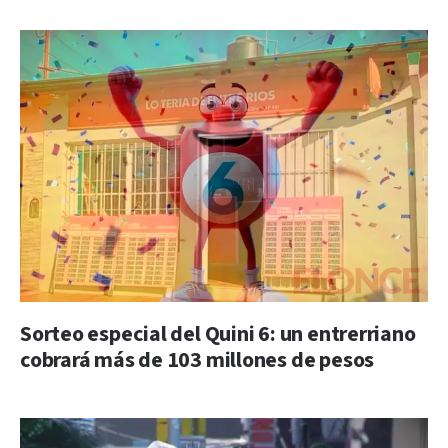
Sorteo especial del Quini 6: un entrerriano
cobrará más de 103 millones de pesos