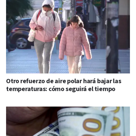
Otro refuerzo de aire polar hará bajar las
temperaturas: cómo seguirá el tiempo