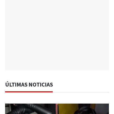
ÚLTIMAS NOTICIAS