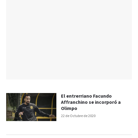
El entrerriano Facundo
Affranchino se incorporó a
Olimpo
22 de Octubre de 2020