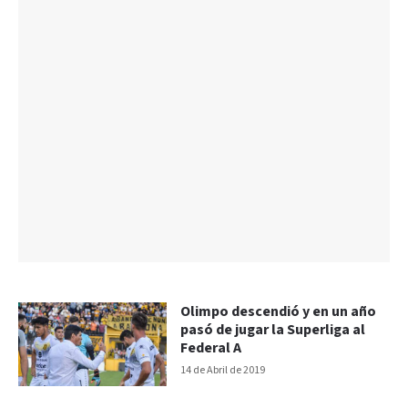
Olimpo descendió y en un año
pasó de jugar la Superliga al
Federal A
14 de Abril de 2019