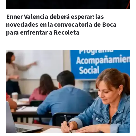
Enner Valencia deberá esperar: las
novedades en la convocatoria de Boca
para enfrentar a Recoleta