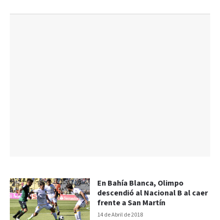
En Bahía Blanca, Olimpo
descendió al Nacional B al caer
frente a San Martín
14 de Abril de 2018