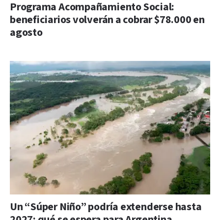
Programa Acompañamiento Social:
beneficiarios volverán a cobrar $78.000 en
agosto
Un “Súper Niño” podría extenderse hasta
2027: qué se espera para Argentina