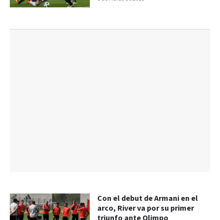
Con el debut de Armani en el
arco, River va por su primer
triunfo ante Olimpo