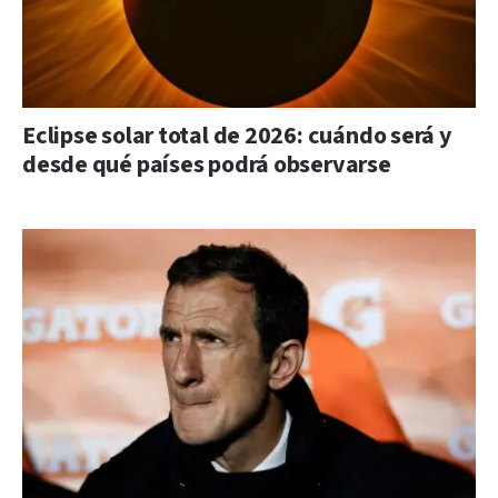
Eclipse solar total de 2026: cuándo será y
desde qué países podrá observarse