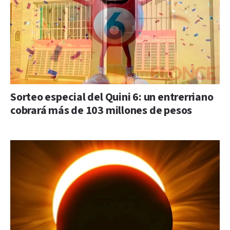
Sorteo especial del Quini 6: un entrerriano
cobrará más de 103 millones de pesos