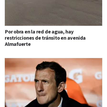
Por obra en la red de agua, hay
restricciones de tránsito en avenida
Almafuerte