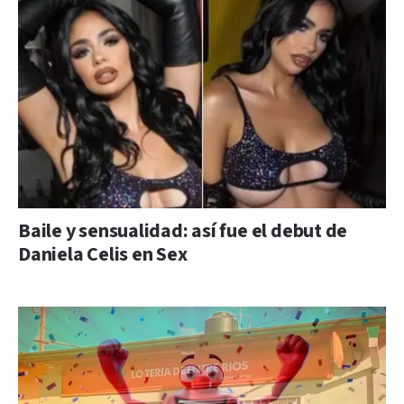
Baile y sensualidad: así fue el debut de
Daniela Celis en Sex