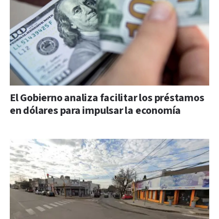
El Gobierno analiza facilitar los préstamos
en dólares para impulsar la economía