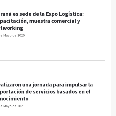
raná es sede de la Expo Logística:
pacitación, muestra comercial y
tworking
de Mayo de 2026
alizaron una jornada para impulsar la
portación de servicios basados en el
nocimiento
de Mayo de 2025