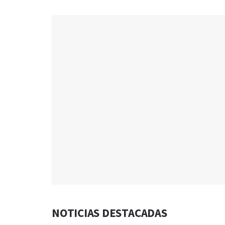
NOTICIAS DESTACADAS