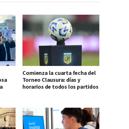
Comienza la cuarta fecha del
osa
Torneo Clausura: días y
na
horarios de todos los partidos