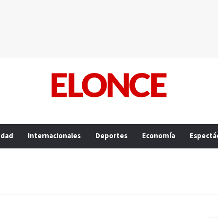
edad
Internacionales
Deportes
Economía
Espectá