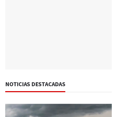
NOTICIAS DESTACADAS