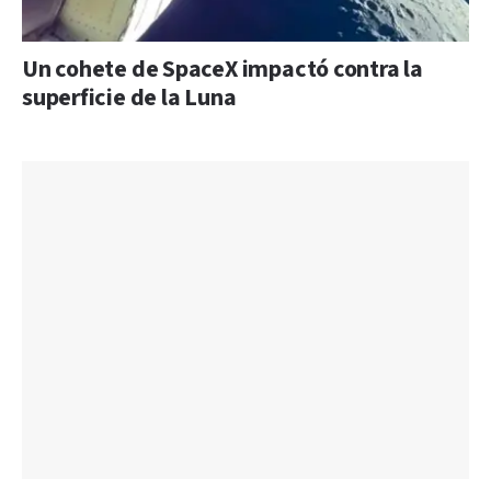
Un cohete de SpaceX impactó contra la
superficie de la Luna