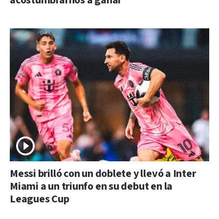
acostumbrarnos a ganar"
Messi brilló con un doblete y llevó a Inter
Miami a un triunfo en su debut en la
Leagues Cup