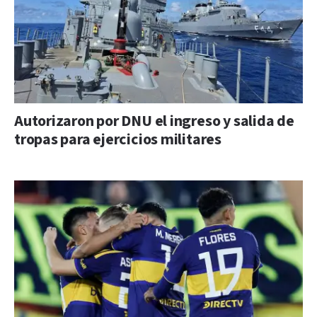
Autorizaron por DNU el ingreso y salida de
tropas para ejercicios militares