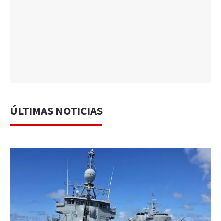
ÚLTIMAS NOTICIAS