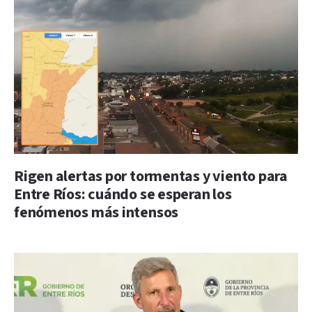
Rigen alertas por tormentas y viento para
Entre Ríos: cuándo se esperan los
fenómenos más intensos