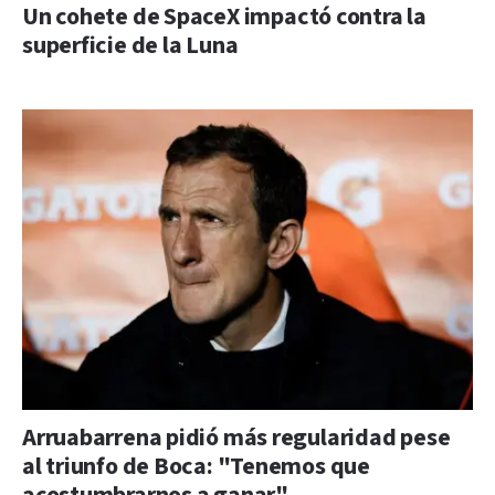
Un cohete de SpaceX impactó contra la
superficie de la Luna
Arruabarrena pidió más regularidad pese
al triunfo de Boca: "Tenemos que