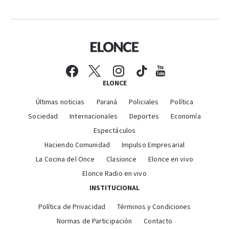
ELONCE
Últimas noticias
Paraná
Policiales
Política
Sociedad
Internacionales
Deportes
Economía
Espectáculos
Haciendo Comunidad
Impulso Empresarial
La Cocina del Once
Clasionce
Elonce en vivo
Elonce Radio en vivo
INSTITUCIONAL
Política de Privacidad
Términos y Condiciones
Normas de Participación
Contacto