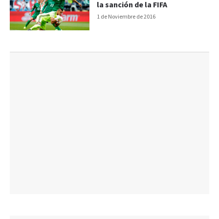
la sanción de la FIFA
1 de Noviembre de 2016