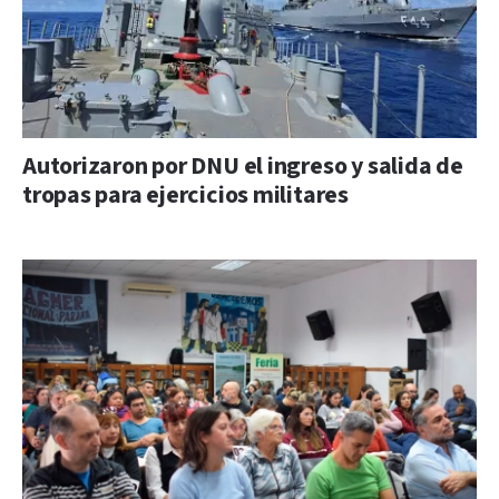
Autorizaron por DNU el ingreso y salida de
tropas para ejercicios militares