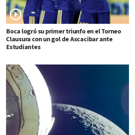
Boca logró su primer triunfo en el Torneo
Clausura con un gol de Ascacibar ante
Estudiantes