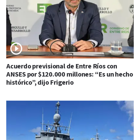
Acuerdo previsional de Entre Ríos con
ANSES por $120.000 millones: “Es un hecho
histórico”, dijo Frigerio