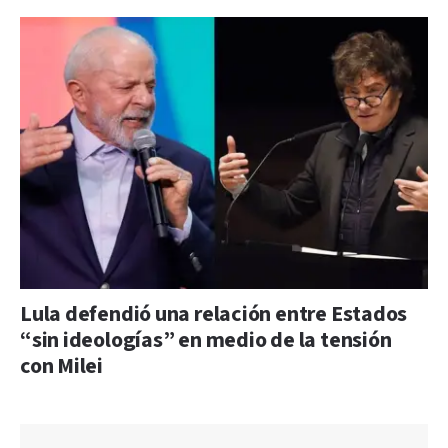
Lula defendió una relación entre Estados
“sin ideologías” en medio de la tensión
con Milei