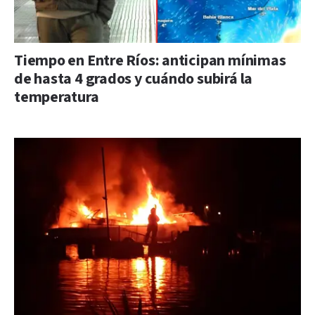
Tiempo en Entre Ríos: anticipan mínimas
de hasta 4 grados y cuándo subirá la
temperatura