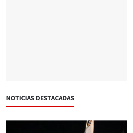
NOTICIAS DESTACADAS