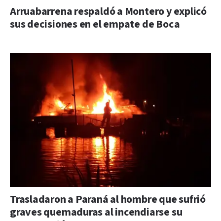
Arruabarrena respaldó a Montero y explicó
sus decisiones en el empate de Boca
Trasladaron a Paraná al hombre que sufrió
graves quemaduras al incendiarse su