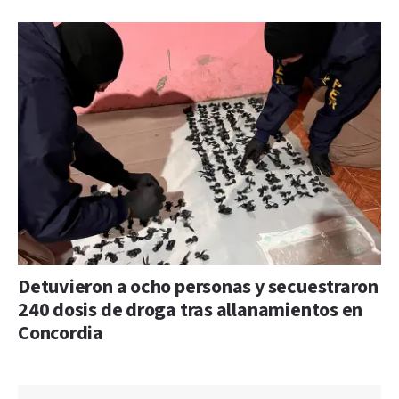
Detuvieron a ocho personas y secuestraron
240 dosis de droga tras allanamientos en
Concordia