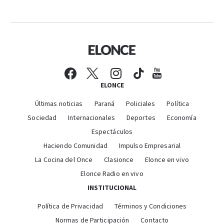
ELONCE
Últimas noticias
Paraná
Policiales
Política
Sociedad
Internacionales
Deportes
Economía
Espectáculos
Haciendo Comunidad
Impulso Empresarial
La Cocina del Once
Clasionce
Elonce en vivo
Elonce Radio en vivo
INSTITUCIONAL
Política de Privacidad
Términos y Condiciones
Normas de Participación
Contacto