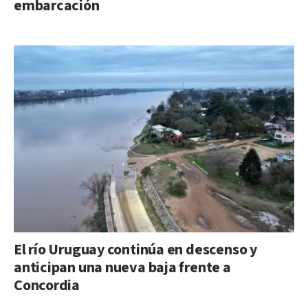
embarcación
El río Uruguay continúa en descenso y
anticipan una nueva baja frente a
Concordia