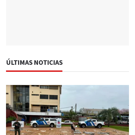
ÚLTIMAS NOTICIAS