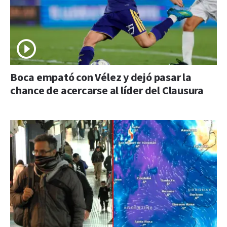
Boca empató con Vélez y dejó pasar la
chance de acercarse al líder del Clausura