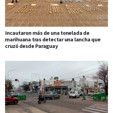
Incautaron más de una tonelada de
marihuana tras detectar una lancha que
cruzó desde Paraguay