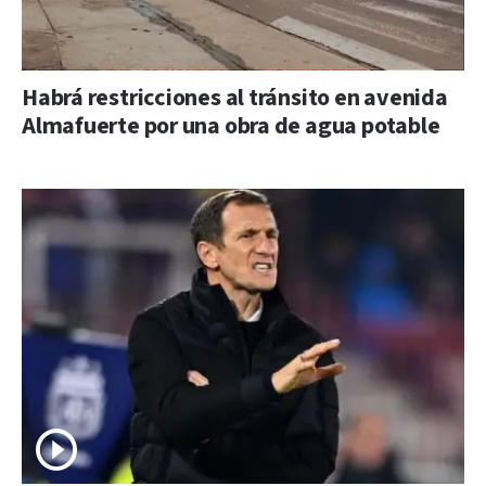
Habrá restricciones al tránsito en avenida
Almafuerte por una obra de agua potable