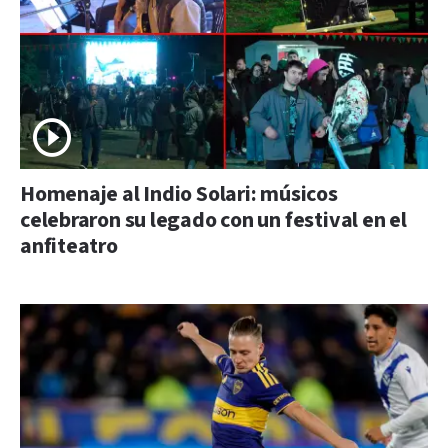
Homenaje al Indio Solari: músicos
celebraron su legado con un festival en el
anfiteatro