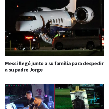
Messi llegó junto a su familia para despedir
a su padre Jorge