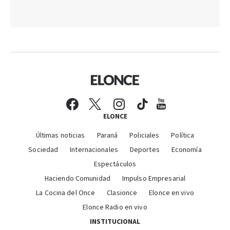
ELONCE
Últimas noticias
Paraná
Policiales
Política
Sociedad
Internacionales
Deportes
Economía
Espectáculos
Haciendo Comunidad
Impulso Empresarial
La Cocina del Once
Clasionce
Elonce en vivo
Elonce Radio en vivo
INSTITUCIONAL