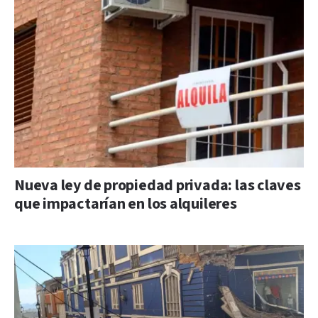
Nueva ley de propiedad privada: las claves
que impactarían en los alquileres