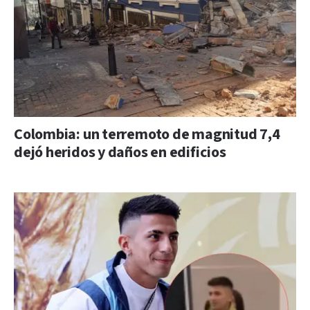
Colombia: un terremoto de magnitud 7,4
dejó heridos y daños en edificios