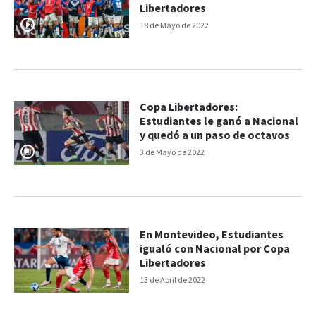
Libertadores
18 de Mayo de 2022
Copa Libertadores:
Estudiantes le ganó a Nacional
y quedó a un paso de octavos
3 de Mayo de 2022
En Montevideo, Estudiantes
igualó con Nacional por Copa
Libertadores
13 de Abril de 2022