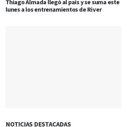
Thiago Almada llegó al país y se suma este
lunes a los entrenamientos de River
NOTICIAS DESTACADAS