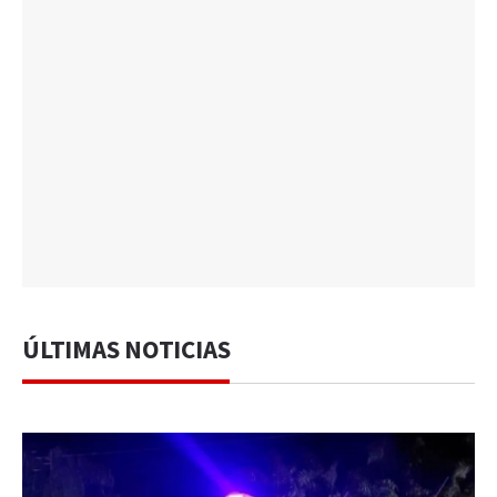
ÚLTIMAS NOTICIAS