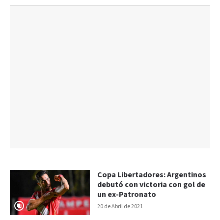
Copa Libertadores: Argentinos
debutó con victoria con gol de
un ex-Patronato
20 de Abril de 2021