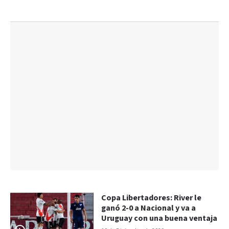
Copa Libertadores: River le
ganó 2-0 a Nacional y va a
Uruguay con una buena ventaja