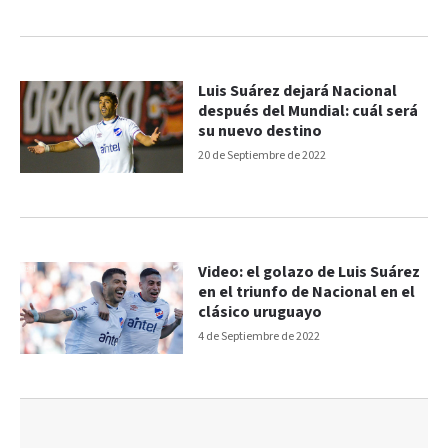
Luis Suárez dejará Nacional
después del Mundial: cuál será
su nuevo destino
20 de Septiembre de 2022
Video: el golazo de Luis Suárez
en el triunfo de Nacional en el
clásico uruguayo
4 de Septiembre de 2022