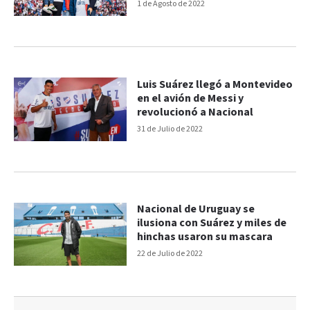
1 de Agosto de 2022
Luis Suárez llegó a Montevideo
en el avión de Messi y
revolucionó a Nacional
31 de Julio de 2022
Nacional de Uruguay se
ilusiona con Suárez y miles de
hinchas usaron su mascara
22 de Julio de 2022