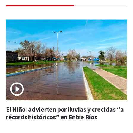
El Niño: advierten por lluvias y crecidas “a
récords históricos” en Entre Ríos