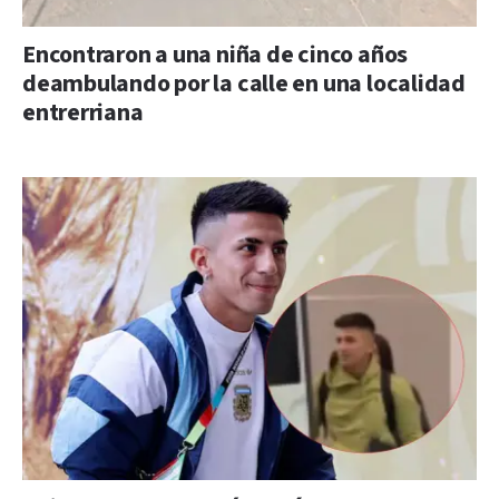
Encontraron a una niña de cinco años
deambulando por la calle en una localidad
entrerriana