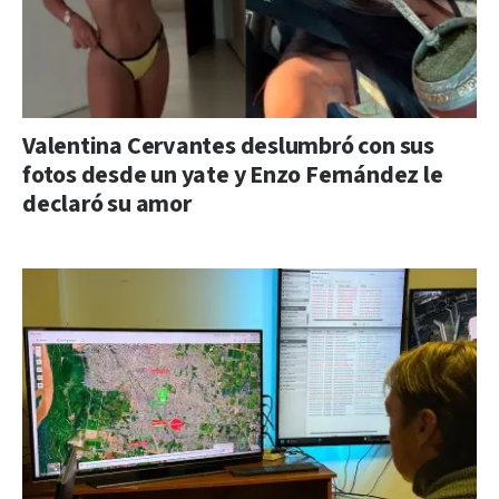
Valentina Cervantes deslumbró con sus
fotos desde un yate y Enzo Fernández le
declaró su amor