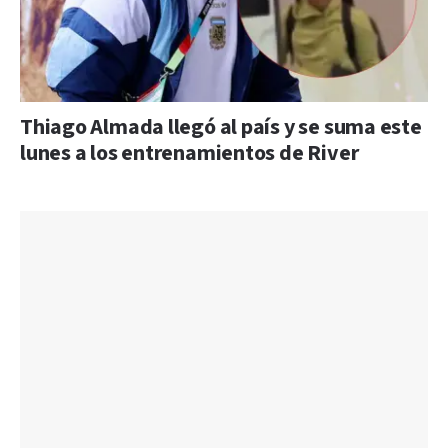
Thiago Almada llegó al país y se suma este
lunes a los entrenamientos de River