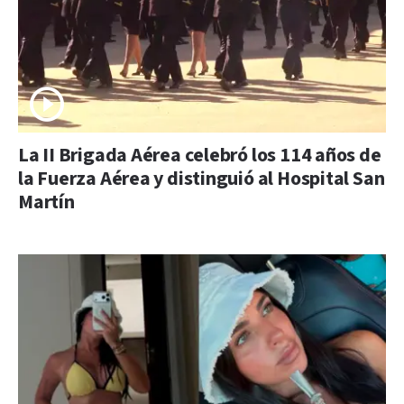
La II Brigada Aérea celebró los 114 años de
la Fuerza Aérea y distinguió al Hospital San
Martín