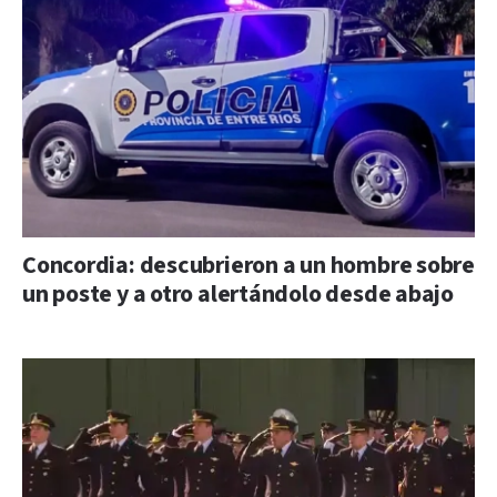
Concordia: descubrieron a un hombre sobre
un poste y a otro alertándolo desde abajo