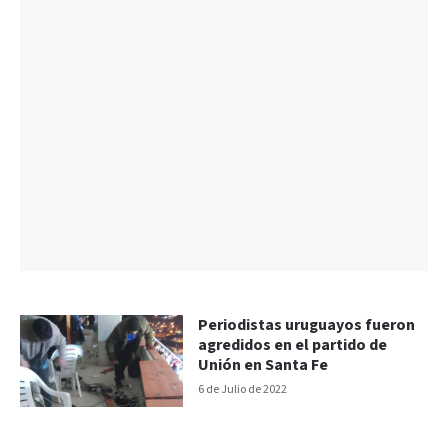
Periodistas uruguayos fueron
agredidos en el partido de
Unión en Santa Fe
6 de Julio de 2022