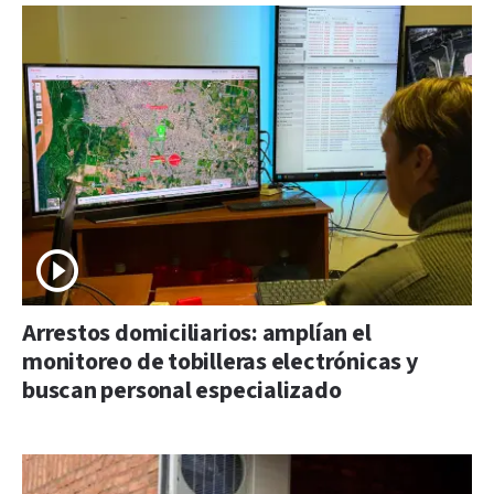
Arrestos domiciliarios: amplían el
monitoreo de tobilleras electrónicas y
buscan personal especializado