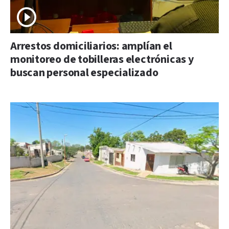
Arrestos domiciliarios: amplían el
monitoreo de tobilleras electrónicas y
buscan personal especializado