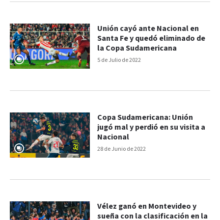
Unión cayó ante Nacional en
Santa Fe y quedó eliminado de
la Copa Sudamericana
5 de Julio de 2022
Copa Sudamericana: Unión
jugó mal y perdió en su visita a
Nacional
28 de Junio de 2022
Vélez ganó en Montevideo y
sueña con la clasificación en la