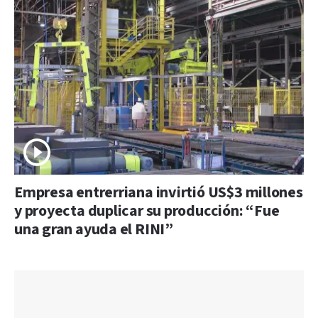
Empresa entrerriana invirtió US$3 millones
y proyecta duplicar su producción: “Fue
una gran ayuda el RINI”