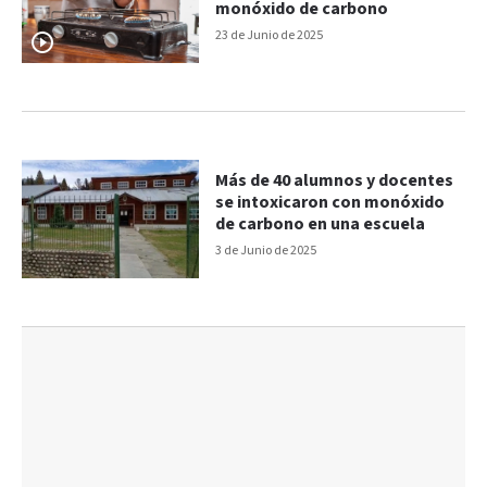
monóxido de carbono
23 de Junio de 2025
Más de 40 alumnos y docentes
se intoxicaron con monóxido
de carbono en una escuela
3 de Junio de 2025