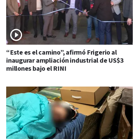
“Este es el camino”, afirmó Frigerio al
inaugurar ampliación industrial de US$3
millones bajo el RINI