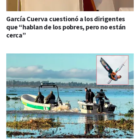
García Cuerva cuestionó a los dirigentes
que “hablan de los pobres, pero no están
cerca”