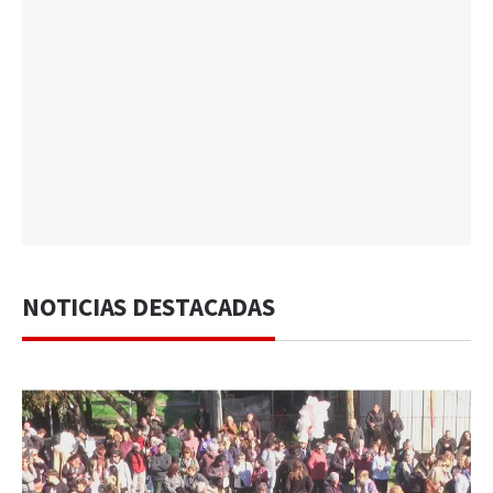
NOTICIAS DESTACADAS