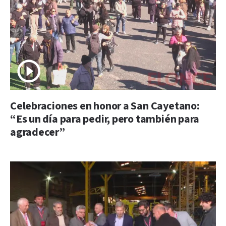
Celebraciones en honor a San Cayetano:
“Es un día para pedir, pero también para
agradecer”