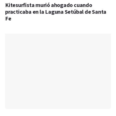
Kitesurfista murió ahogado cuando
practicaba en la Laguna Setúbal de Santa
Fe