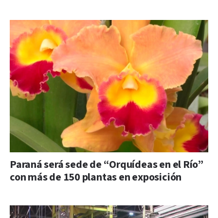
Paraná será sede de “Orquídeas en el Río”
con más de 150 plantas en exposición