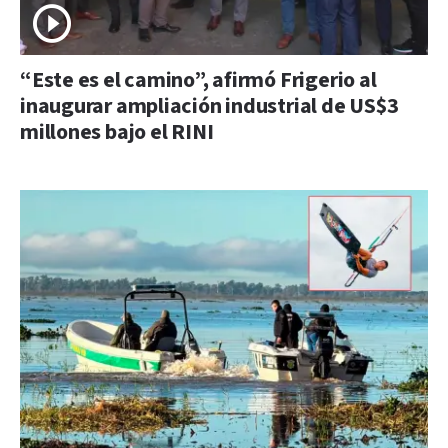
“Este es el camino”, afirmó Frigerio al
inaugurar ampliación industrial de US$3
millones bajo el RINI