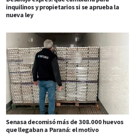
inquilinos y propietarios si se aprueba la
nueva ley
Senasa decomisó más de 308.000 huevos
que llegaban a Paraná: el motivo