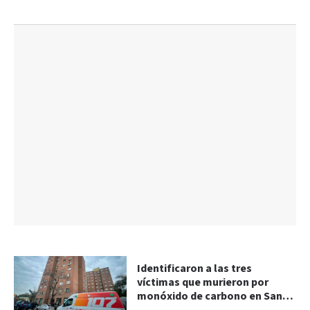
Identificaron a las tres
víctimas que murieron por
monóxido de carbono en Santa