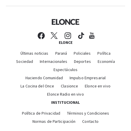
ELONCE
Últimas noticias
Paraná
Policiales
Política
Sociedad
Internacionales
Deportes
Economía
Espectáculos
Haciendo Comunidad
Impulso Empresarial
La Cocina del Once
Clasionce
Elonce en vivo
Elonce Radio en vivo
INSTITUCIONAL
Política de Privacidad
Términos y Condiciones
Normas de Participación
Contacto