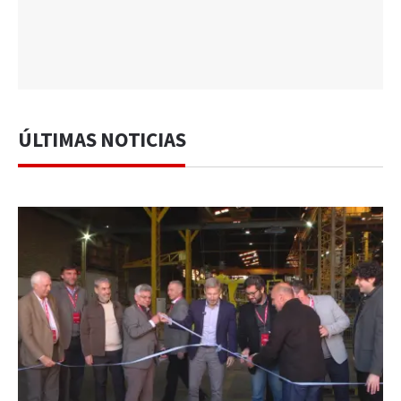
ÚLTIMAS NOTICIAS