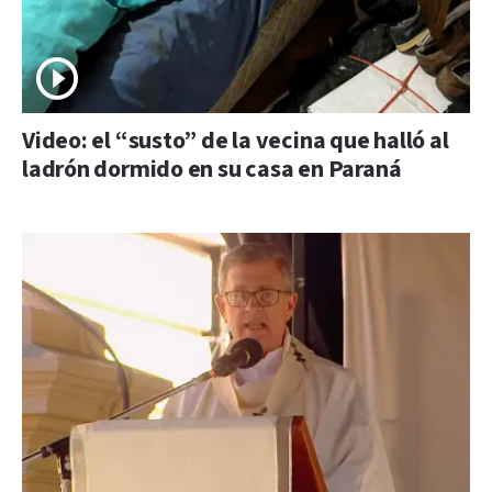
Video: el “susto” de la vecina que halló al
ladrón dormido en su casa en Paraná