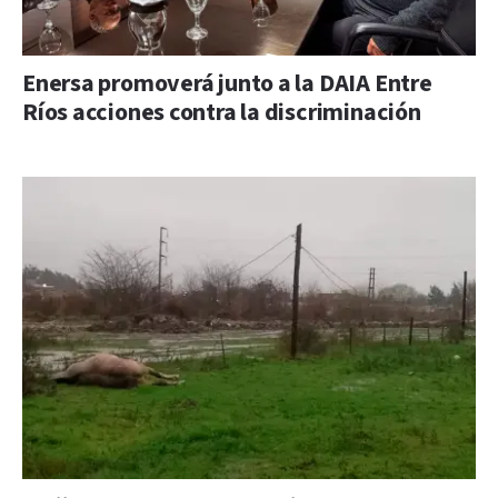
Enersa promoverá junto a la DAIA Entre
Ríos acciones contra la discriminación