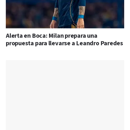
Alerta en Boca: Milan prepara una
propuesta para llevarse a Leandro Paredes