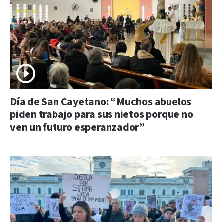
Día de San Cayetano: “Muchos abuelos
piden trabajo para sus nietos porque no
ven un futuro esperanzador”