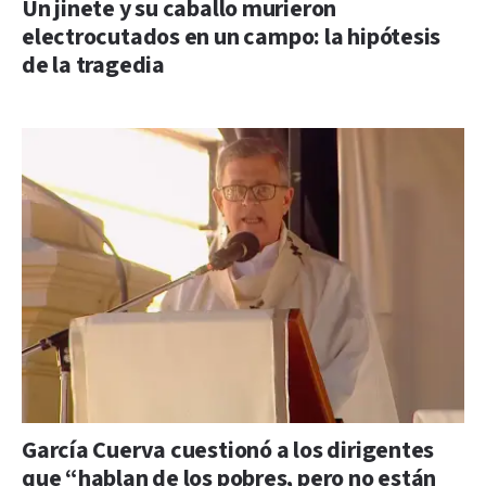
Un jinete y su caballo murieron
electrocutados en un campo: la hipótesis
de la tragedia
García Cuerva cuestionó a los dirigentes
que “hablan de los pobres, pero no están