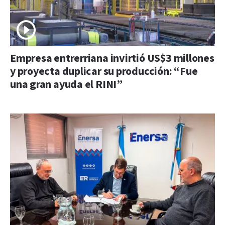
Empresa entrerriana invirtió US$3 millones
y proyecta duplicar su producción: “Fue
una gran ayuda el RINI”