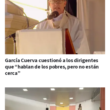
García Cuerva cuestionó a los dirigentes
que “hablan de los pobres, pero no están
cerca”