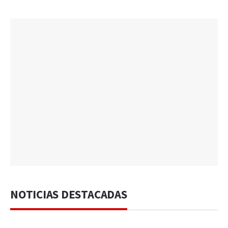
NOTICIAS DESTACADAS