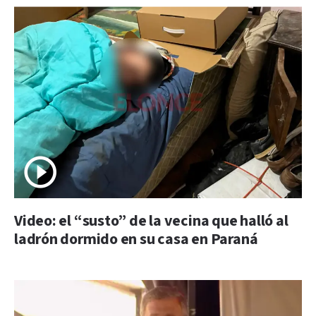
Video: el “susto” de la vecina que halló al
ladrón dormido en su casa en Paraná