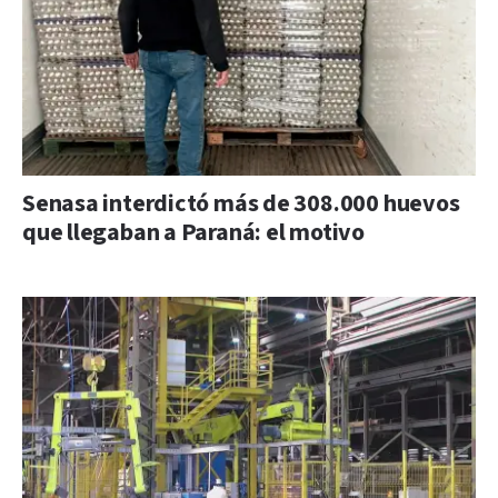
Senasa interdictó más de 308.000 huevos
que llegaban a Paraná: el motivo