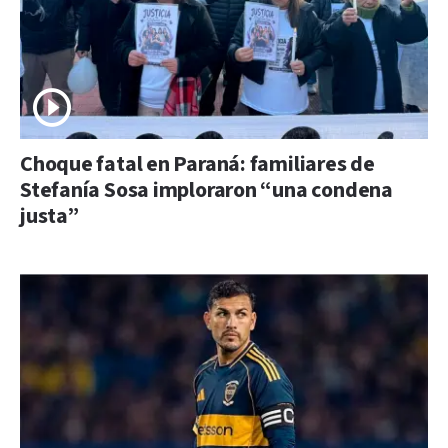
Choque fatal en Paraná: familiares de
Stefanía Sosa imploraron “una condena
justa”