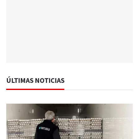
ÚLTIMAS NOTICIAS