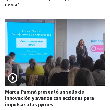
cerca”
Marca Paraná presentó un sello de
innovación y avanza con acciones para
impulsar a las pymes