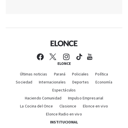
ELONCE
Últimas noticias
Paraná
Policiales
Política
Sociedad
Internacionales
Deportes
Economía
Espectáculos
Haciendo Comunidad
Impulso Empresarial
La Cocina del Once
Clasionce
Elonce en vivo
Elonce Radio en vivo
INSTITUCIONAL