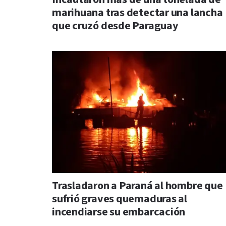
marihuana tras detectar una lancha
que cruzó desde Paraguay
Trasladaron a Paraná al hombre que
sufrió graves quemaduras al
incendiarse su embarcación