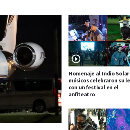
Homenaje al Indio Solari
músicos celebraron su 
con un festival en el
anfiteatro