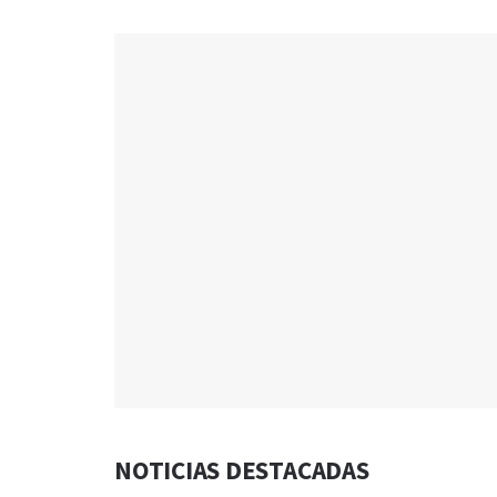
NOTICIAS DESTACADAS