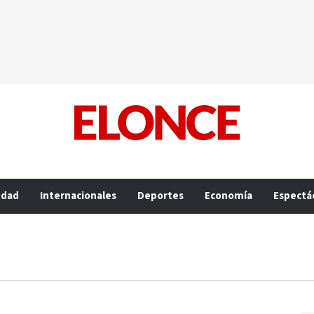
edad
Internacionales
Deportes
Economía
Espectá