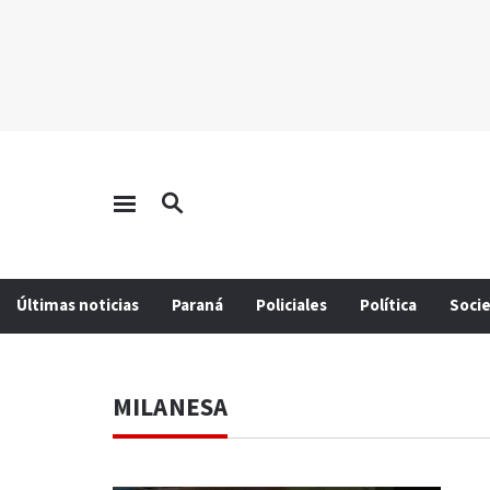
Últimas noticias
Paraná
Policiales
Política
Soci
MILANESA