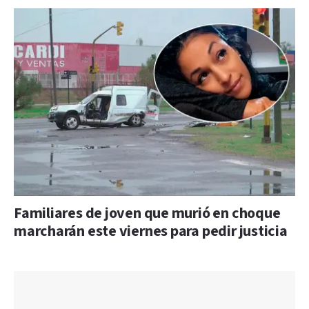
Familiares de joven que murió en choque
marcharán este viernes para pedir justicia