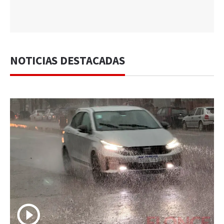
NOTICIAS DESTACADAS