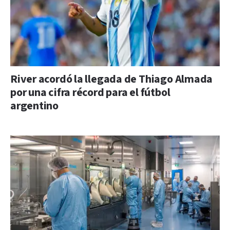
River acordó la llegada de Thiago Almada
por una cifra récord para el fútbol
argentino