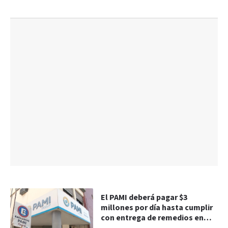
El PAMI deberá pagar $3
millones por día hasta cumplir
con entrega de remedios en