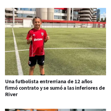
Una futbolista entrerriana de 12 años
firmó contrato y se sumó a las inferiores de
River