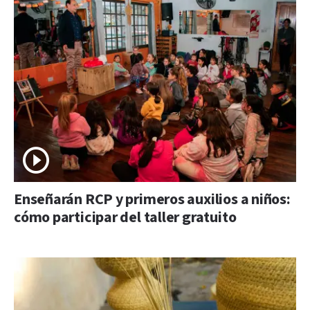
Enseñarán RCP y primeros auxilios a niños:
cómo participar del taller gratuito