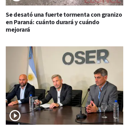
Se desató una fuerte tormenta con granizo
en Paraná: cuánto durará y cuándo
mejorará