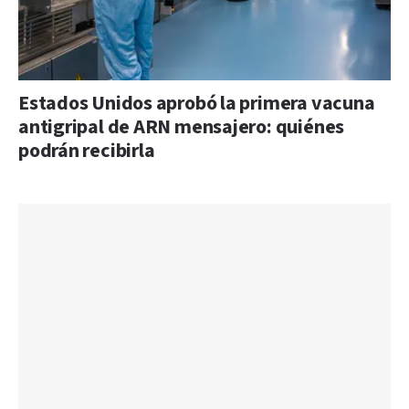
Estados Unidos aprobó la primera vacuna
antigripal de ARN mensajero: quiénes
podrán recibirla