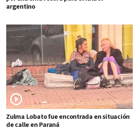
argentino
Zulma Lobato fue encontrada en situación
de calle en Paraná