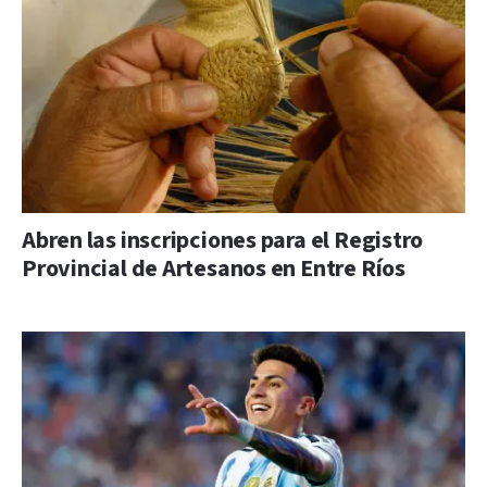
Abren las inscripciones para el Registro
Provincial de Artesanos en Entre Ríos