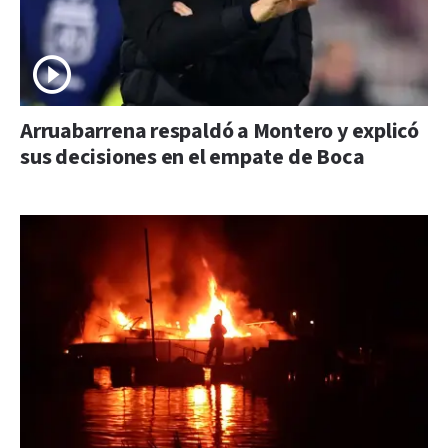
Arruabarrena respaldó a Montero y explicó
sus decisiones en el empate de Boca