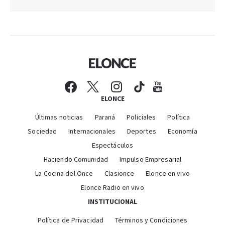
ELONCE
Últimas noticias
Paraná
Policiales
Política
Sociedad
Internacionales
Deportes
Economía
Espectáculos
Haciendo Comunidad
Impulso Empresarial
La Cocina del Once
Clasionce
Elonce en vivo
Elonce Radio en vivo
INSTITUCIONAL
Política de Privacidad
Términos y Condiciones