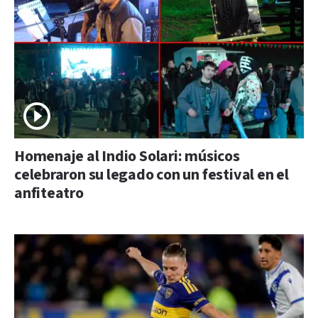
Homenaje al Indio Solari: músicos
celebraron su legado con un festival en el
anfiteatro