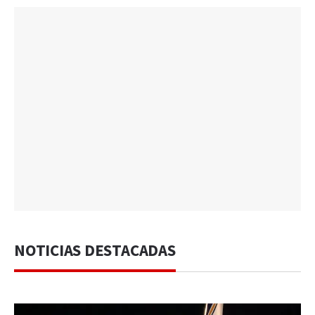
NOTICIAS DESTACADAS