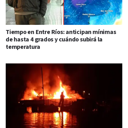
Tiempo en Entre Ríos: anticipan mínimas
de hasta 4 grados y cuándo subirá la
temperatura