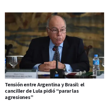
Tensión entre Argentina y Brasil: el
canciller de Lula pidió “parar las
agresiones”