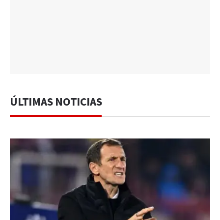
ÚLTIMAS NOTICIAS