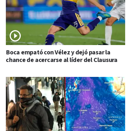
Boca empató con Vélez y dejó pasar la
chance de acercarse al líder del Clausura