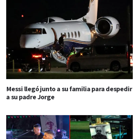
Messi llegó junto a su familia para despedir
a su padre Jorge