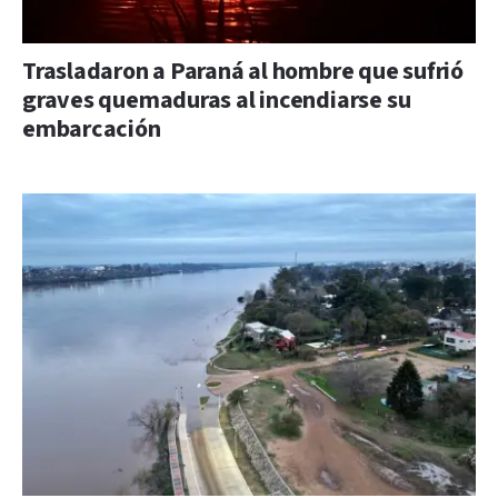
Trasladaron a Paraná al hombre que sufrió
graves quemaduras al incendiarse su
embarcación