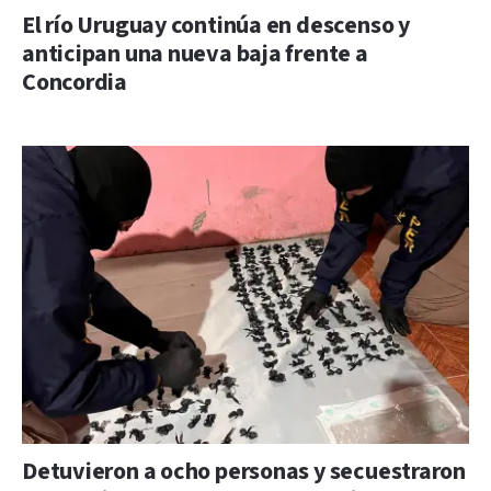
El río Uruguay continúa en descenso y
anticipan una nueva baja frente a
Concordia
Detuvieron a ocho personas y secuestraron