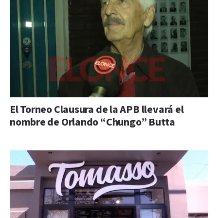
El Torneo Clausura de la APB llevará el
nombre de Orlando “Chungo” Butta