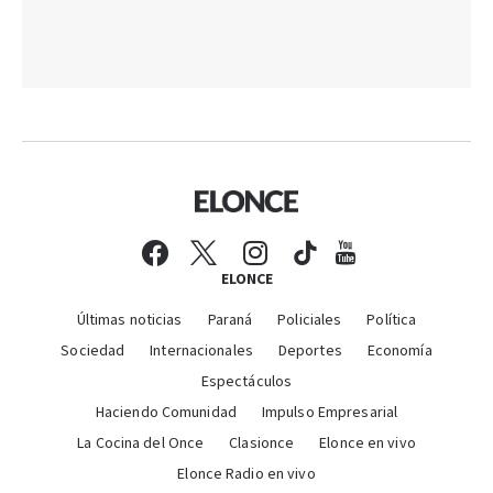
ELONCE
Últimas noticias
Paraná
Policiales
Política
Sociedad
Internacionales
Deportes
Economía
Espectáculos
Haciendo Comunidad
Impulso Empresarial
La Cocina del Once
Clasionce
Elonce en vivo
Elonce Radio en vivo