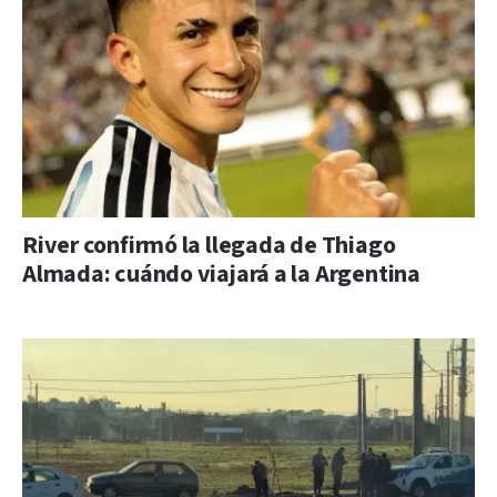
River confirmó la llegada de Thiago
Almada: cuándo viajará a la Argentina