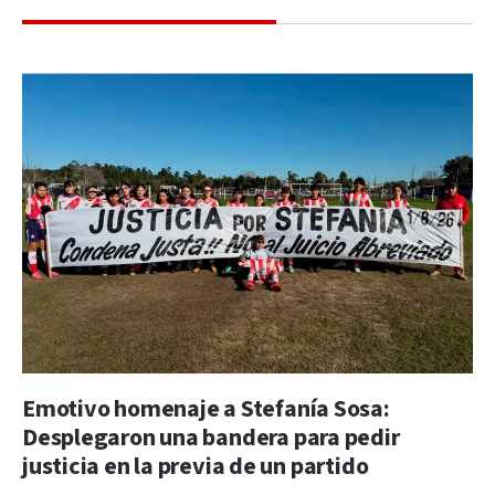
Emotivo homenaje a Stefanía Sosa:
Desplegaron una bandera para pedir
justicia en la previa de un partido