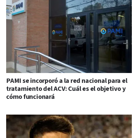
PAMI se incorporó a la red nacional para el
tratamiento del ACV: Cuál es el objetivo y
cómo funcionará