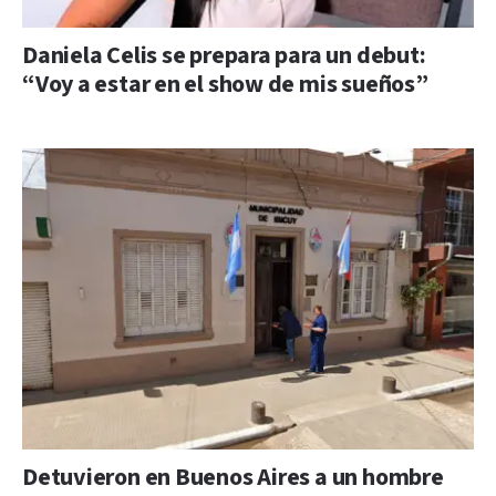
Daniela Celis se prepara para un debut:
“Voy a estar en el show de mis sueños”
Detuvieron en Buenos Aires a un hombre