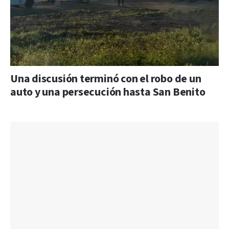
Una discusión terminó con el robo de un
auto y una persecución hasta San Benito