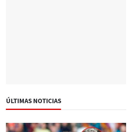
ÚLTIMAS NOTICIAS