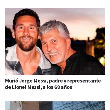
Murió Jorge Messi, padre y representante
de Lionel Messi, a los 68 años