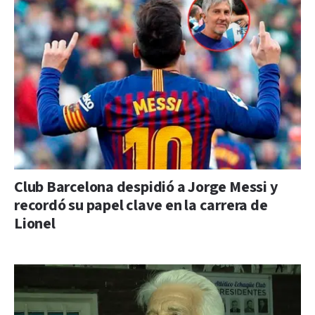
Club Barcelona despidió a Jorge Messi y
recordó su papel clave en la carrera de
Lionel