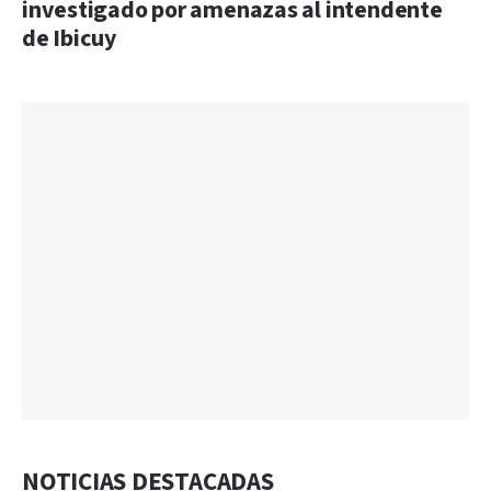
investigado por amenazas al intendente
de Ibicuy
NOTICIAS DESTACADAS