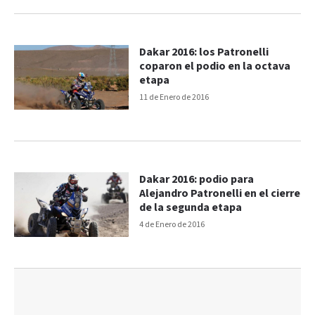
Dakar 2016: los Patronelli
coparon el podio en la octava
etapa
11 de Enero de 2016
Dakar 2016: podio para
Alejandro Patronelli en el cierre
de la segunda etapa
4 de Enero de 2016