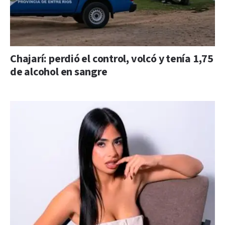
Chajarí: perdió el control, volcó y tenía 1,75
de alcohol en sangre