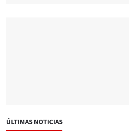
ÚLTIMAS NOTICIAS