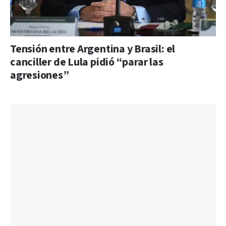
Tensión entre Argentina y Brasil: el
canciller de Lula pidió “parar las
agresiones”