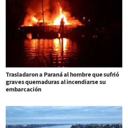
Trasladaron a Paraná al hombre que sufrió
graves quemaduras al incendiarse su
embarcación