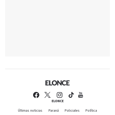
ELONCE
Últimas noticias
Paraná
Policiales
Política