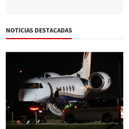
NOTICIAS DESTACADAS