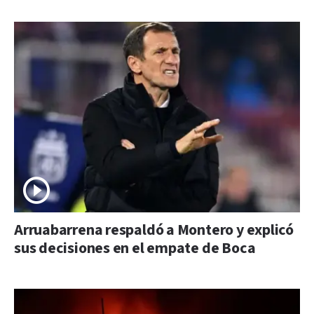
Arruabarrena respaldó a Montero y explicó
sus decisiones en el empate de Boca