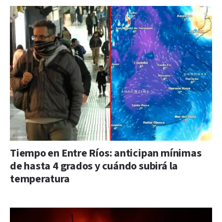
Tiempo en Entre Ríos: anticipan mínimas
de hasta 4 grados y cuándo subirá la
temperatura