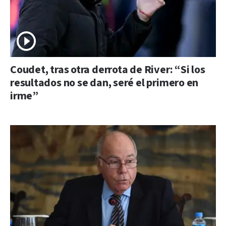
Coudet, tras otra derrota de River: “Si los
resultados no se dan, seré el primero en
irme”