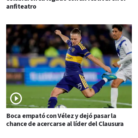
anfiteatro
Boca empató con Vélez y dejó pasar la
chance de acercarse al líder del Clausura