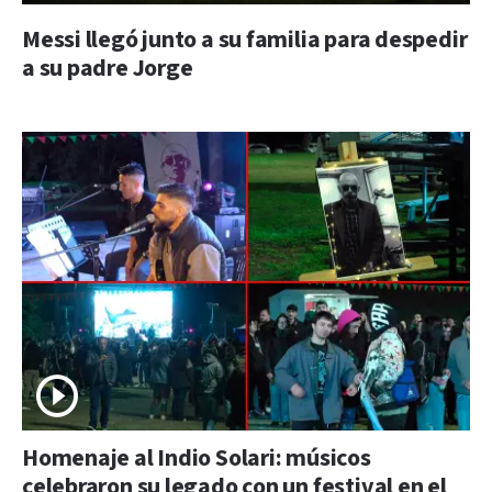
Messi llegó junto a su familia para despedir
a su padre Jorge
Homenaje al Indio Solari: músicos
celebraron su legado con un festival en el