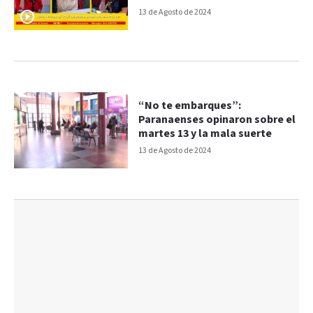
13 de Agosto de 2024
“No te embarques”:
Paranaenses opinaron sobre el
martes 13 y la mala suerte
13 de Agosto de 2024