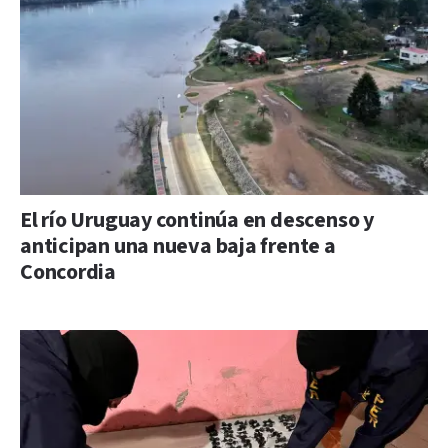
El río Uruguay continúa en descenso y
anticipan una nueva baja frente a
Concordia