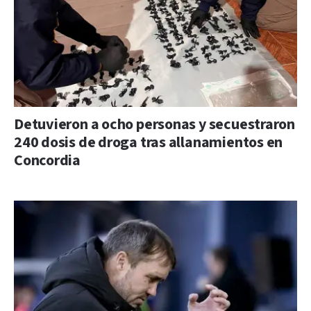
Detuvieron a ocho personas y secuestraron
240 dosis de droga tras allanamientos en
Concordia