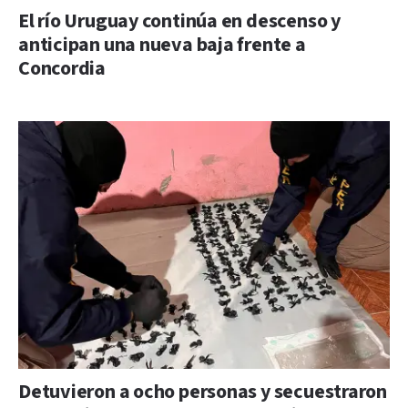
El río Uruguay continúa en descenso y
anticipan una nueva baja frente a
Concordia
Detuvieron a ocho personas y secuestraron