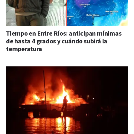
Tiempo en Entre Ríos: anticipan mínimas
de hasta 4 grados y cuándo subirá la
temperatura