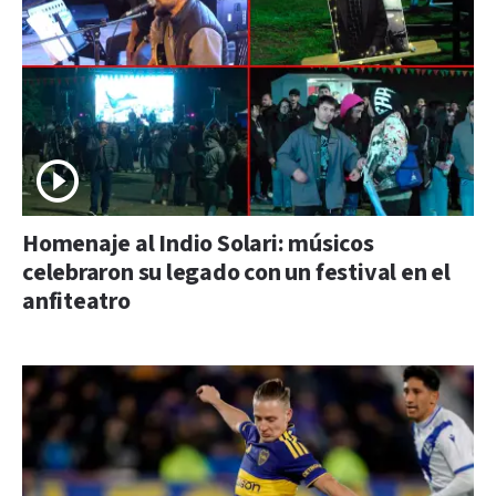
Homenaje al Indio Solari: músicos
celebraron su legado con un festival en el
anfiteatro