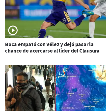
Boca empató con Vélez y dejó pasar la
chance de acercarse al líder del Clausura