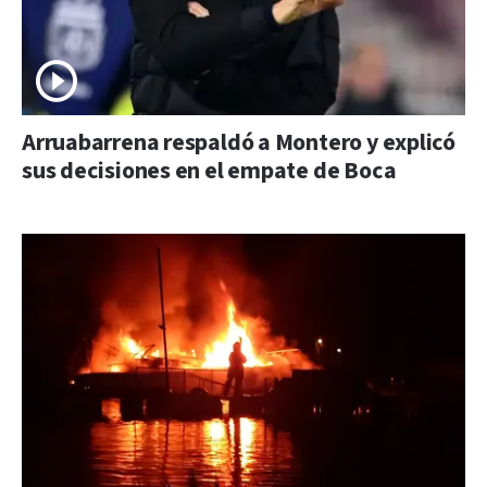
Arruabarrena respaldó a Montero y explicó
sus decisiones en el empate de Boca