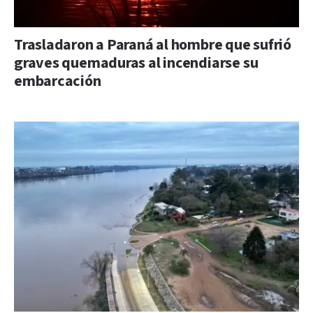
Trasladaron a Paraná al hombre que sufrió
graves quemaduras al incendiarse su
embarcación