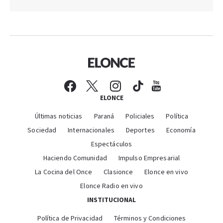
ELONCE
Últimas noticias
Paraná
Policiales
Política
Sociedad
Internacionales
Deportes
Economía
Espectáculos
Haciendo Comunidad
Impulso Empresarial
La Cocina del Once
Clasionce
Elonce en vivo
Elonce Radio en vivo
INSTITUCIONAL
Política de Privacidad
Términos y Condiciones