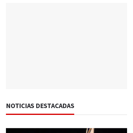
NOTICIAS DESTACADAS