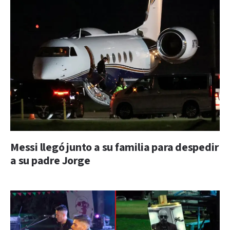
Messi llegó junto a su familia para despedir
a su padre Jorge