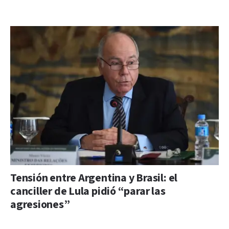
Tensión entre Argentina y Brasil: el
canciller de Lula pidió “parar las
agresiones”