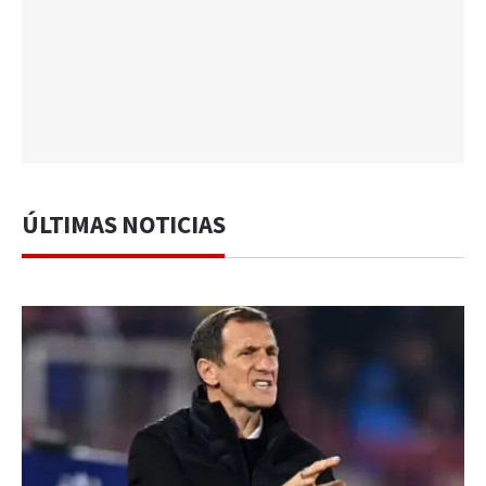
ÚLTIMAS NOTICIAS