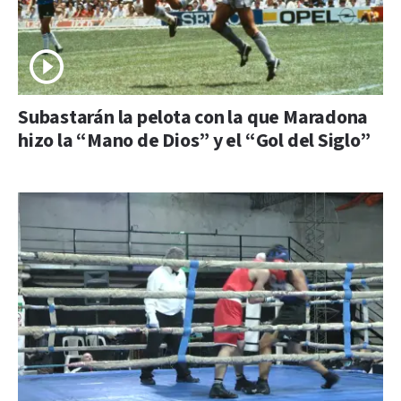
Subastarán la pelota con la que Maradona
hizo la “Mano de Dios” y el “Gol del Siglo”