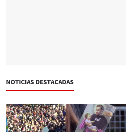
NOTICIAS DESTACADAS