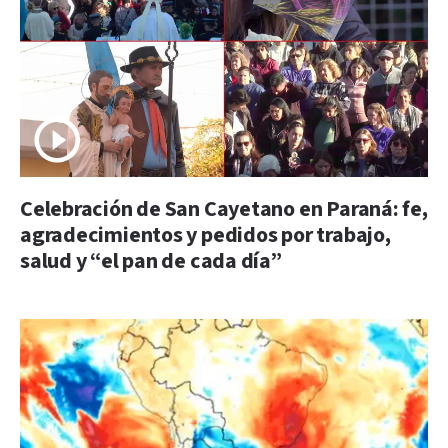
Celebración de San Cayetano en Paraná: fe,
agradecimientos y pedidos por trabajo,
salud y “el pan de cada día”