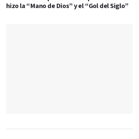
hizo la “Mano de Dios” y el “Gol del Siglo”