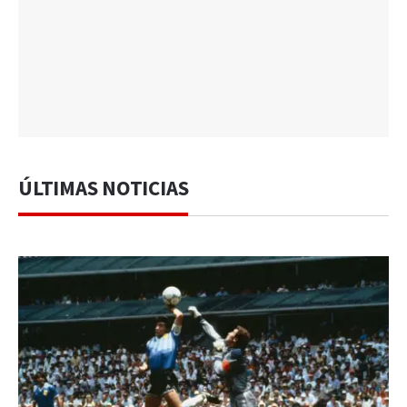
ÚLTIMAS NOTICIAS