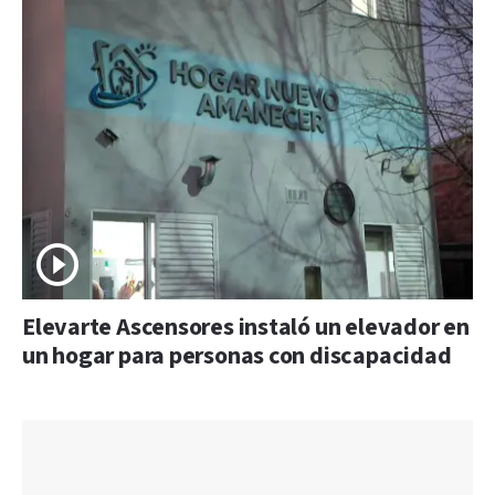
Elevarte Ascensores instaló un elevador en
un hogar para personas con discapacidad