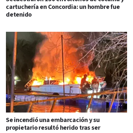
cartuchería en Concordia: un hombre fue
detenido
Se incendió una embarcación y su
propietario resultó herido tras ser