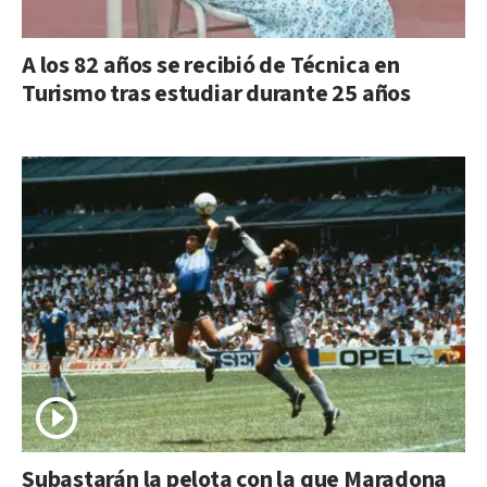
A los 82 años se recibió de Técnica en
Turismo tras estudiar durante 25 años
Subastarán la pelota con la que Maradona