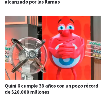
alcanzado por las llamas
Quini 6 cumple 38 años con un pozo récord
de $20.000 millones