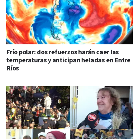
Frío polar: dos refuerzos harán caer las
temperaturas y anticipan heladas en Entre
Ríos