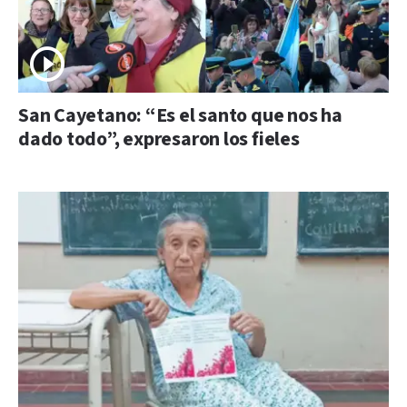
San Cayetano: “Es el santo que nos ha
dado todo”, expresaron los fieles