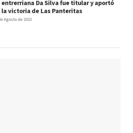
 entrerriana Da Silva fue titular y aportó
 la victoria de Las Panteritas
de Agosto de 2023