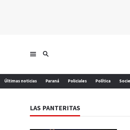
Últimas noticias
Paraná
Policiales
Política
Soci
LAS PANTERITAS