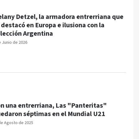
lany Detzel, la armadora entrerriana que
 destacó en Europa e ilusiona con la
lección Argentina
e Junio de 2026
n una entrerriana, Las "Panteritas"
edaron séptimas en el Mundial U21
de Agosto de 2025