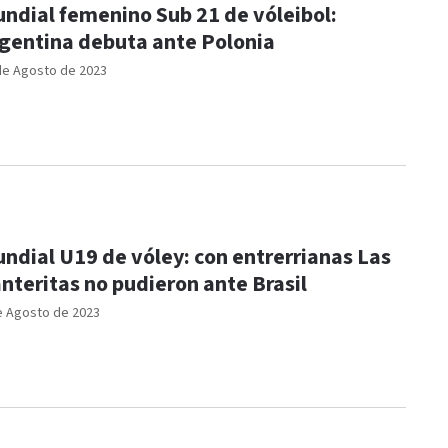
ndial femenino Sub 21 de vóleibol:
gentina debuta ante Polonia
de Agosto de 2023
ndial U19 de vóley: con entrerrianas Las
nteritas no pudieron ante Brasil
e Agosto de 2023