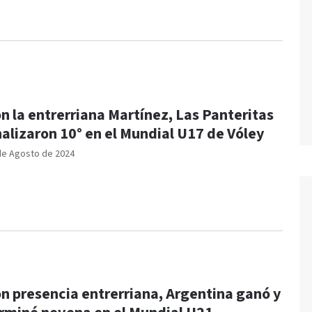
n la entrerriana Martínez, Las Panteritas
nalizaron 10° en el Mundial U17 de Vóley
de Agosto de 2024
n presencia entrerriana, Argentina ganó y