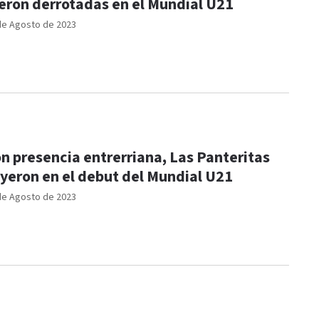
eron derrotadas en el Mundial U21
de Agosto de 2023
n presencia entrerriana, Las Panteritas
yeron en el debut del Mundial U21
de Agosto de 2023