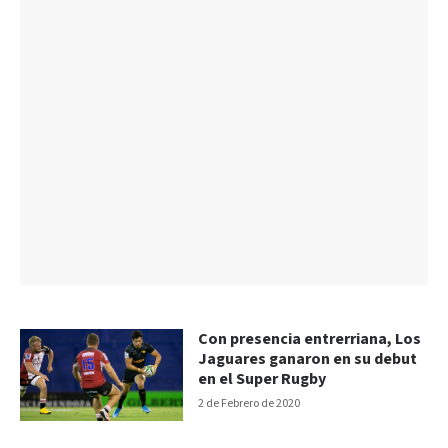
Con presencia entrerriana, Los
Jaguares ganaron en su debut
en el Super Rugby
2 de Febrero de 2020