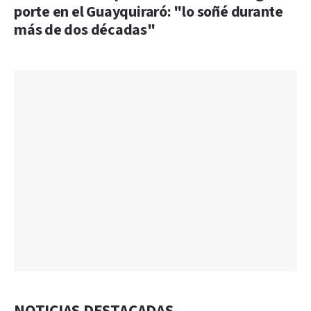
porte en el Guayquiraró: "lo soñé durante
más de dos décadas"
NOTICIAS DESTACADAS