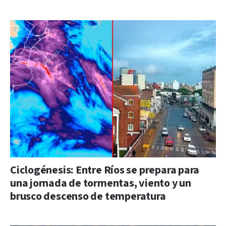
Ciclogénesis: Entre Ríos se prepara para
una jornada de tormentas, viento y un
brusco descenso de temperatura