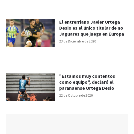
El entrerriano Javier Ortega
Desio es el único titular de no
Jaguares que juega en Europa
23 de Diciembre de 2020
"Estamos muy contentos
como equipo", declaró el
paranaense Ortega Desio
22 de Octubre de 2020