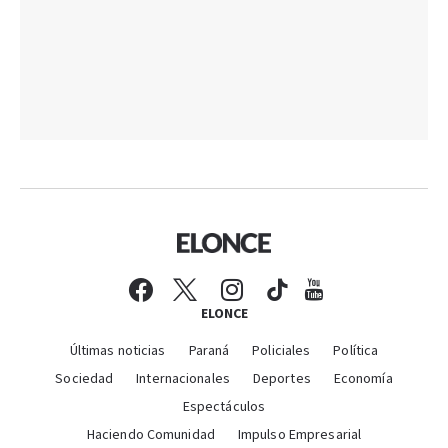
ELONCE
Últimas noticias
Paraná
Policiales
Política
Sociedad
Internacionales
Deportes
Economía
Espectáculos
Haciendo Comunidad
Impulso Empresarial