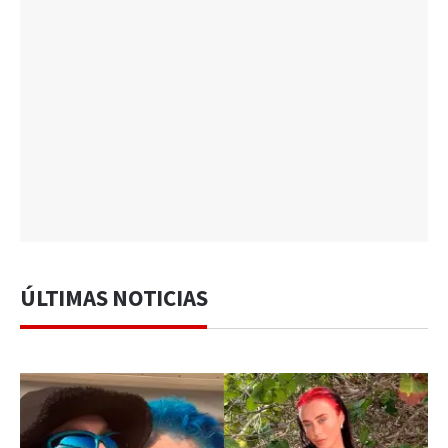
ÚLTIMAS NOTICIAS