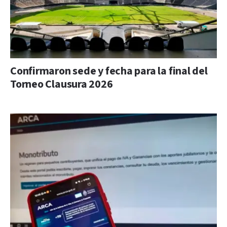
Confirmaron sede y fecha para la final del
Torneo Clausura 2026