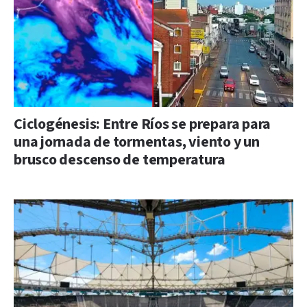
Ciclogénesis: Entre Ríos se prepara para
una jornada de tormentas, viento y un
brusco descenso de temperatura