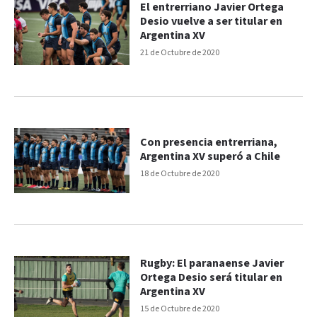
El entrerriano Javier Ortega
Desio vuelve a ser titular en
Argentina XV
21 de Octubre de 2020
Con presencia entrerriana,
Argentina XV superó a Chile
18 de Octubre de 2020
Rugby: El paranaense Javier
Ortega Desio será titular en
Argentina XV
15 de Octubre de 2020