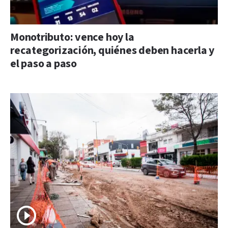
Monotributo: vence hoy la
recategorización, quiénes deben hacerla y
el paso a paso