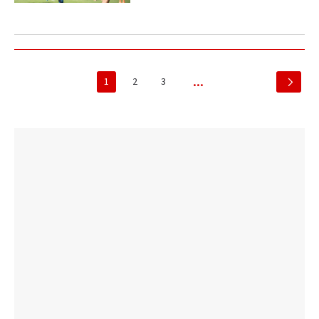
1
2
3