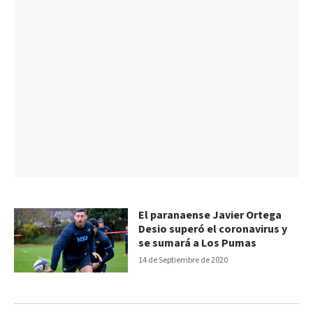
El paranaense Javier Ortega
Desio superó el coronavirus y
se sumará a Los Pumas
14 de Septiembre de 2020