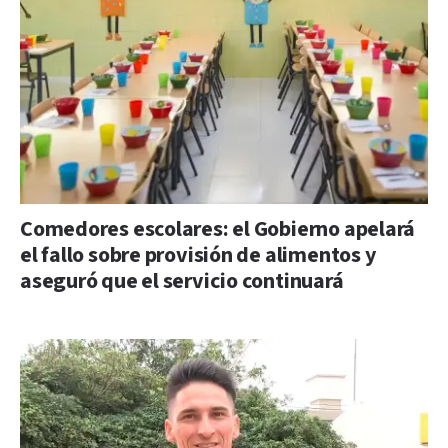
Comedores escolares: el Gobierno apelará
el fallo sobre provisión de alimentos y
aseguró que el servicio continuará