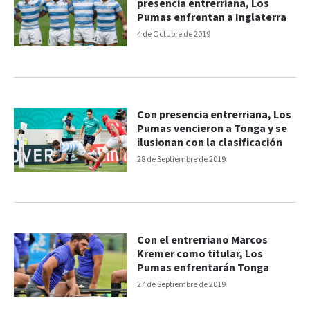
presencia entrerriana, Los
Pumas enfrentan a Inglaterra
4 de Octubre de 2019
Con presencia entrerriana, Los
Pumas vencieron a Tonga y se
ilusionan con la clasificación
28 de Septiembre de 2019
Con el entrerriano Marcos
Kremer como titular, Los
Pumas enfrentarán Tonga
27 de Septiembre de 2019