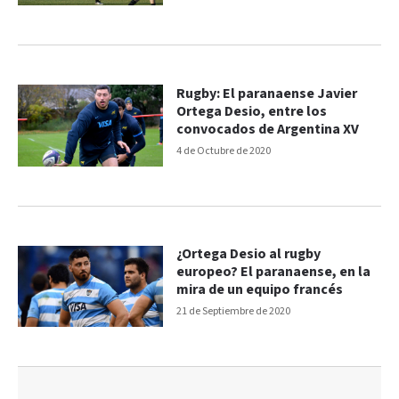
Rugby: El paranaense Javier
Ortega Desio, entre los
convocados de Argentina XV
4 de Octubre de 2020
¿Ortega Desio al rugby
europeo? El paranaense, en la
mira de un equipo francés
21 de Septiembre de 2020