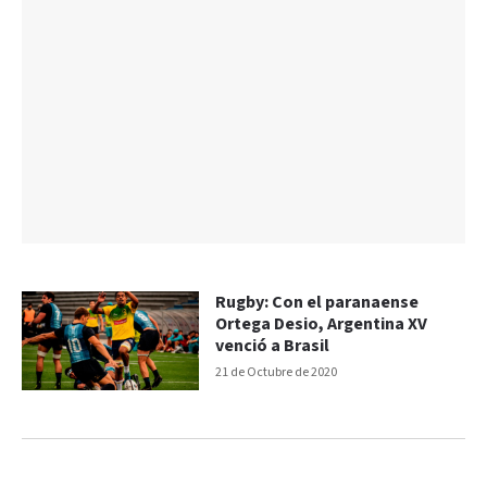
Rugby: Con el paranaense
Ortega Desio, Argentina XV
venció a Brasil
21 de Octubre de 2020