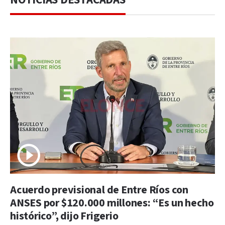
Acuerdo previsional de Entre Ríos con
ANSES por $120.000 millones: “Es un hecho
histórico”, dijo Frigerio