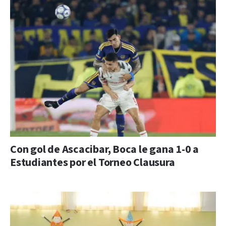
Con gol de Ascacibar, Boca le gana 1-0 a
Estudiantes por el Torneo Clausura