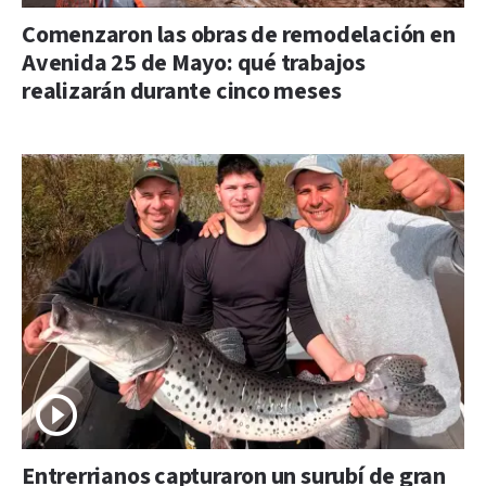
Comenzaron las obras de remodelación en
Avenida 25 de Mayo: qué trabajos
realizarán durante cinco meses
Entrerrianos capturaron un surubí de gran