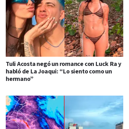
Tuli Acosta negó un romance con Luck Ra y
habló de La Joaqui: “Lo siento como un
hermano”