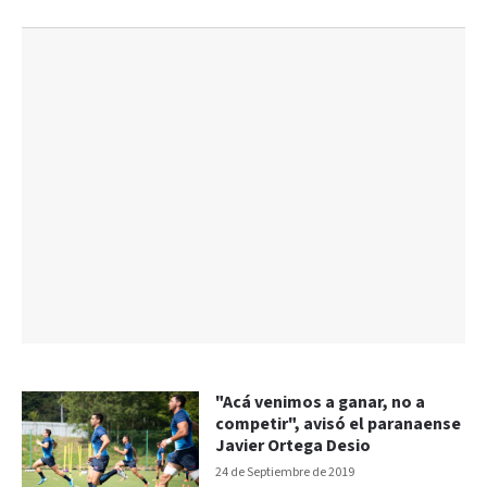
"Acá venimos a ganar, no a
competir", avisó el paranaense
Javier Ortega Desio
24 de Septiembre de 2019