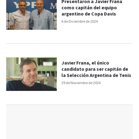
Presentaron a Javier Frana
como capitán del equipo
argentino de Copa Davis
6 de Diciembre de 2024
Javier Frana, el único
candidato para ser capitán de
la Selección Argentina de Tenis
29 de Noviembre de 2024