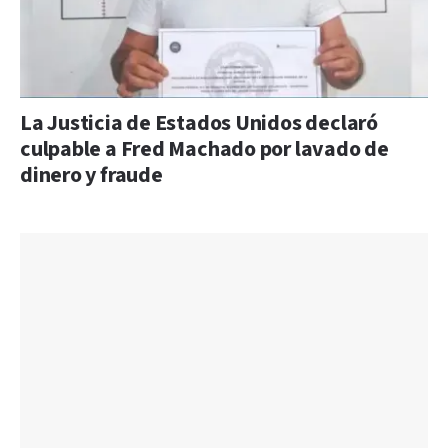
La Justicia de Estados Unidos declaró
culpable a Fred Machado por lavado de
dinero y fraude