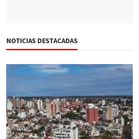
NOTICIAS DESTACADAS