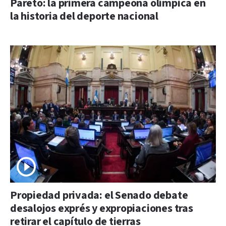
Pareto: la primera campeona olímpica en
la historia del deporte nacional
Propiedad privada: el Senado debate
desalojos exprés y expropiaciones tras
retirar el capítulo de tierras