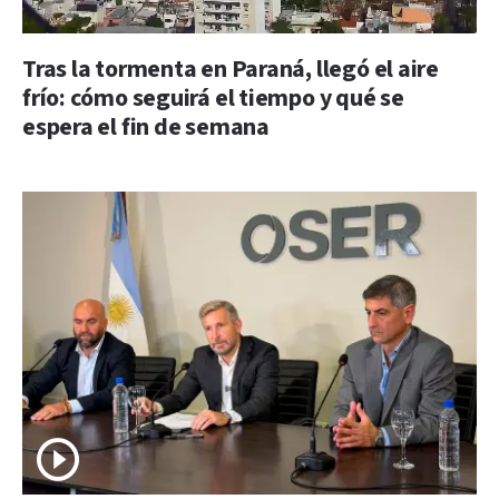
Tras la tormenta en Paraná, llegó el aire
frío: cómo seguirá el tiempo y qué se
espera el fin de semana