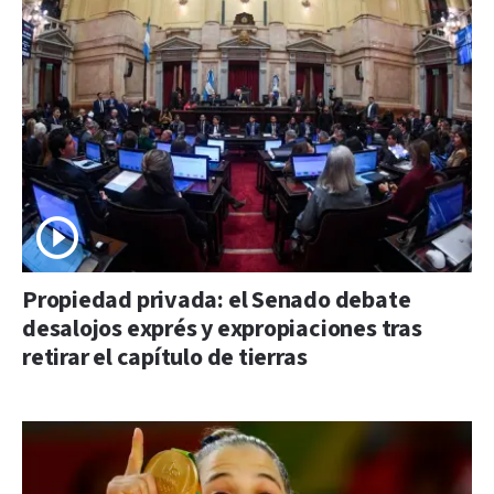
Propiedad privada: el Senado debate
desalojos exprés y expropiaciones tras
retirar el capítulo de tierras