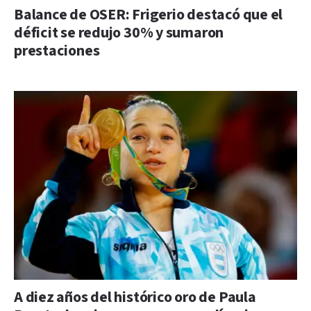
Balance de OSER: Frigerio destacó que el
déficit se redujo 30% y sumaron
prestaciones
A diez años del histórico oro de Paula