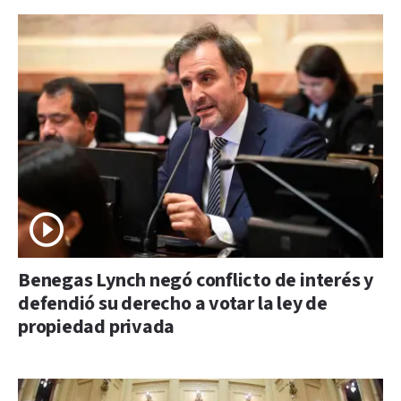
Benegas Lynch negó conflicto de interés y
defendió su derecho a votar la ley de
propiedad privada