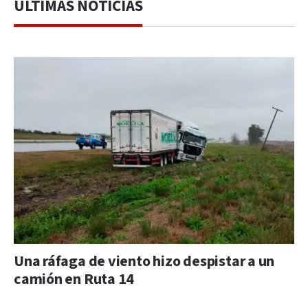
ÚLTIMAS NOTICIAS
Una ráfaga de viento hizo despistar a un
camión en Ruta 14