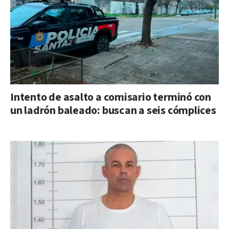
Intento de asalto a comisario terminó con
un ladrón baleado: buscan a seis cómplices