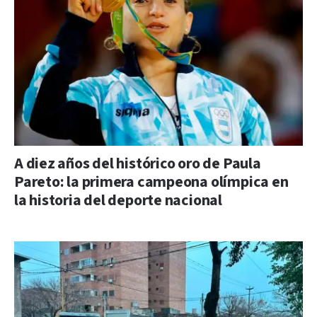
A diez años del histórico oro de Paula
Pareto: la primera campeona olímpica en
la historia del deporte nacional