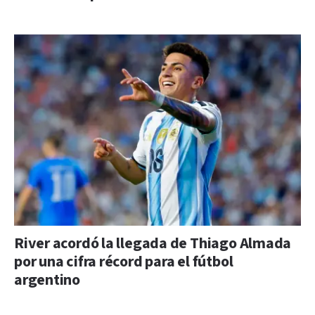
River acordó la llegada de Thiago Almada
por una cifra récord para el fútbol
argentino