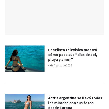
Panelista televisiva mostró
cómo pasa sus “días de sol,
playa y amor”
4 de Agosto de 2025
Actriz argentina se llevó todas
las miradas con sus fotos
desde Europa