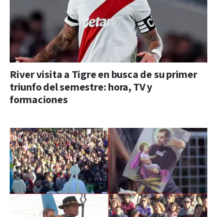
River visita a Tigre en busca de su primer
triunfo del semestre: hora, TV y
formaciones