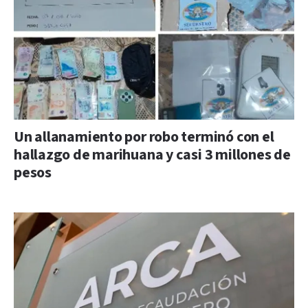
Un allanamiento por robo terminó con el
hallazgo de marihuana y casi 3 millones de
pesos