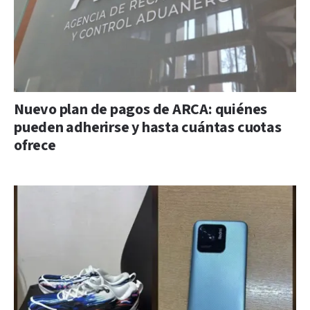
Nuevo plan de pagos de ARCA: quiénes
pueden adherirse y hasta cuántas cuotas
ofrece