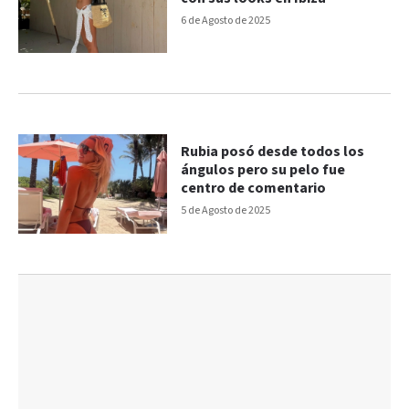
6 de Agosto de 2025
Rubia posó desde todos los
ángulos pero su pelo fue
centro de comentario
5 de Agosto de 2025