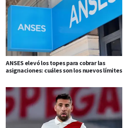
ANSES elevó los topes para cobrar las
asignaciones: cuáles son los nuevos límites