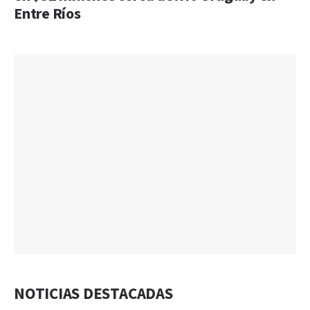
Entre Ríos
NOTICIAS DESTACADAS