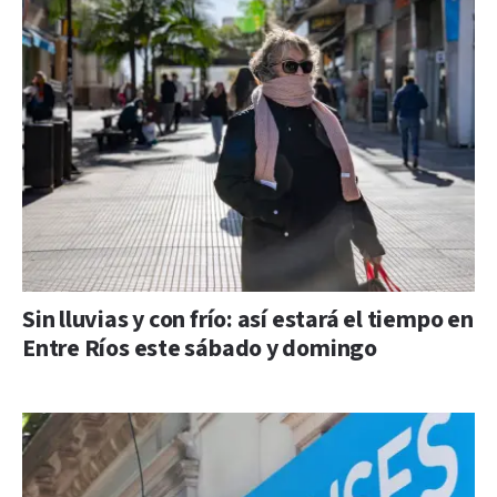
Sin lluvias y con frío: así estará el tiempo en
Entre Ríos este sábado y domingo