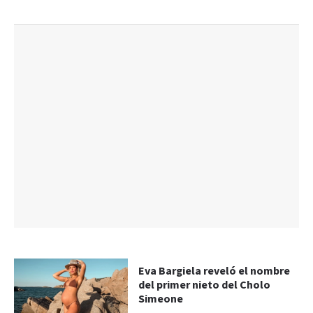
Eva Bargiela reveló el nombre
del primer nieto del Cholo
Simeone