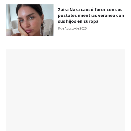
Zaira Nara causó furor con sus
postales mientras veranea con
sus hijos en Europa
8 de Agosto de 2025