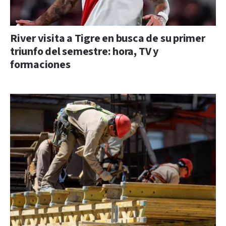
River visita a Tigre en busca de su primer
triunfo del semestre: hora, TV y
formaciones