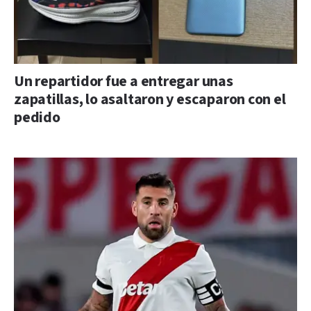
Un repartidor fue a entregar unas
zapatillas, lo asaltaron y escaparon con el
pedido