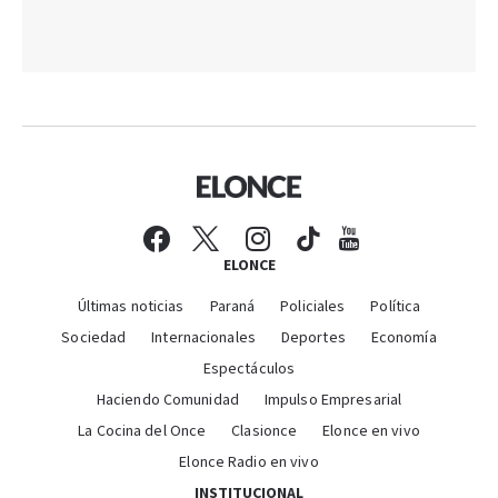
ELONCE
Últimas noticias
Paraná
Policiales
Política
Sociedad
Internacionales
Deportes
Economía
Espectáculos
Haciendo Comunidad
Impulso Empresarial
La Cocina del Once
Clasionce
Elonce en vivo
Elonce Radio en vivo
INSTITUCIONAL