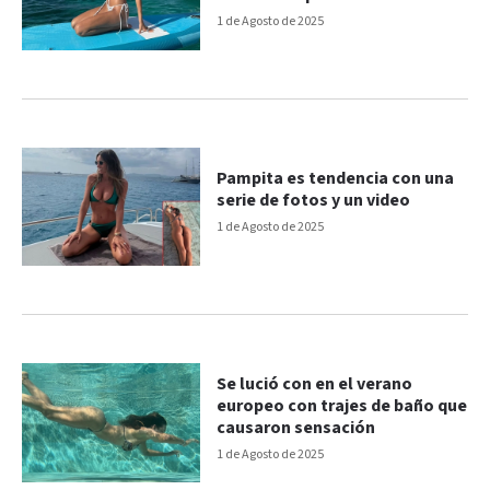
1 de Agosto de 2025
Pampita es tendencia con una
serie de fotos y un video
1 de Agosto de 2025
Se lució con en el verano
europeo con trajes de baño que
causaron sensación
1 de Agosto de 2025