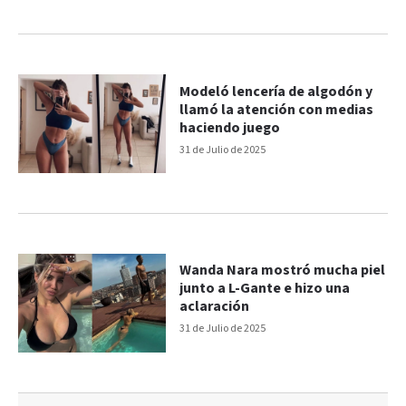
Modeló lencería de algodón y
llamó la atención con medias
haciendo juego
31 de Julio de 2025
Wanda Nara mostró mucha piel
junto a L-Gante e hizo una
aclaración
31 de Julio de 2025