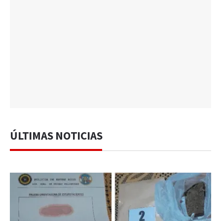
ÚLTIMAS NOTICIAS