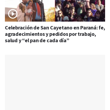
Celebración de San Cayetano en Paraná: fe,
agradecimientos y pedidos por trabajo,
salud y “el pan de cada día”