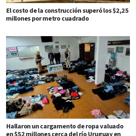
El costo de la construcción superó los $2,25
millones por metro cuadrado
Hallaron un cargamento de ropa valuado
en $52 millones cerca del río Uruguay en