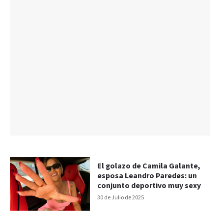
El golazo de Camila Galante,
esposa Leandro Paredes: un
conjunto deportivo muy sexy
30 de Julio de 2025