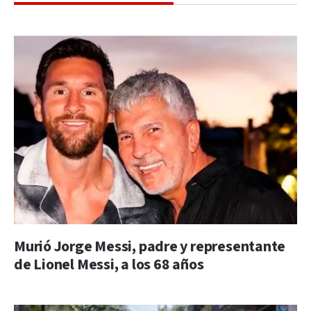
Murió Jorge Messi, padre y representante
de Lionel Messi, a los 68 años