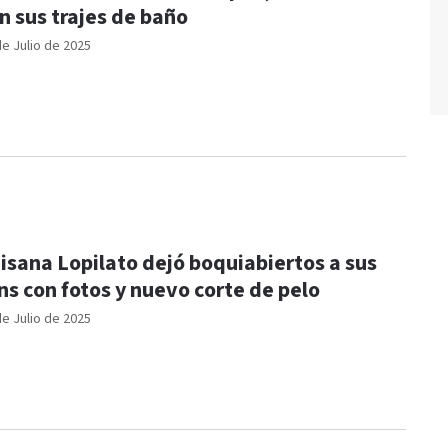
n sus trajes de baño
de Julio de 2025
isana Lopilato dejó boquiabiertos a sus
ns con fotos y nuevo corte de pelo
de Julio de 2025