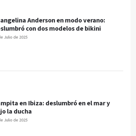
angelina Anderson en modo verano:
slumbró con dos modelos de bikini
de Julio de 2025
mpita en Ibiza: deslumbró en el mar y
jo la ducha
de Julio de 2025