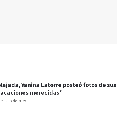
lajada, Yanina Latorre posteó fotos de sus
acaciones merecidas”
de Julio de 2025