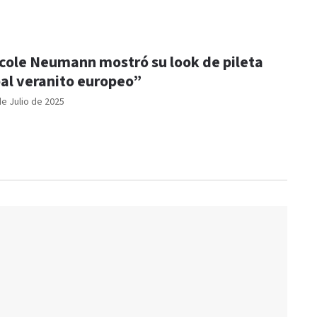
cole Neumann mostró su look de pileta
al veranito europeo”
de Julio de 2025