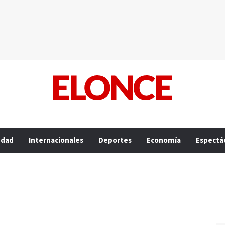
edad
Internacionales
Deportes
Economía
Espectá