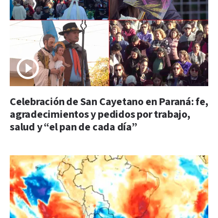
Celebración de San Cayetano en Paraná: fe,
agradecimientos y pedidos por trabajo,
salud y “el pan de cada día”