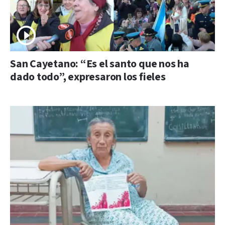
San Cayetano: “Es el santo que nos ha
dado todo”, expresaron los fieles