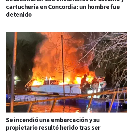
cartuchería en Concordia: un hombre fue
detenido
Se incendió una embarcación y su
propietario resultó herido tras ser