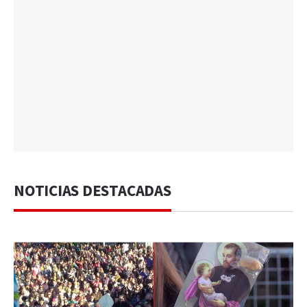
NOTICIAS DESTACADAS