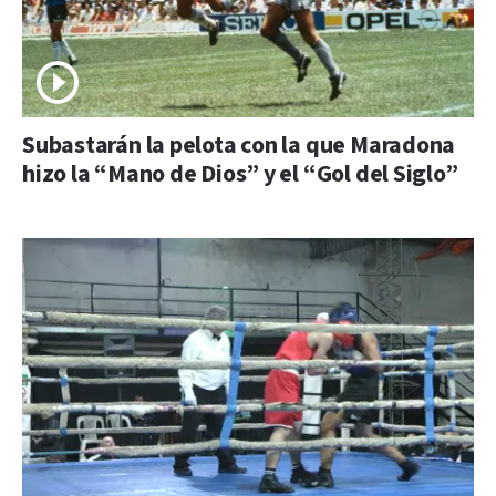
Subastarán la pelota con la que Maradona
hizo la “Mano de Dios” y el “Gol del Siglo”