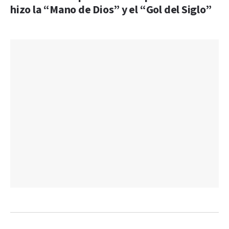
hizo la “Mano de Dios” y el “Gol del Siglo”