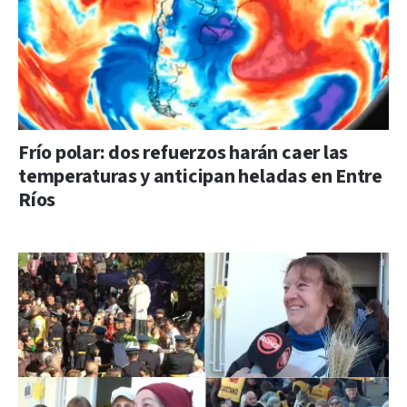
Frío polar: dos refuerzos harán caer las
temperaturas y anticipan heladas en Entre
Ríos