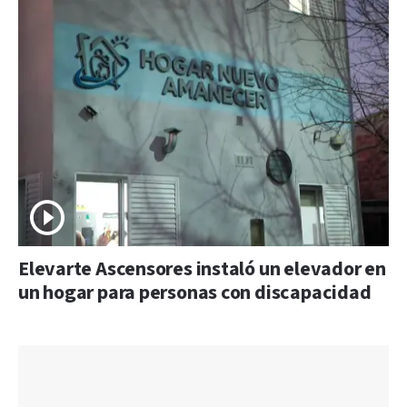
Elevarte Ascensores instaló un elevador en
un hogar para personas con discapacidad