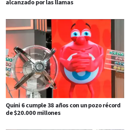
alcanzado por las llamas
Quini 6 cumple 38 años con un pozo récord
de $20.000 millones