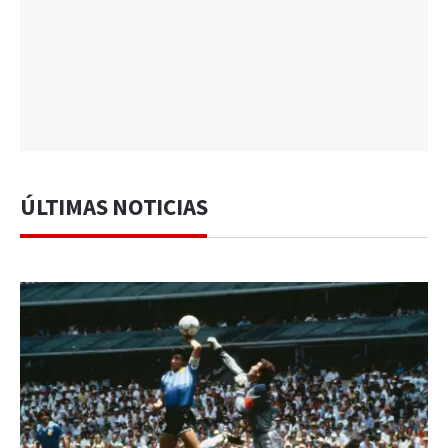
ÚLTIMAS NOTICIAS