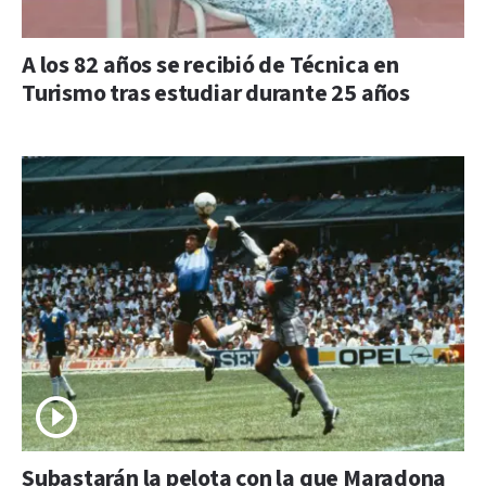
A los 82 años se recibió de Técnica en
Turismo tras estudiar durante 25 años
Subastarán la pelota con la que Maradona