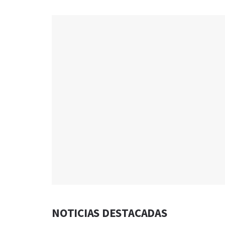
NOTICIAS DESTACADAS