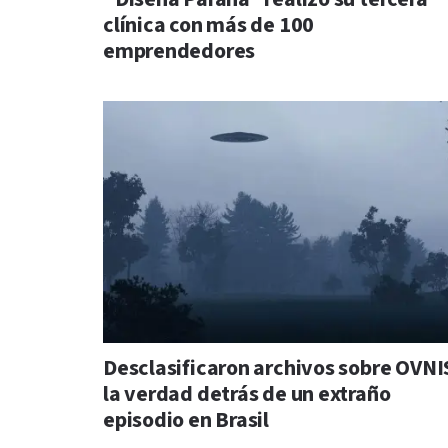
clínica con más de 100
emprendedores
Desclasificaron archivos sobre OVNI
la verdad detrás de un extraño
episodio en Brasil