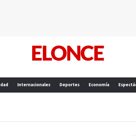
edad
Internacionales
Deportes
Economía
Espectá