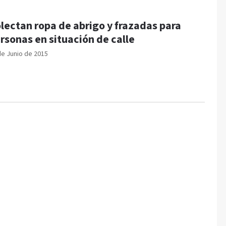
lectan ropa de abrigo y frazadas para
rsonas en situación de calle
de Junio de 2015