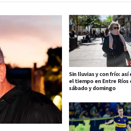
Sin lluvias y con frío: así
el tiempo en Entre Ríos 
sábado y domingo