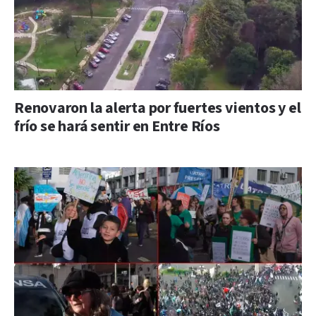
Renovaron la alerta por fuertes vientos y el
frío se hará sentir en Entre Ríos