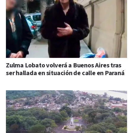
Zulma Lobato volverá a Buenos Aires tras
ser hallada en situación de calle en Paraná