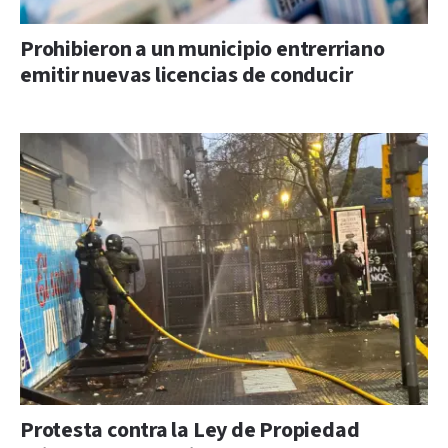
Prohibieron a un municipio entrerriano
emitir nuevas licencias de conducir
Protesta contra la Ley de Propiedad