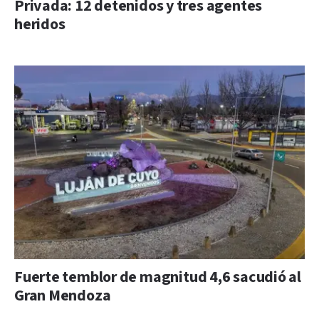
Privada: 12 detenidos y tres agentes
heridos
Fuerte temblor de magnitud 4,6 sacudió al
Gran Mendoza