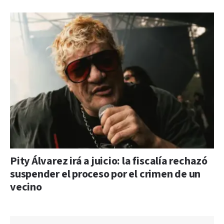
Pity Álvarez irá a juicio: la fiscalía rechazó
suspender el proceso por el crimen de un
vecino