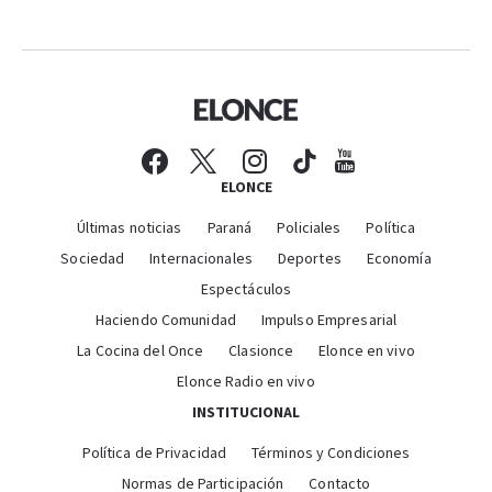
ELONCE
Últimas noticias
Paraná
Policiales
Política
Sociedad
Internacionales
Deportes
Economía
Espectáculos
Haciendo Comunidad
Impulso Empresarial
La Cocina del Once
Clasionce
Elonce en vivo
Elonce Radio en vivo
INSTITUCIONAL
Política de Privacidad
Términos y Condiciones
Normas de Participación
Contacto