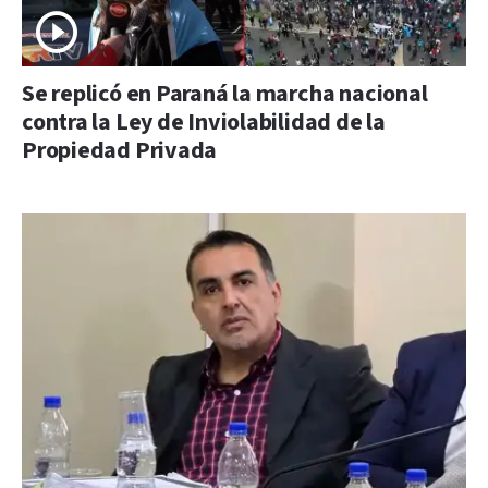
Se replicó en Paraná la marcha nacional
contra la Ley de Inviolabilidad de la
Propiedad Privada