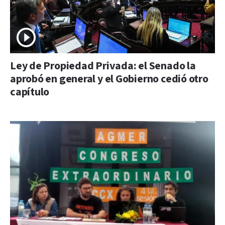
Ley de Propiedad Privada: el Senado la
aprobó en general y el Gobierno cedió otro
capítulo