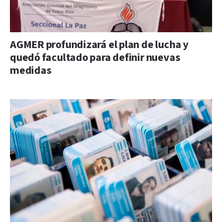
AGMER profundizará el plan de lucha y
quedó facultado para definir nuevas
medidas