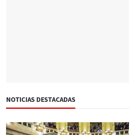
NOTICIAS DESTACADAS