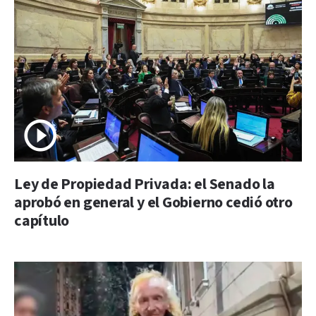
Ley de Propiedad Privada: el Senado la
aprobó en general y el Gobierno cedió otro
capítulo