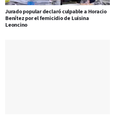
Jurado popular declaró culpable a Horacio
Benítez por el femicidio de Luisina
Leoncino