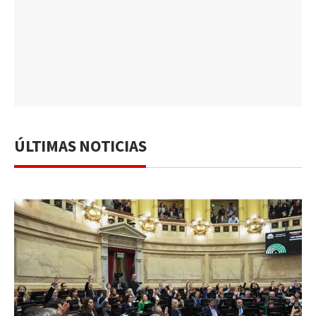
ÚLTIMAS NOTICIAS