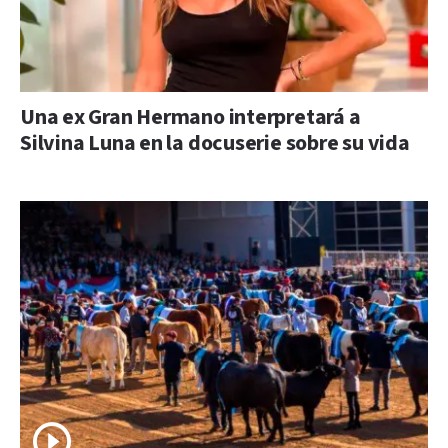
Una ex Gran Hermano interpretará a
Silvina Luna en la docuserie sobre su vida