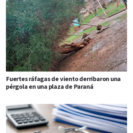
Fuertes ráfagas de viento derribaron una
pérgola en una plaza de Paraná