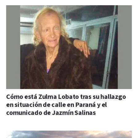
Cómo está Zulma Lobato tras su hallazgo
en situación de calle en Paraná y el
comunicado de Jazmín Salinas