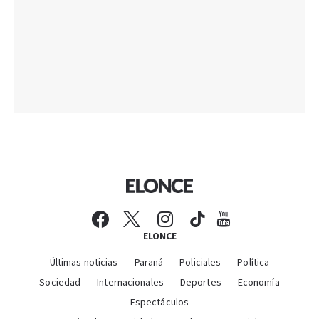
ELONCE
Últimas noticias
Paraná
Policiales
Política
Sociedad
Internacionales
Deportes
Economía
Espectáculos