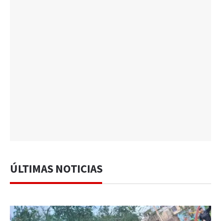
ÚLTIMAS NOTICIAS