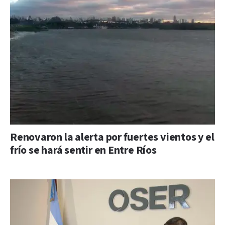
Renovaron la alerta por fuertes vientos y el
frío se hará sentir en Entre Ríos