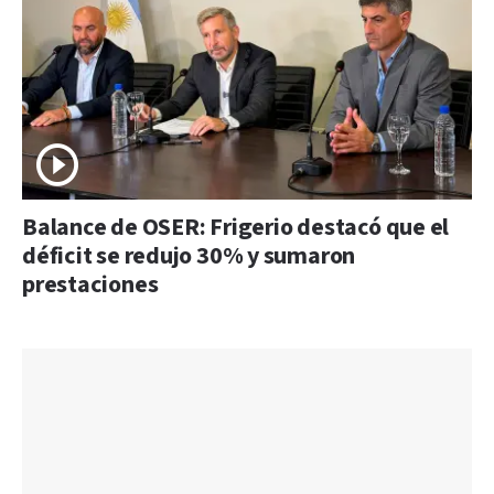
Balance de OSER: Frigerio destacó que el
déficit se redujo 30% y sumaron
prestaciones