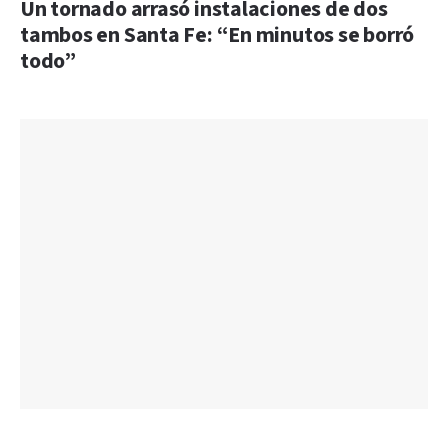
Un tornado arrasó instalaciones de dos
tambos en Santa Fe: “En minutos se borró
todo”