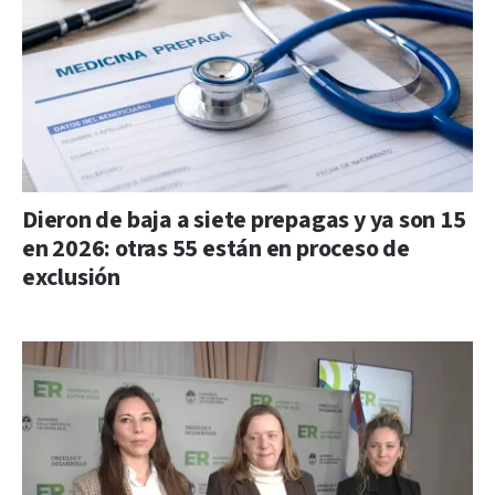
Dieron de baja a siete prepagas y ya son 15
en 2026: otras 55 están en proceso de
exclusión