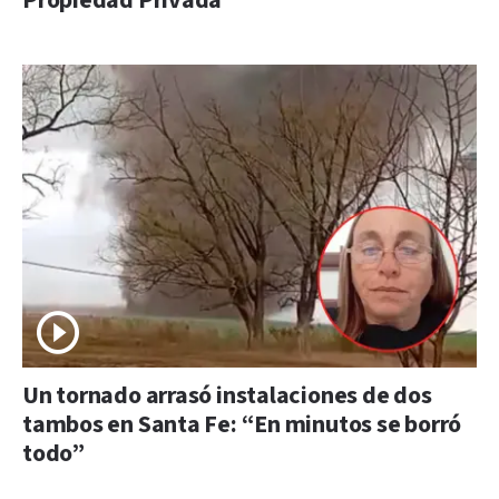
Propiedad Privada
Un tornado arrasó instalaciones de dos
tambos en Santa Fe: “En minutos se borró
todo”