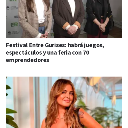
Festival Entre Gurises: habrá juegos,
espectáculos y una feria con 70
emprendedores