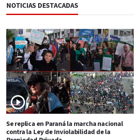
NOTICIAS DESTACADAS
Se replica en Paraná la marcha nacional
contra la Ley de Inviolabilidad de la