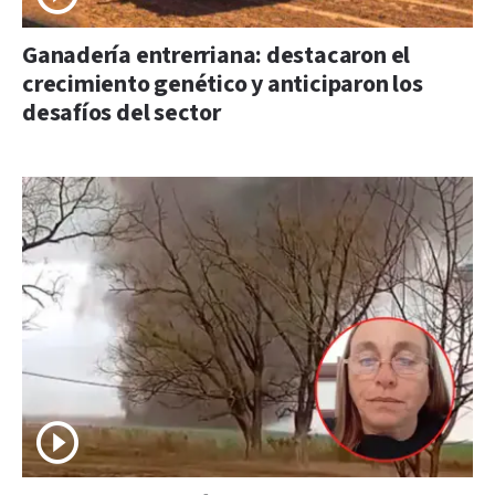
Ganadería entrerriana: destacaron el
crecimiento genético y anticiparon los
desafíos del sector