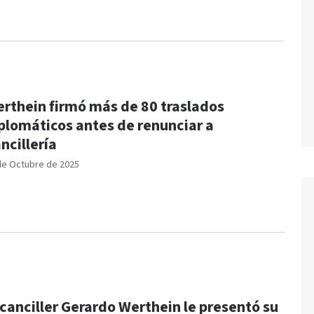
rthein firmó más de 80 traslados
plomáticos antes de renunciar a
ncillería
de Octubre de 2025
 canciller Gerardo Werthein le presentó su