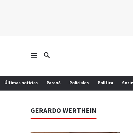
Últimas noticias
Paraná
Policiales
Política
Soci
GERARDO WERTHEIN