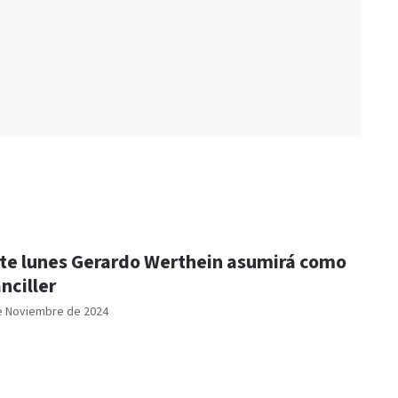
te lunes Gerardo Werthein asumirá como
nciller
e Noviembre de 2024