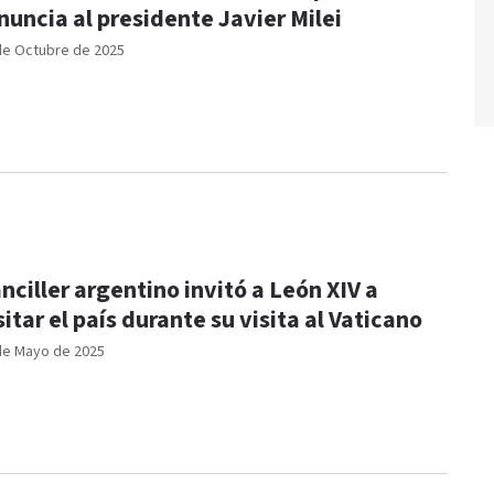
nuncia al presidente Javier Milei
de Octubre de 2025
nciller argentino invitó a León XIV a
sitar el país durante su visita al Vaticano
de Mayo de 2025