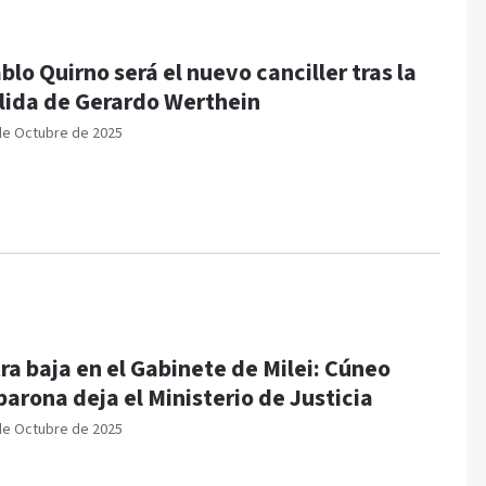
blo Quirno será el nuevo canciller tras la
lida de Gerardo Werthein
de Octubre de 2025
ra baja en el Gabinete de Milei: Cúneo
barona deja el Ministerio de Justicia
de Octubre de 2025