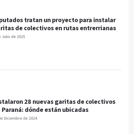
putados tratan un proyecto para instalar
ritas de colectivos en rutas entrerrianas
e Julio de 2025
stalaron 28 nuevas garitas de colectivos
 Paraná: dónde están ubicadas
de Diciembre de 2024