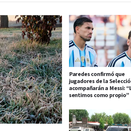
Paredes confirmó que
jugadores de la Selecci
acompañarán a Messi: “
sentimos como propio”