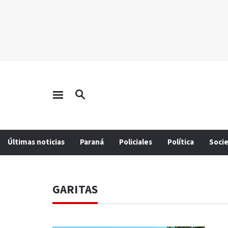
Últimas noticias
Paraná
Policiales
Política
Soci
GARITAS