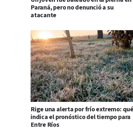
Paraná, pero no denunció a su
atacante
Rige una alerta por frío extremo: qu
indica el pronóstico del tiempo para
Entre Ríos