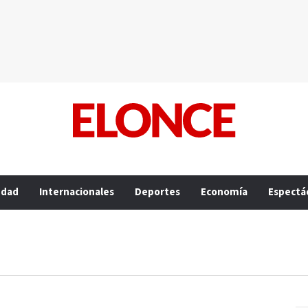
edad
Internacionales
Deportes
Economía
Espectá