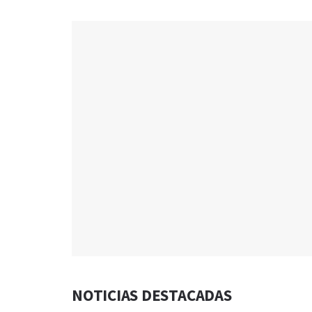
NOTICIAS DESTACADAS