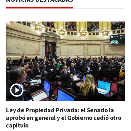
Ley de Propiedad Privada: el Senado la
aprobó en general y el Gobierno cedió otro
capítulo