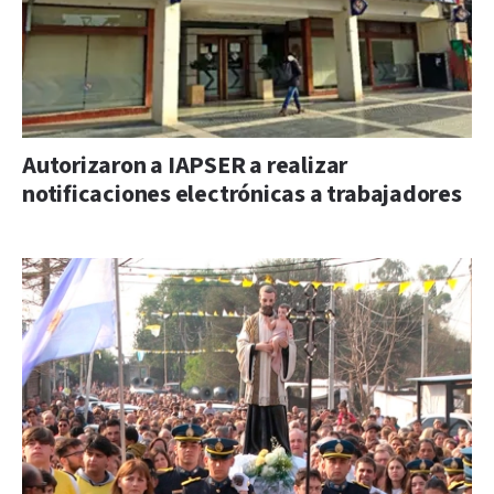
Autorizaron a IAPSER a realizar
notificaciones electrónicas a trabajadores