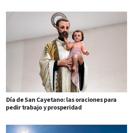
Día de San Cayetano: las oraciones para
pedir trabajo y prosperidad