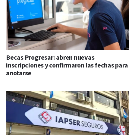
Becas Progresar: abren nuevas
inscripciones y confirmaron las fechas para
anotarse