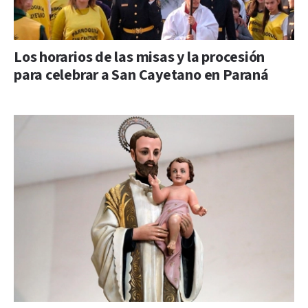
Los horarios de las misas y la procesión
para celebrar a San Cayetano en Paraná