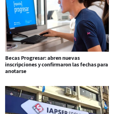
Becas Progresar: abren nuevas
inscripciones y confirmaron las fechas para
anotarse