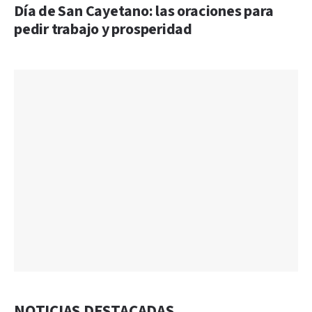
Día de San Cayetano: las oraciones para
pedir trabajo y prosperidad
NOTICIAS DESTACADAS