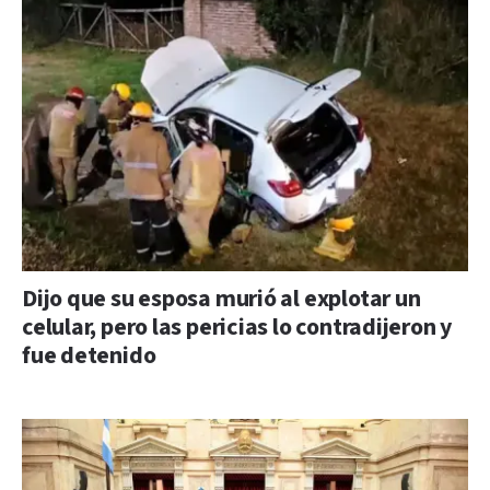
Dijo que su esposa murió al explotar un
celular, pero las pericias lo contradijeron y
fue detenido