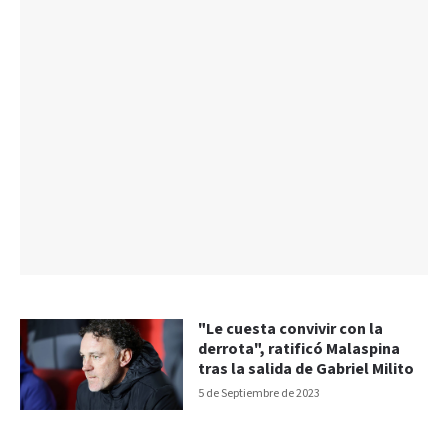
"Le cuesta convivir con la
derrota", ratificó Malaspina
tras la salida de Gabriel Milito
5 de Septiembre de 2023