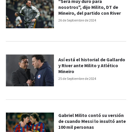
"Será muy duro para
nosotros", dijo Milito, DT de
Mineiro, del partido con River
26 de Septiembre de 2024
Así está el historial de Gallardo
y River ante Milito y Atlético
Mineiro
25 de Septiembre de 2024
Gabriel Milito contó su versión
de cuando Messi lo insultó ante
100 mil personas