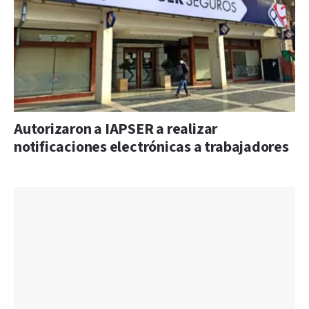
Autorizaron a IAPSER a realizar
notificaciones electrónicas a trabajadores