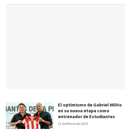
El optimismo de Gabriel Milito
en su nueva etapa como
entrenador de Estudiantes
13 de Marzo de 2019