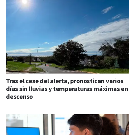
Tras el cese del alerta, pronostican varios
días sin lluvias y temperaturas máximas en
descenso