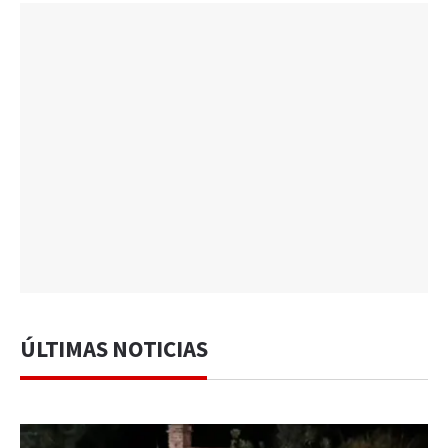
ÚLTIMAS NOTICIAS