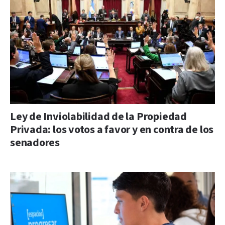
Ley de Inviolabilidad de la Propiedad
Privada: los votos a favor y en contra de los
senadores