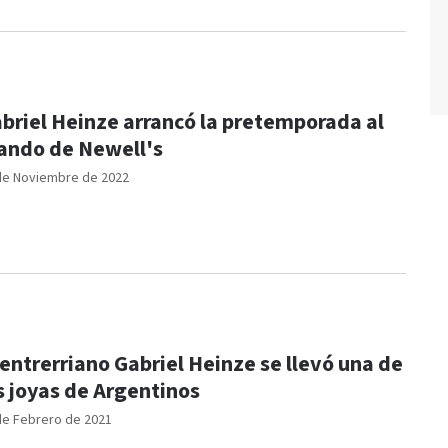
briel Heinze arrancó la pretemporada al
ndo de Newell's
de Noviembre de 2022
 entrerriano Gabriel Heinze se llevó una de
s joyas de Argentinos
de Febrero de 2021