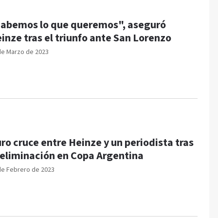
abemos lo que queremos", aseguró
inze tras el triunfo ante San Lorenzo
de Marzo de 2023
ro cruce entre Heinze y un periodista tras
 eliminación en Copa Argentina
de Febrero de 2023