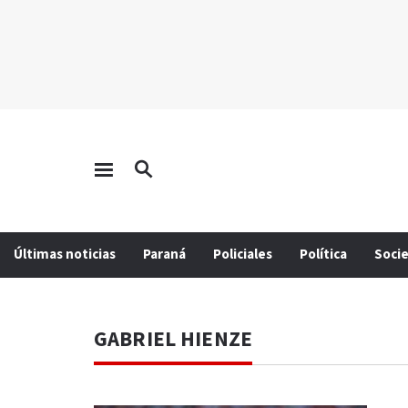
Últimas noticias
Paraná
Policiales
Política
Soci
GABRIEL HIENZE