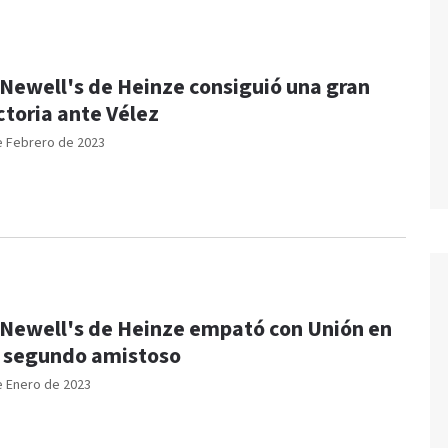
 Newell's de Heinze consiguió una gran
ctoria ante Vélez
e Febrero de 2023
 Newell's de Heinze empató con Unión en
 segundo amistoso
e Enero de 2023