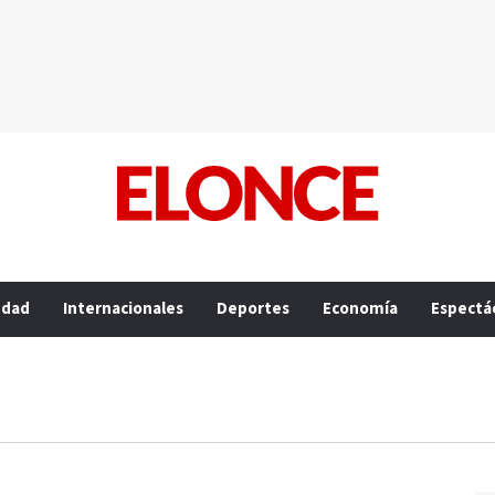
edad
Internacionales
Deportes
Economía
Espectá