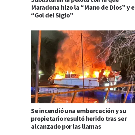
Maradona hizo la “Mano de Dios” y e
“Gol del Siglo”
Se incendió una embarcación y su
propietario resultó herido tras ser
alcanzado por las llamas