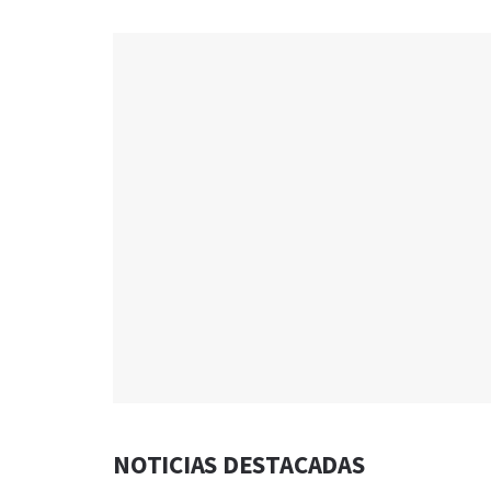
NOTICIAS DESTACADAS