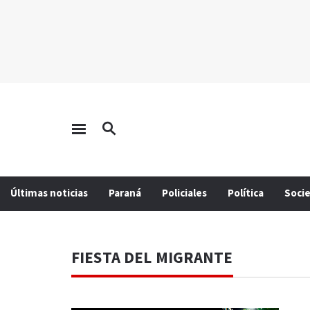
Últimas noticias
Paraná
Policiales
Política
Soci
FIESTA DEL MIGRANTE