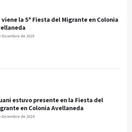
 viene la 5ª Fiesta del Migrante en Colonia
ellaneda
e Diciembre de 2025
uani estuvo presente en la Fiesta del
grante en Colonia Avellaneda
e Diciembre de 2024