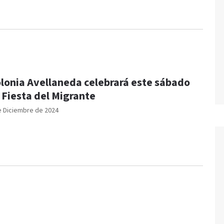
lonia Avellaneda celebrará este sábado
 Fiesta del Migrante
e Diciembre de 2024