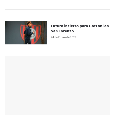
Futuro incierto para Gattoni en
San Lorenzo
24 de Enero de 2023