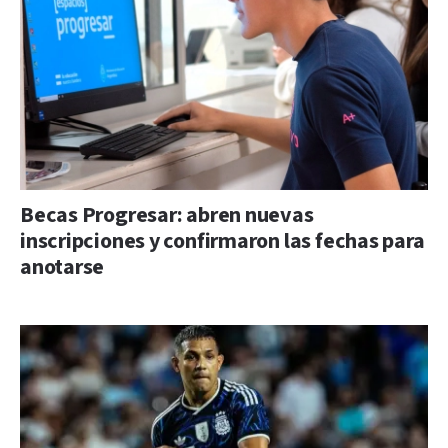
Becas Progresar: abren nuevas
inscripciones y confirmaron las fechas para
anotarse