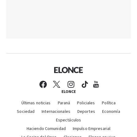
ELONCE
Últimas noticias
Paraná
Policiales
Política
Sociedad
Internacionales
Deportes
Economía
Espectáculos
Haciendo Comunidad
Impulso Empresarial