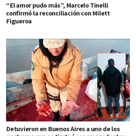
“El amor pudo más”, Marcelo Tinelli
confirmó la reconciliación con Milett
Figueroa
Detuvieron en Buenos Aires a uno de los