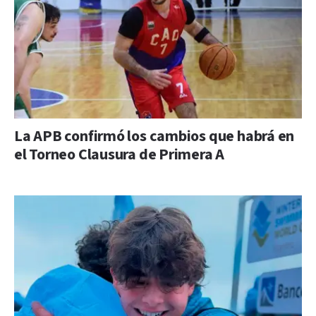
La APB confirmó los cambios que habrá en
el Torneo Clausura de Primera A