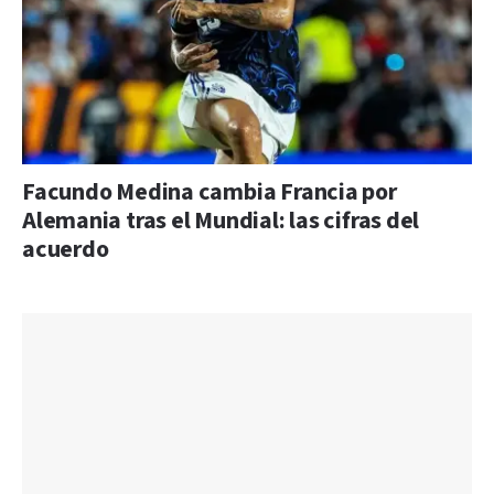
Facundo Medina cambia Francia por
Alemania tras el Mundial: las cifras del
acuerdo