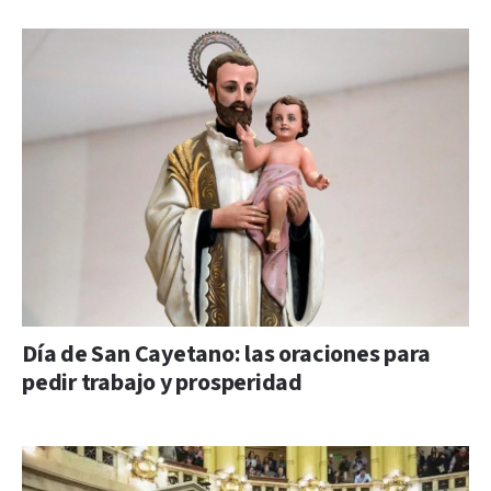
Día de San Cayetano: las oraciones para
pedir trabajo y prosperidad