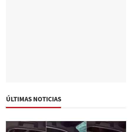
ÚLTIMAS NOTICIAS