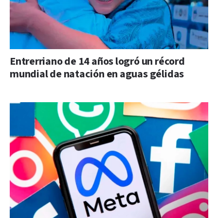
Entrerriano de 14 años logró un récord
mundial de natación en aguas gélidas