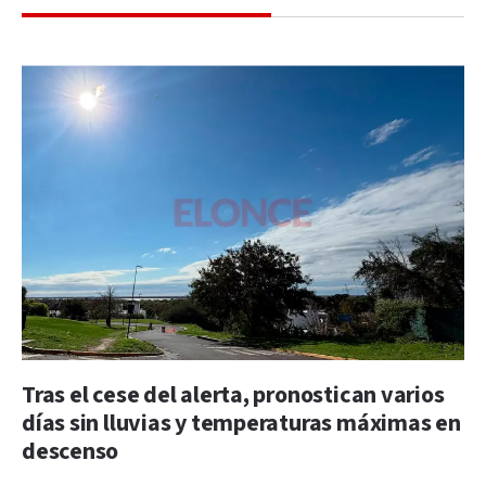
Tras el cese del alerta, pronostican varios
días sin lluvias y temperaturas máximas en
descenso