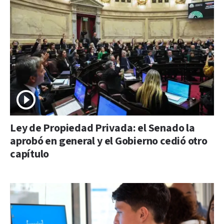
Ley de Propiedad Privada: el Senado la
aprobó en general y el Gobierno cedió otro
capítulo