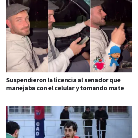
Suspendieron la licencia al senador que
manejaba con el celular y tomando mate