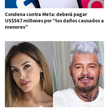
Condena contra Meta: deberá pagar
US$567 millones por “los daños causados a
menores”