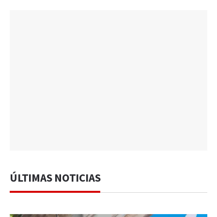
ÚLTIMAS NOTICIAS