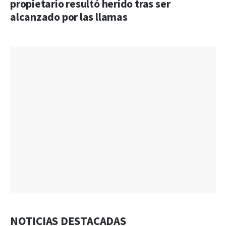
propietario resultó herido tras ser
alcanzado por las llamas
NOTICIAS DESTACADAS