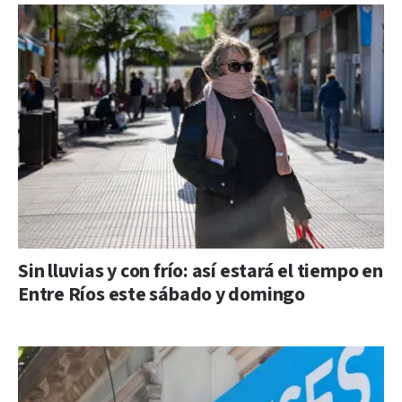
Sin lluvias y con frío: así estará el tiempo en
Entre Ríos este sábado y domingo