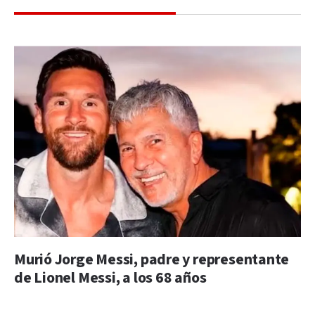
Murió Jorge Messi, padre y representante
de Lionel Messi, a los 68 años