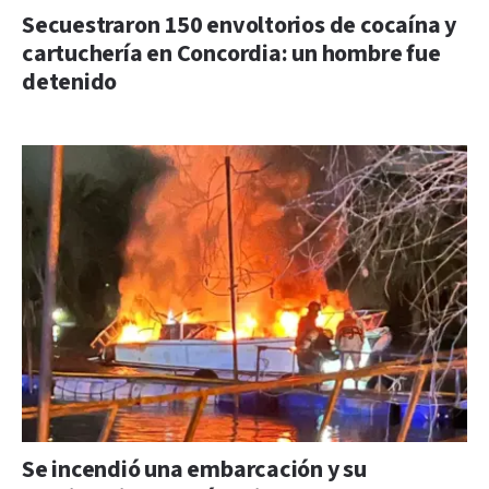
Secuestraron 150 envoltorios de cocaína y
cartuchería en Concordia: un hombre fue
detenido
Se incendió una embarcación y su