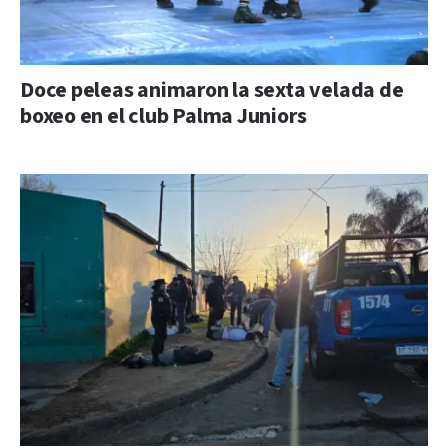
Doce peleas animaron la sexta velada de
boxeo en el club Palma Juniors