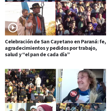
Celebración de San Cayetano en Paraná: fe,
agradecimientos y pedidos por trabajo,
salud y “el pan de cada día”