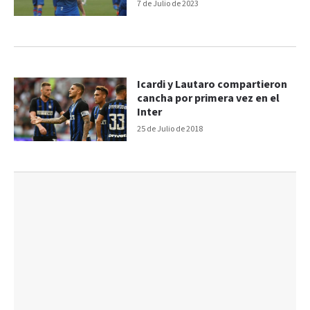
7 de Julio de 2023
Icardi y Lautaro compartieron
cancha por primera vez en el
Inter
25 de Julio de 2018