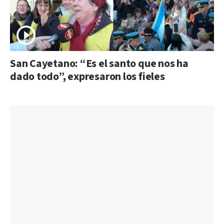
San Cayetano: “Es el santo que nos ha
dado todo”, expresaron los fieles