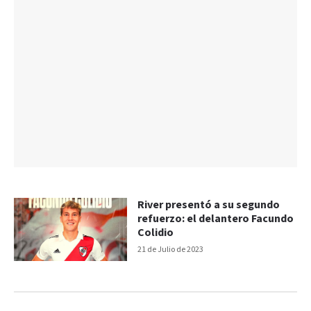
River presentó a su segundo
refuerzo: el delantero Facundo
Colidio
21 de Julio de 2023