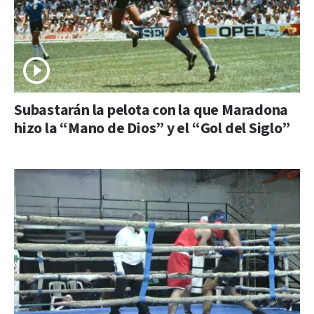
Subastarán la pelota con la que Maradona
hizo la “Mano de Dios” y el “Gol del Siglo”