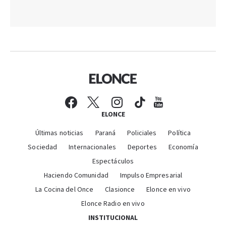
ELONCE
Últimas noticias
Paraná
Policiales
Política
Sociedad
Internacionales
Deportes
Economía
Espectáculos
Haciendo Comunidad
Impulso Empresarial
La Cocina del Once
Clasionce
Elonce en vivo
Elonce Radio en vivo
INSTITUCIONAL