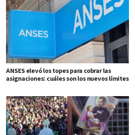
ANSES elevó los topes para cobrar las
asignaciones: cuáles son los nuevos límites