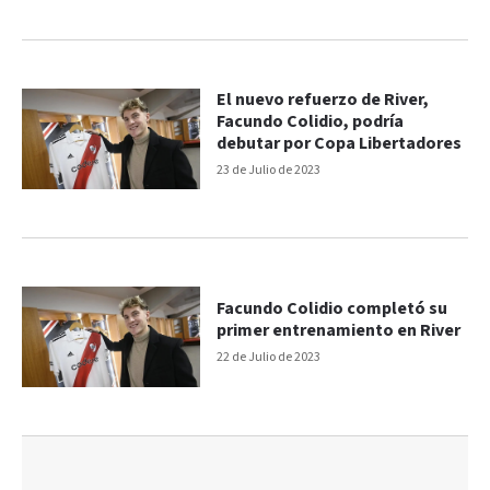
El nuevo refuerzo de River,
Facundo Colidio, podría
debutar por Copa Libertadores
23 de Julio de 2023
Facundo Colidio completó su
primer entrenamiento en River
22 de Julio de 2023