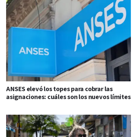
ANSES elevó los topes para cobrar las
asignaciones: cuáles son los nuevos límites