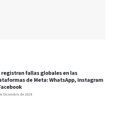
 registran fallas globales en las
ataformas de Meta: WhatsApp, Instagram
Facebook
de Diciembre de 2024