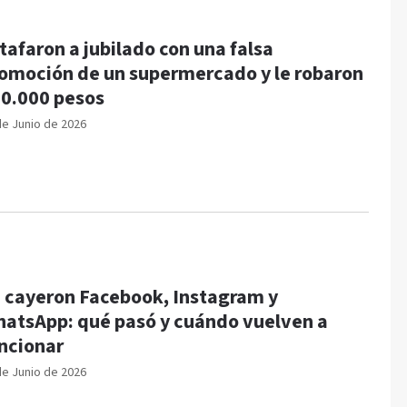
tafaron a jubilado con una falsa
omoción de un supermercado y le robaron
0.000 pesos
de Junio de 2026
 cayeron Facebook, Instagram y
atsApp: qué pasó y cuándo vuelven a
ncionar
de Junio de 2026