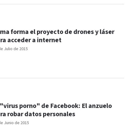
ma forma el proyecto de drones y láser
ra acceder a internet
de Julio de 2015
 "virus porno" de Facebook: El anzuelo
ra robar datos personales
de Junio de 2015