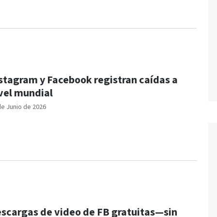
stagram y Facebook registran caídas a
vel mundial
de Junio de 2026
scargas de video de FB gratuitas—sin