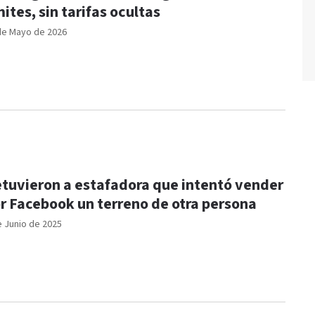
mites, sin tarifas ocultas
de Mayo de 2026
tuvieron a estafadora que intentó vender
r Facebook un terreno de otra persona
e Junio de 2025