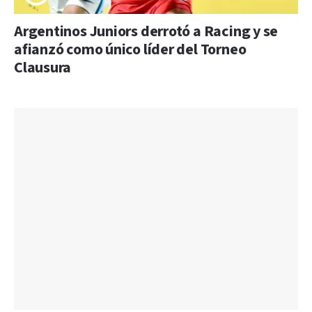
Argentinos Juniors derrotó a Racing y se
afianzó como único líder del Torneo
Clausura