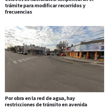
trámite para modificar recorridos y
frecuencias
Por obra en la red de agua, hay
restricciones de tránsito en avenida