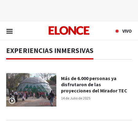
EN VIVO
VIVO
EXPERIENCIAS INMERSIVAS
Más de 6.000 personas ya
disfrutaron de las
proyecciones del Mirador TEC
14 de Julio de 2025