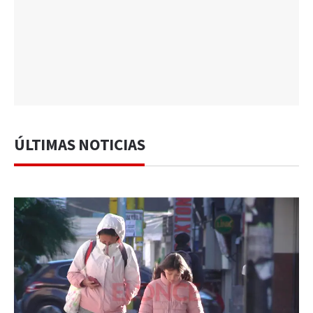
ÚLTIMAS NOTICIAS