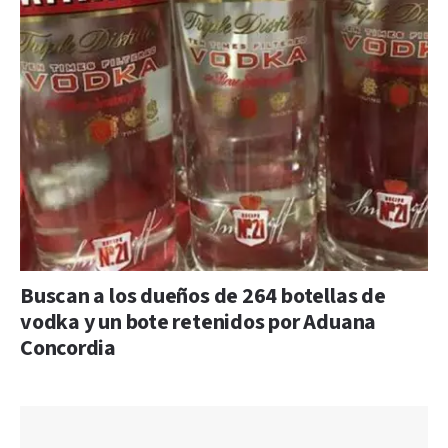
Buscan a los dueños de 264 botellas de
vodka y un bote retenidos por Aduana
Concordia