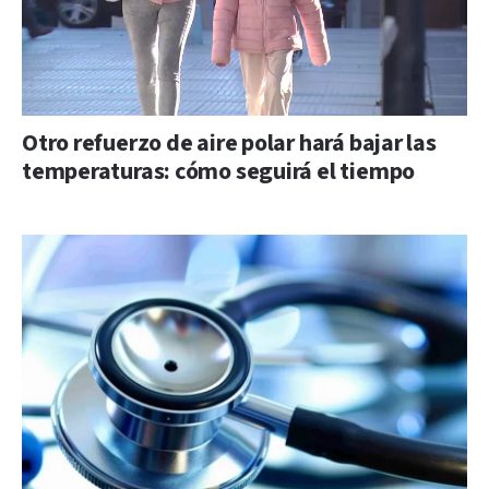
Otro refuerzo de aire polar hará bajar las
temperaturas: cómo seguirá el tiempo