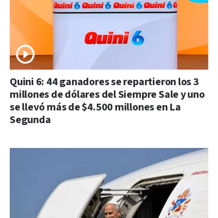
Quini 6: 44 ganadores se repartieron los 3
millones de dólares del Siempre Sale y uno
se llevó más de $4.500 millones en La
Segunda