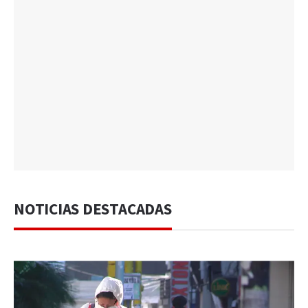
NOTICIAS DESTACADAS