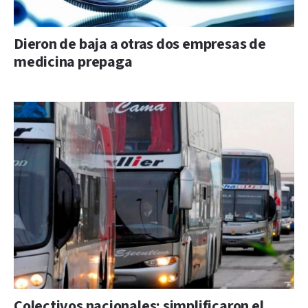
Dieron de baja a otras dos empresas de
medicina prepaga
Colectivos nacionales: simplificaron el