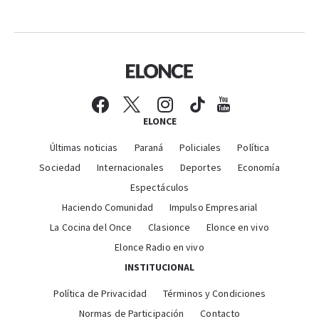
ELONCE
Últimas noticias
Paraná
Policiales
Política
Sociedad
Internacionales
Deportes
Economía
Espectáculos
Haciendo Comunidad
Impulso Empresarial
La Cocina del Once
Clasionce
Elonce en vivo
Elonce Radio en vivo
INSTITUCIONAL
Política de Privacidad
Términos y Condiciones
Normas de Participación
Contacto