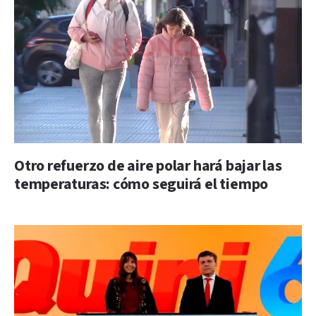
Otro refuerzo de aire polar hará bajar las
temperaturas: cómo seguirá el tiempo