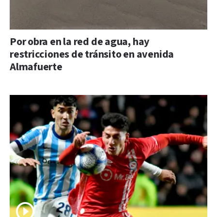
Por obra en la red de agua, hay
restricciones de tránsito en avenida
Almafuerte