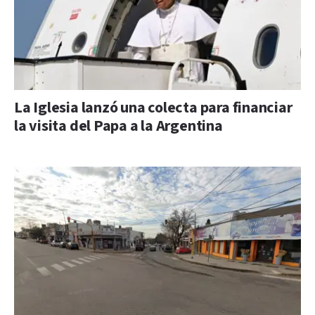
La Iglesia lanzó una colecta para financiar
la visita del Papa a la Argentina