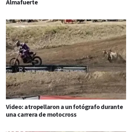
Almafuerte
Video: atropellaron a un fotógrafo durante
una carrera de motocross