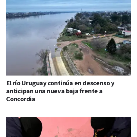
El río Uruguay continúa en descenso y
anticipan una nueva baja frente a
Concordia