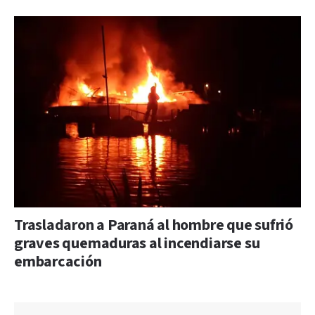
Trasladaron a Paraná al hombre que sufrió
graves quemaduras al incendiarse su
embarcación