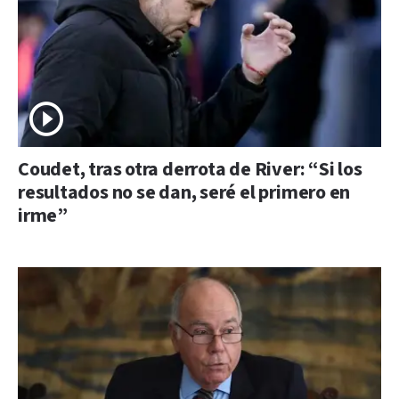
Coudet, tras otra derrota de River: “Si los
resultados no se dan, seré el primero en
irme”