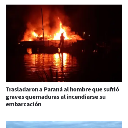
Trasladaron a Paraná al hombre que sufrió
graves quemaduras al incendiarse su
embarcación