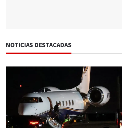
NOTICIAS DESTACADAS