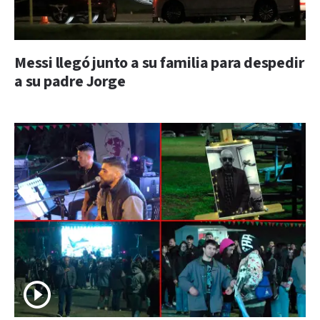
Messi llegó junto a su familia para despedir
a su padre Jorge