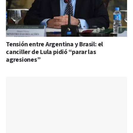
Tensión entre Argentina y Brasil: el
canciller de Lula pidió “parar las
agresiones”