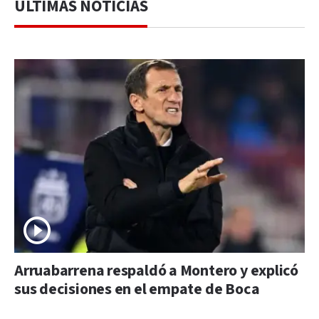
ÚLTIMAS NOTICIAS
Arruabarrena respaldó a Montero y explicó
sus decisiones en el empate de Boca