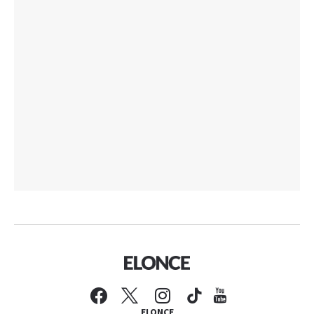
ELONCE