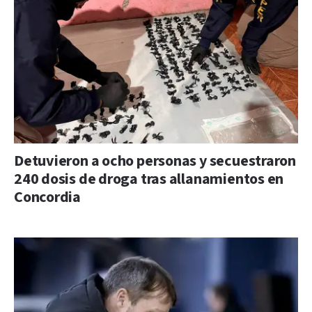
Detuvieron a ocho personas y secuestraron
240 dosis de droga tras allanamientos en
Concordia