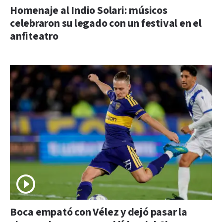
Homenaje al Indio Solari: músicos
celebraron su legado con un festival en el
anfiteatro
Boca empató con Vélez y dejó pasar la