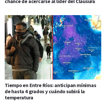
chance de acercarse al líder del Clausura
Tiempo en Entre Ríos: anticipan mínimas
de hasta 4 grados y cuándo subirá la
temperatura