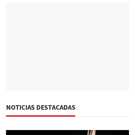
NOTICIAS DESTACADAS