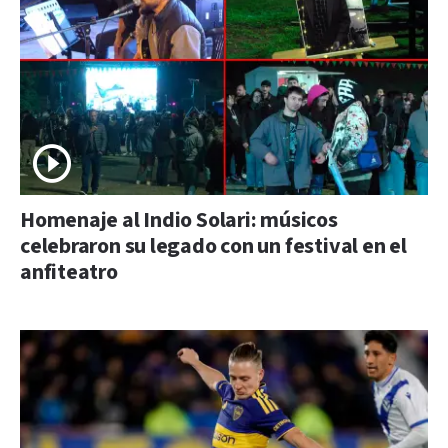
Homenaje al Indio Solari: músicos
celebraron su legado con un festival en el
anfiteatro