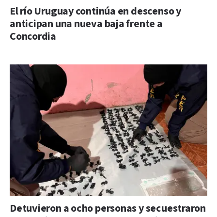
El río Uruguay continúa en descenso y
anticipan una nueva baja frente a
Concordia
Detuvieron a ocho personas y secuestraron