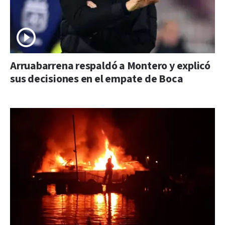
Arruabarrena respaldó a Montero y explicó
sus decisiones en el empate de Boca