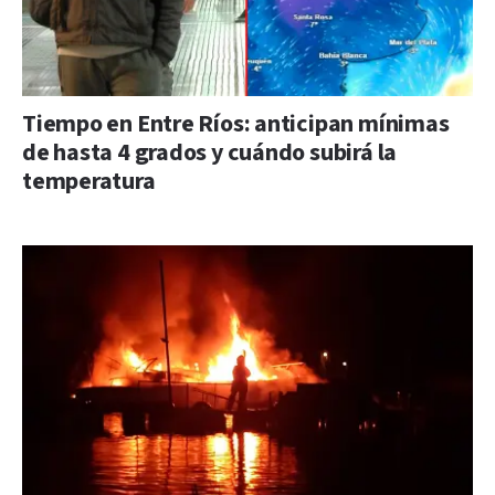
Tiempo en Entre Ríos: anticipan mínimas
de hasta 4 grados y cuándo subirá la
temperatura