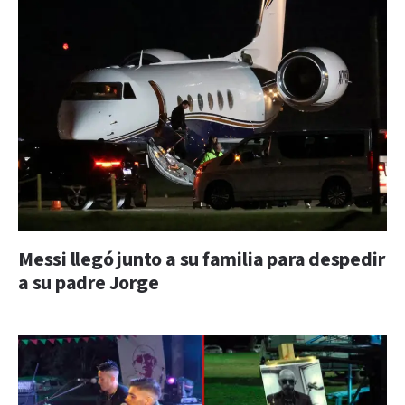
Messi llegó junto a su familia para despedir
a su padre Jorge