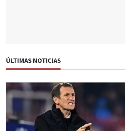
ÚLTIMAS NOTICIAS