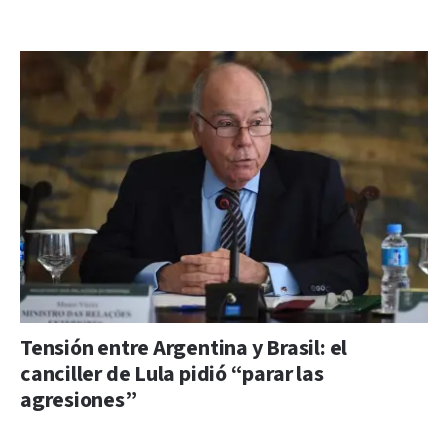
Tensión entre Argentina y Brasil: el
canciller de Lula pidió “parar las
agresiones”