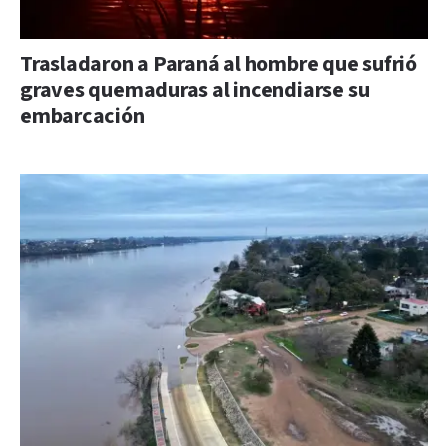
Trasladaron a Paraná al hombre que sufrió
graves quemaduras al incendiarse su
embarcación