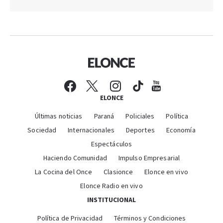
ELONCE
Últimas noticias
Paraná
Policiales
Política
Sociedad
Internacionales
Deportes
Economía
Espectáculos
Haciendo Comunidad
Impulso Empresarial
La Cocina del Once
Clasionce
Elonce en vivo
Elonce Radio en vivo
INSTITUCIONAL
Política de Privacidad
Términos y Condiciones