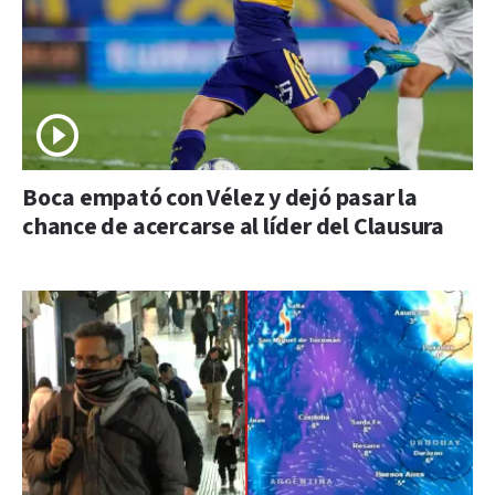
Boca empató con Vélez y dejó pasar la
chance de acercarse al líder del Clausura