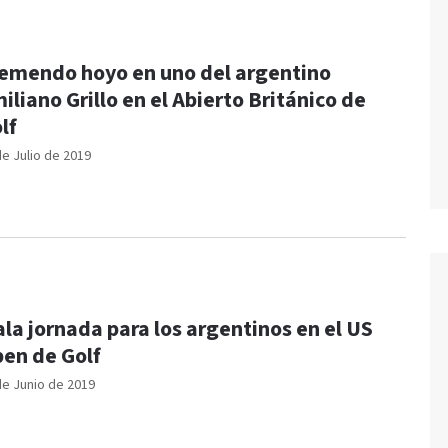
emendo hoyo en uno del argentino
iliano Grillo en el Abierto Británico de
lf
de Julio de 2019
la jornada para los argentinos en el US
en de Golf
de Junio de 2019