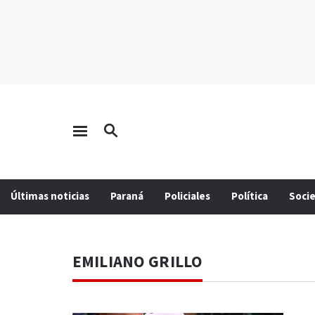
Últimas noticias
Paraná
Policiales
Política
Soci
EMILIANO GRILLO