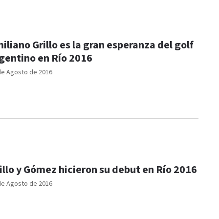
iliano Grillo es la gran esperanza del golf
gentino en Río 2016
de Agosto de 2016
illo y Gómez hicieron su debut en Río 2016
de Agosto de 2016