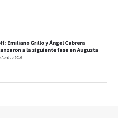
lf: Emiliano Grillo y Ángel Cabrera
anzaron a la siguiente fase en Augusta
e Abril de 2016