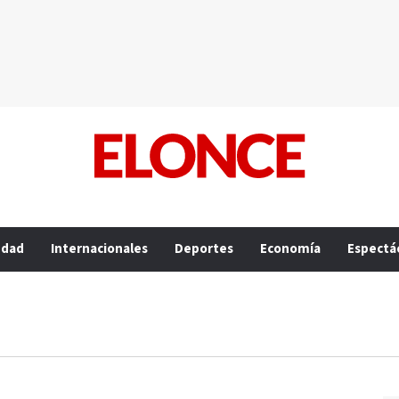
edad
Internacionales
Deportes
Economía
Espectá