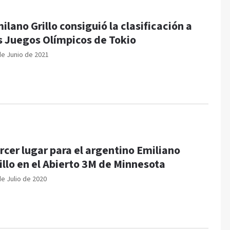
ilano Grillo consiguió la clasificación a
s Juegos Olímpicos de Tokio
de Junio de 2021
rcer lugar para el argentino Emiliano
illo en el Abierto 3M de Minnesota
de Julio de 2020