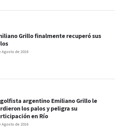
iliano Grillo finalmente recuperó sus
los
e Agosto de 2016
 golfista argentino Emiliano Grillo le
rdieron los palos y peligra su
rticipación en Río
e Agosto de 2016