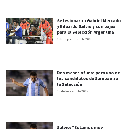
Se lesionaron Gabriel Mercado
y Eduardo Salvio y son bajas
para la Selección Argentina
2 de Septiembre de 2018
Dos meses afuera para uno de
los candidatos de Sampaoli a
la Selección
13 de Febrero de 2018
Salvio: "Estamos muy