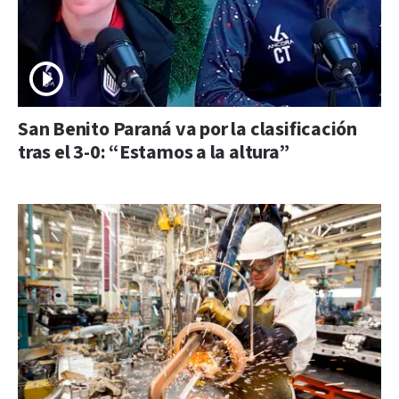
San Benito Paraná va por la clasificación
tras el 3-0: “Estamos a la altura”