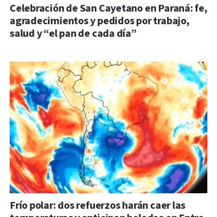
Celebración de San Cayetano en Paraná: fe,
agradecimientos y pedidos por trabajo,
salud y “el pan de cada día”
Frío polar: dos refuerzos harán caer las