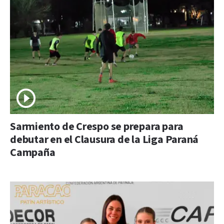
Sarmiento de Crespo se prepara para
debutar en el Clausura de la Liga Paraná
Campaña