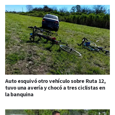
Auto esquivó otro vehículo sobre Ruta 12,
tuvo una avería y chocó a tres ciclistas en
la banquina