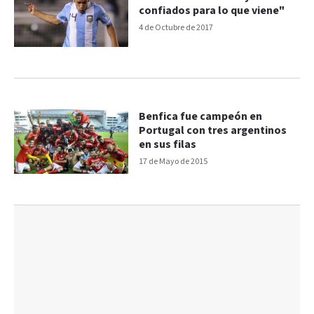
confiados para lo que viene"
4 de Octubre de 2017
Benfica fue campeón en
Portugal con tres argentinos
en sus filas
17 de Mayo de 2015