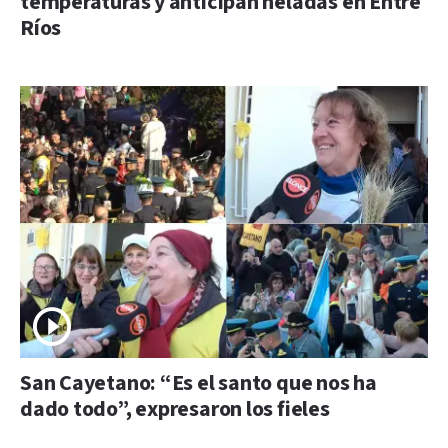
temperaturas y anticipan heladas en Entre
Ríos
San Cayetano: “Es el santo que nos ha
dado todo”, expresaron los fieles