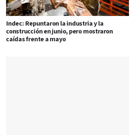
Indec: Repuntaron la industria y la
construcción en junio, pero mostraron
caídas frente a mayo