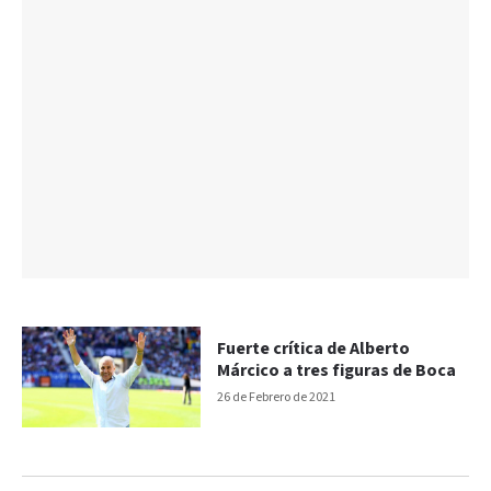
Fuerte crítica de Alberto
Márcico a tres figuras de Boca
26 de Febrero de 2021