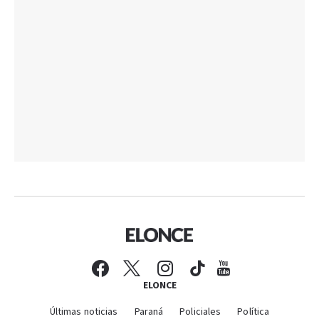
ELONCE
Últimas noticias
Paraná
Policiales
Política