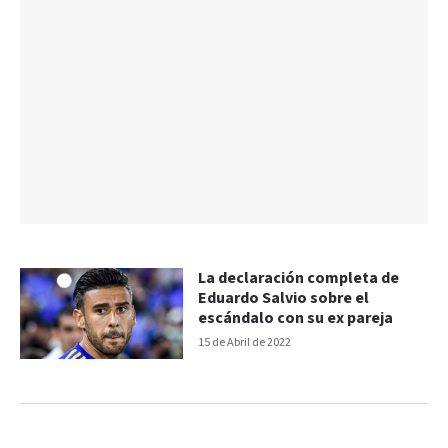
La declaración completa de
Eduardo Salvio sobre el
escándalo con su ex pareja
15 de Abril de 2022