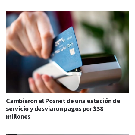
Cambiaron el Posnet de una estación de
servicio y desviaron pagos por $38
millones