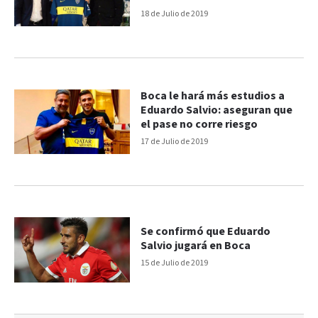
18 de Julio de 2019
Boca le hará más estudios a
Eduardo Salvio: aseguran que
el pase no corre riesgo
17 de Julio de 2019
Se confirmó que Eduardo
Salvio jugará en Boca
15 de Julio de 2019