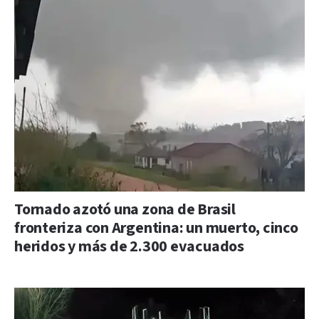
Tornado azotó una zona de Brasil
fronteriza con Argentina: un muerto, cinco
heridos y más de 2.300 evacuados