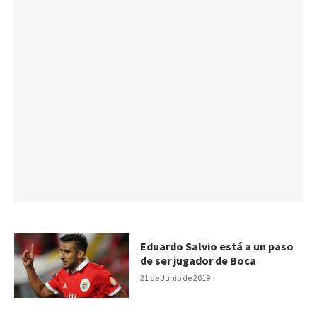
Eduardo Salvio está a un paso
de ser jugador de Boca
21 de Junio de 2019