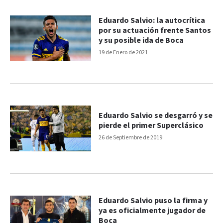
Eduardo Salvio: la autocrítica
por su actuación frente Santos
y su posible ida de Boca
19 de Enero de 2021
Eduardo Salvio se desgarró y se
pierde el primer Superclásico
26 de Septiembre de 2019
Eduardo Salvio puso la firma y
ya es oficialmente jugador de
Boca