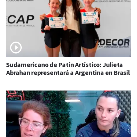
Sudamericano de Patín Artístico: Julieta
Abrahan representará a Argentina en Brasil