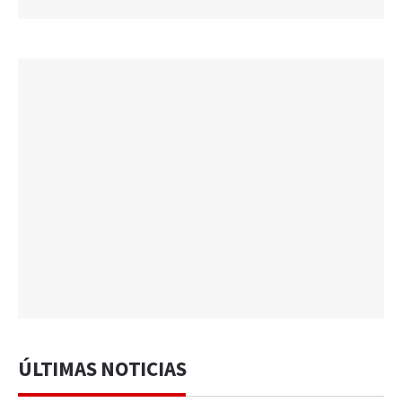
ÚLTIMAS NOTICIAS