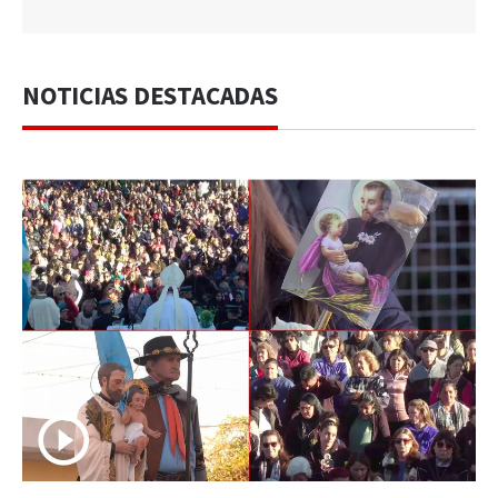
NOTICIAS DESTACADAS