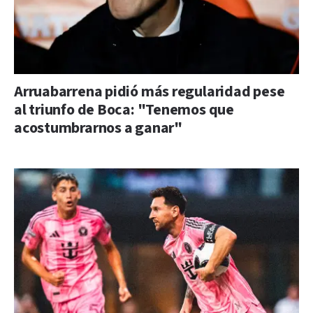
Arruabarrena pidió más regularidad pese
al triunfo de Boca: "Tenemos que
acostumbrarnos a ganar"