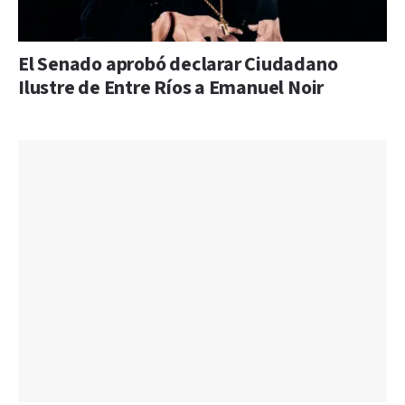
El Senado aprobó declarar Ciudadano
Ilustre de Entre Ríos a Emanuel Noir