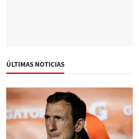
ÚLTIMAS NOTICIAS