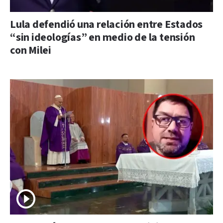
Lula defendió una relación entre Estados
“sin ideologías” en medio de la tensión
con Milei