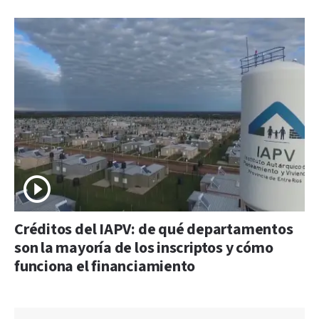
Créditos del IAPV: de qué departamentos
son la mayoría de los inscriptos y cómo
funciona el financiamiento