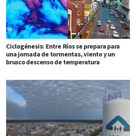
Ciclogénesis: Entre Ríos se prepara para
una jornada de tormentas, viento y un
brusco descenso de temperatura