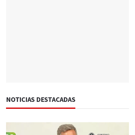
NOTICIAS DESTACADAS