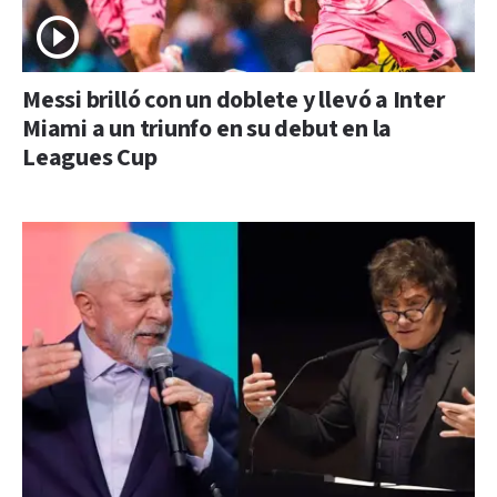
Messi brilló con un doblete y llevó a Inter
Miami a un triunfo en su debut en la
Leagues Cup