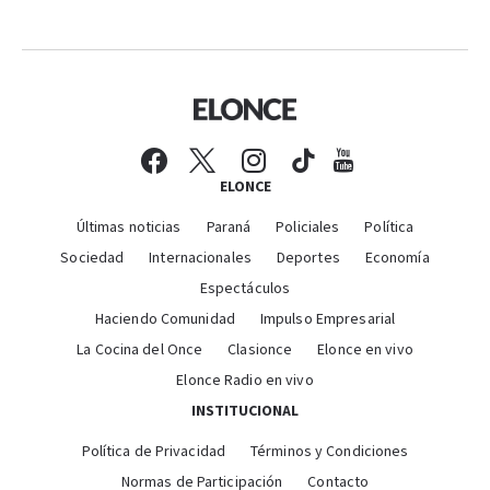
ELONCE
Últimas noticias
Paraná
Policiales
Política
Sociedad
Internacionales
Deportes
Economía
Espectáculos
Haciendo Comunidad
Impulso Empresarial
La Cocina del Once
Clasionce
Elonce en vivo
Elonce Radio en vivo
INSTITUCIONAL
Política de Privacidad
Términos y Condiciones
Normas de Participación
Contacto