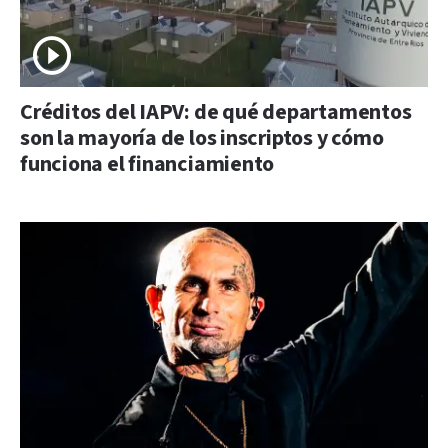
Créditos del IAPV: de qué departamentos
son la mayoría de los inscriptos y cómo
funciona el financiamiento