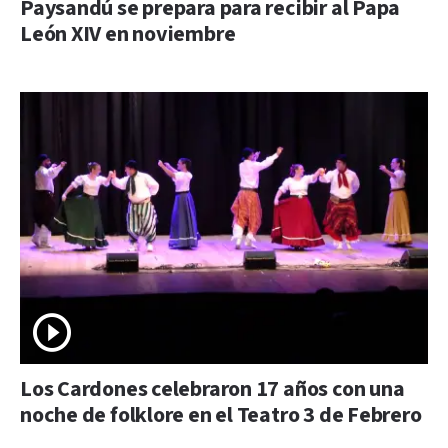
Paysandú se prepara para recibir al Papa
León XIV en noviembre
Los Cardones celebraron 17 años con una
noche de folklore en el Teatro 3 de Febrero