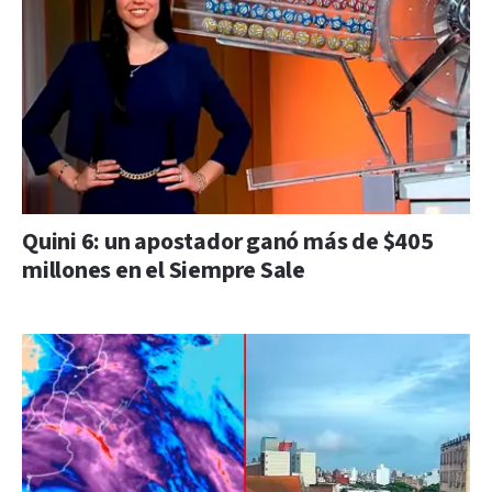
Quini 6: un apostador ganó más de $405
millones en el Siempre Sale