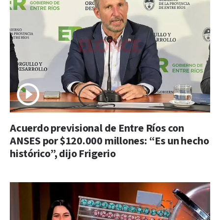
Acuerdo previsional de Entre Ríos con
ANSES por $120.000 millones: “Es un hecho
histórico”, dijo Frigerio