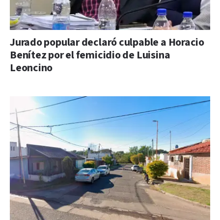
Jurado popular declaró culpable a Horacio
Benítez por el femicidio de Luisina
Leoncino