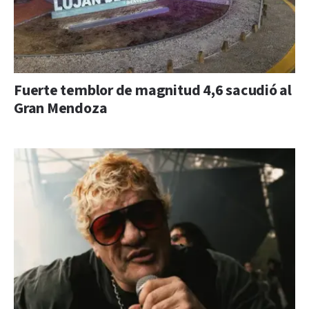
Fuerte temblor de magnitud 4,6 sacudió al
Gran Mendoza