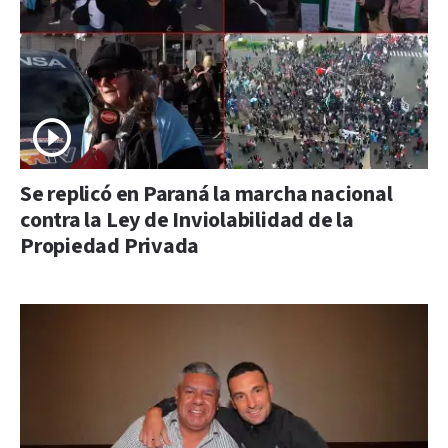
Se replicó en Paraná la marcha nacional
contra la Ley de Inviolabilidad de la
Propiedad Privada