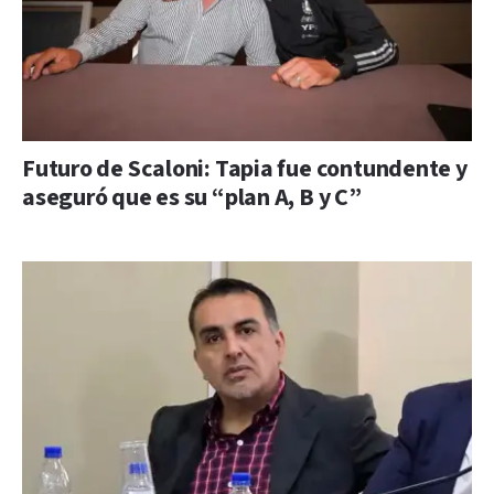
Futuro de Scaloni: Tapia fue contundente y
aseguró que es su “plan A, B y C”