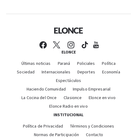
ELONCE
Últimas noticias
Paraná
Policiales
Política
Sociedad
Internacionales
Deportes
Economía
Espectáculos
Haciendo Comunidad
Impulso Empresarial
La Cocina del Once
Clasionce
Elonce en vivo
Elonce Radio en vivo
INSTITUCIONAL
Política de Privacidad
Términos y Condiciones
Normas de Participación
Contacto