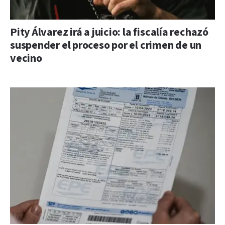
Pity Álvarez irá a juicio: la fiscalía rechazó
suspender el proceso por el crimen de un
vecino