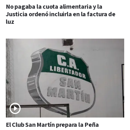
No pagaba la cuota alimentaria y la
Justicia ordenó incluirla en la factura de
luz
El Club San Martín prepara la Peña