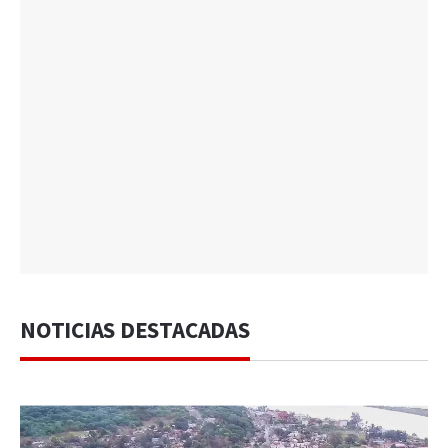
NOTICIAS DESTACADAS