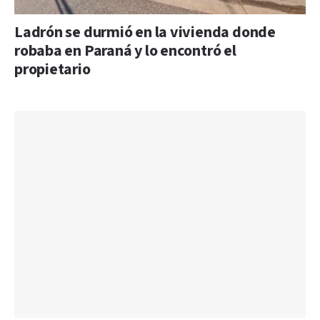
Ladrón se durmió en la vivienda donde
robaba en Paraná y lo encontró el
propietario