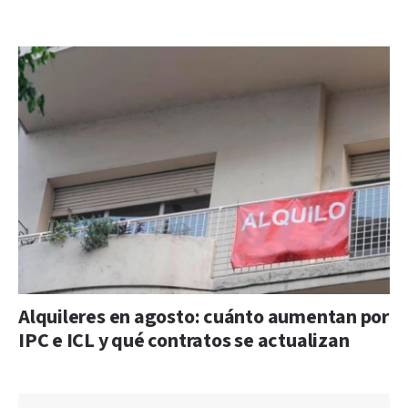
Alquileres en agosto: cuánto aumentan por
IPC e ICL y qué contratos se actualizan