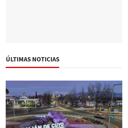
ÚLTIMAS NOTICIAS