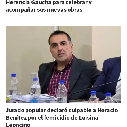
Herencia Gaucha para celebrar y
acompañar sus nuevas obras
Jurado popular declaró culpable a Horacio
Benítez por el femicidio de Luisina
Leoncino