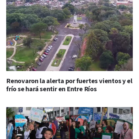
Renovaron la alerta por fuertes vientos y el
frío se hará sentir en Entre Ríos