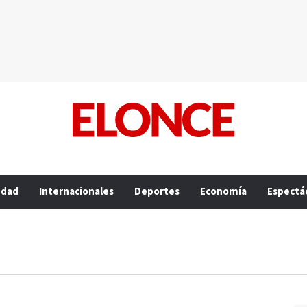
edad
Internacionales
Deportes
Economía
Espectá