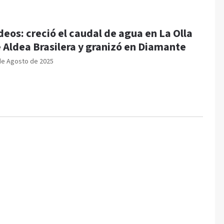
deos: creció el caudal de agua en La Olla
 Aldea Brasilera y granizó en Diamante
de Agosto de 2025