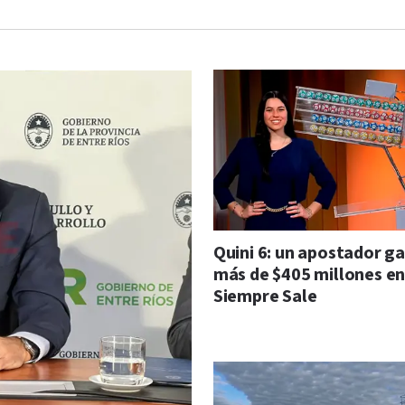
Quini 6: un apostador g
más de $405 millones en
Siempre Sale