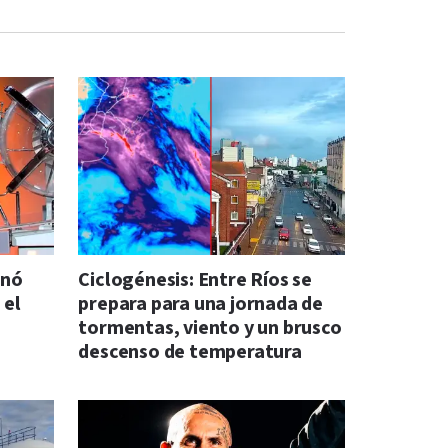
anó
Ciclogénesis: Entre Ríos se
 el
prepara para una jornada de
tormentas, viento y un brusco
descenso de temperatura