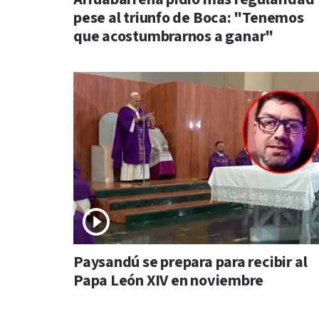
pese al triunfo de Boca: "Tenemos
que acostumbrarnos a ganar"
Paysandú se prepara para recibir al
Papa León XIV en noviembre