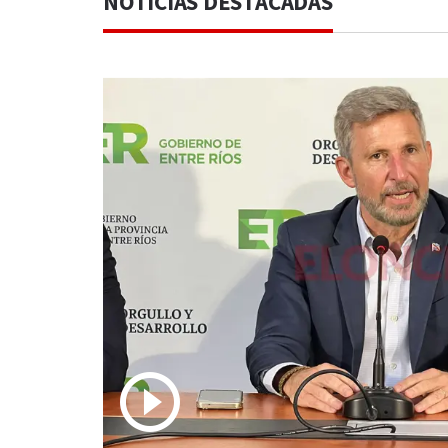
NOTICIAS DESTACADAS