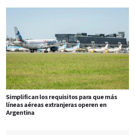
Simplifican los requisitos para que más
líneas aéreas extranjeras operen en
Argentina