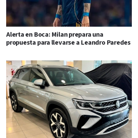
Alerta en Boca: Milan prepara una
propuesta para llevarse a Leandro Paredes