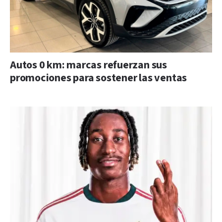
Autos 0 km: marcas refuerzan sus
promociones para sostener las ventas