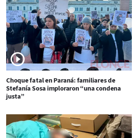
Choque fatal en Paraná: familiares de
Stefanía Sosa imploraron “una condena
justa”