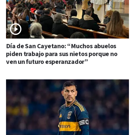
Día de San Cayetano: “Muchos abuelos
piden trabajo para sus nietos porque no
ven un futuro esperanzador”