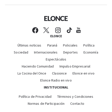
ELONCE
Últimas noticias
Paraná
Policiales
Política
Sociedad
Internacionales
Deportes
Economía
Espectáculos
Haciendo Comunidad
Impulso Empresarial
La Cocina del Once
Clasionce
Elonce en vivo
Elonce Radio en vivo
INSTITUCIONAL
Política de Privacidad
Términos y Condiciones
Normas de Participación
Contacto