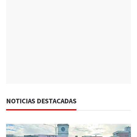
NOTICIAS DESTACADAS