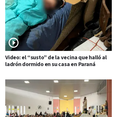
Video: el “susto” de la vecina que halló al
ladrón dormido en su casa en Paraná