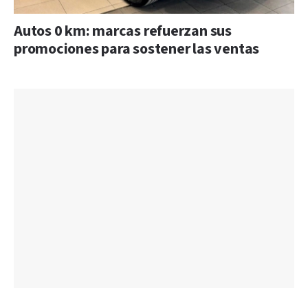
Autos 0 km: marcas refuerzan sus
promociones para sostener las ventas