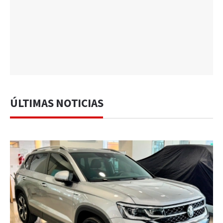
ÚLTIMAS NOTICIAS