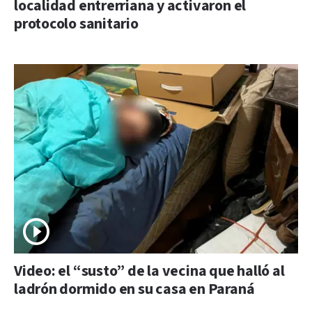
localidad entrerriana y activaron el
protocolo sanitario
Video: el “susto” de la vecina que halló al
ladrón dormido en su casa en Paraná