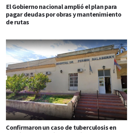
El Gobierno nacional amplió el plan para
pagar deudas por obras y mantenimiento
de rutas
Confirmaron un caso de tuberculosis en