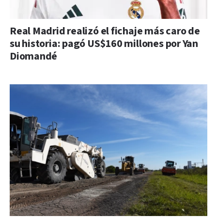
Real Madrid realizó el fichaje más caro de
su historia: pagó US$160 millones por Yan
Diomandé