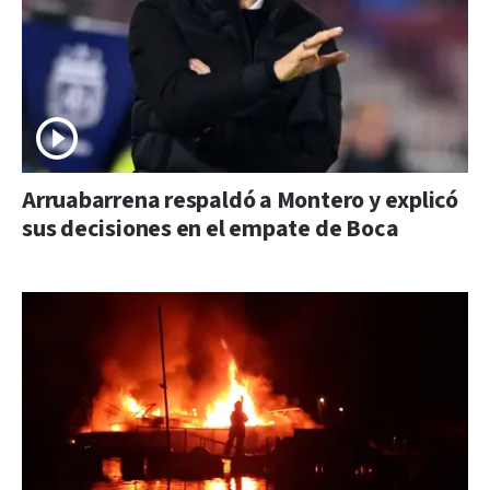
Arruabarrena respaldó a Montero y explicó
sus decisiones en el empate de Boca