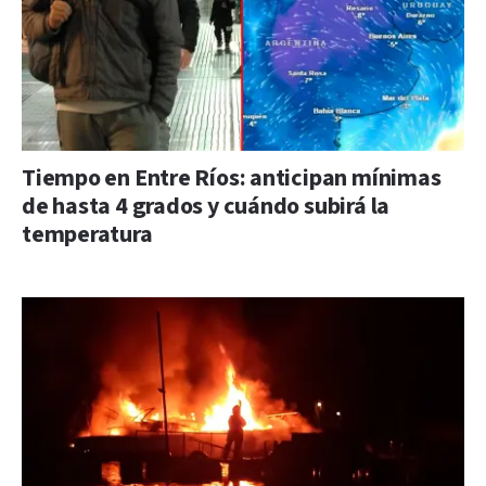
Tiempo en Entre Ríos: anticipan mínimas
de hasta 4 grados y cuándo subirá la
temperatura