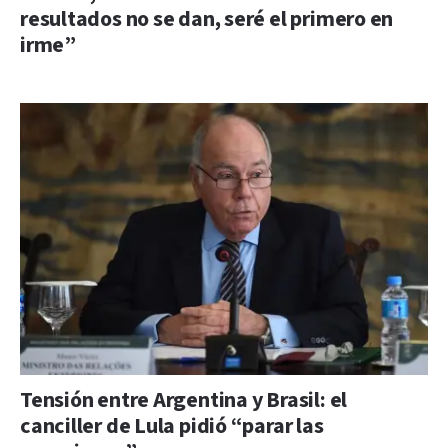
resultados no se dan, seré el primero en
irme”
Tensión entre Argentina y Brasil: el
canciller de Lula pidió “parar las