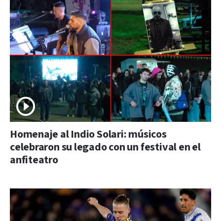
Homenaje al Indio Solari: músicos
celebraron su legado con un festival en el
anfiteatro