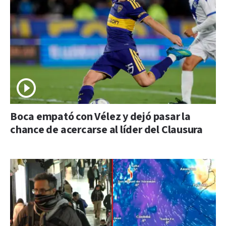
Boca empató con Vélez y dejó pasar la
chance de acercarse al líder del Clausura