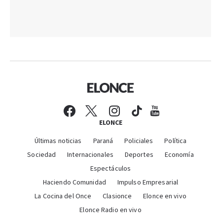
ELONCE
Últimas noticias
Paraná
Policiales
Política
Sociedad
Internacionales
Deportes
Economía
Espectáculos
Haciendo Comunidad
Impulso Empresarial
La Cocina del Once
Clasionce
Elonce en vivo
Elonce Radio en vivo