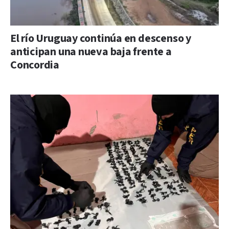
El río Uruguay continúa en descenso y
anticipan una nueva baja frente a
Concordia