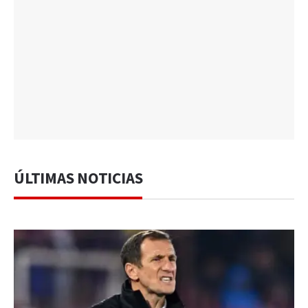
ÚLTIMAS NOTICIAS