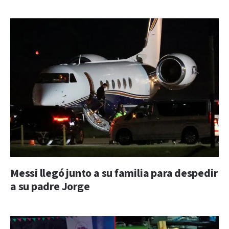
Messi llegó junto a su familia para despedir
a su padre Jorge