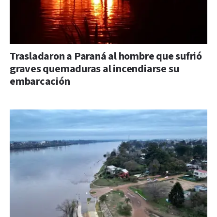
Trasladaron a Paraná al hombre que sufrió
graves quemaduras al incendiarse su
embarcación