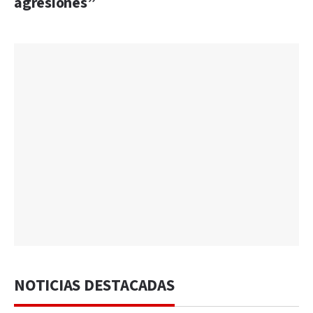
agresiones”
NOTICIAS DESTACADAS