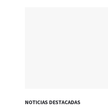
NOTICIAS DESTACADAS