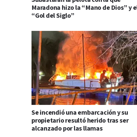
Maradona hizo la “Mano de Dios” y e
“Gol del Siglo”
Se incendió una embarcación y su
propietario resultó herido tras ser
alcanzado por las llamas