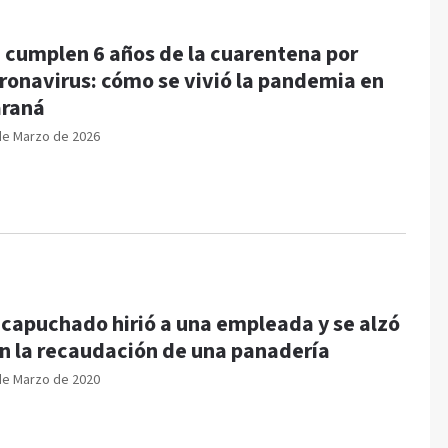
 cumplen 6 años de la cuarentena por
ronavirus: cómo se vivió la pandemia en
raná
de Marzo de 2026
capuchado hirió a una empleada y se alzó
n la recaudación de una panadería
de Marzo de 2020