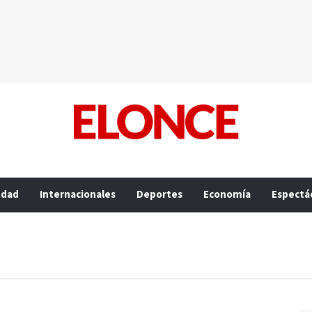
edad
Internacionales
Deportes
Economía
Espectá