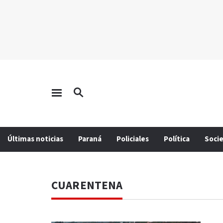
Últimas noticias
Paraná
Policiales
Política
Soci
CUARENTENA