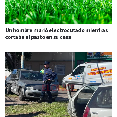
Un hombre murió electrocutado mientras
cortaba el pasto en su casa