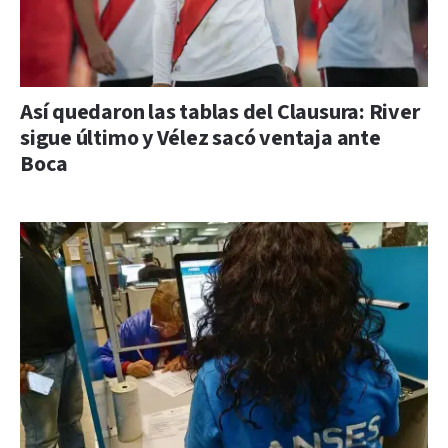
Así quedaron las tablas del Clausura: River
sigue último y Vélez sacó ventaja ante
Boca