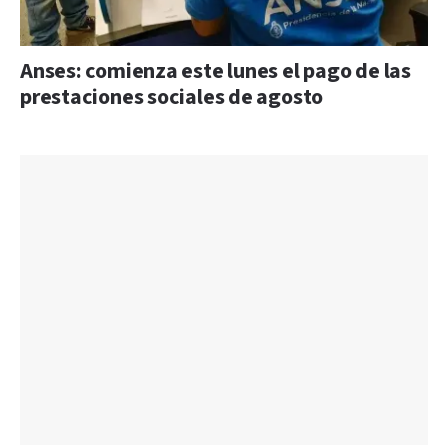
Anses: comienza este lunes el pago de las
prestaciones sociales de agosto