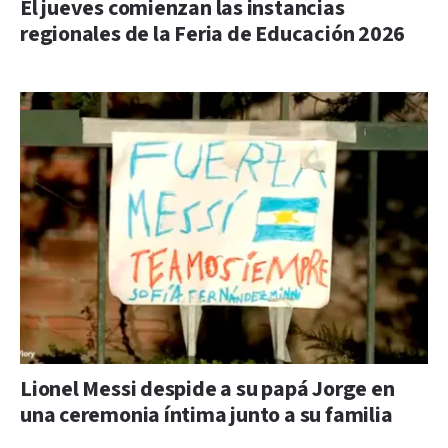
El jueves comienzan las instancias
regionales de la Feria de Educación 2026
Lionel Messi despide a su papá Jorge en
una ceremonia íntima junto a su familia