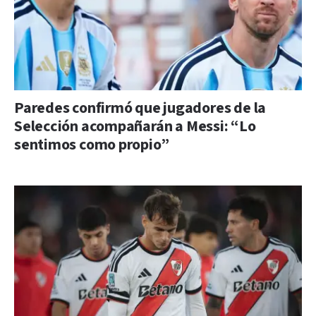
Paredes confirmó que jugadores de la
Selección acompañarán a Messi: “Lo
sentimos como propio”