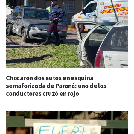
Chocaron dos autos en esquina
semaforizada de Paraná: uno de los
conductores cruzó en rojo