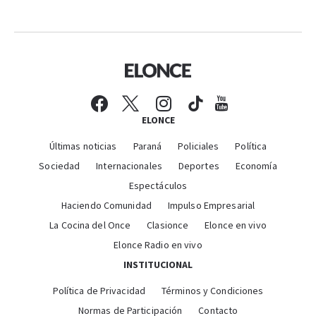
ELONCE
Últimas noticias
Paraná
Policiales
Política
Sociedad
Internacionales
Deportes
Economía
Espectáculos
Haciendo Comunidad
Impulso Empresarial
La Cocina del Once
Clasionce
Elonce en vivo
Elonce Radio en vivo
INSTITUCIONAL
Política de Privacidad
Términos y Condiciones
Normas de Participación
Contacto