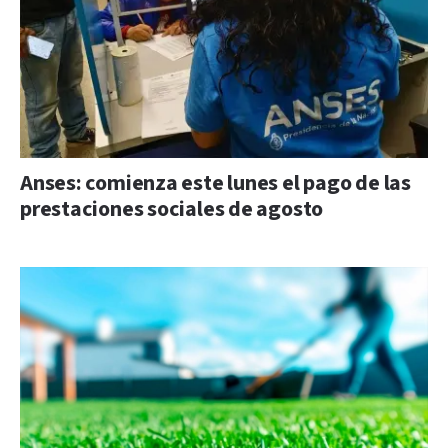
Anses: comienza este lunes el pago de las
prestaciones sociales de agosto