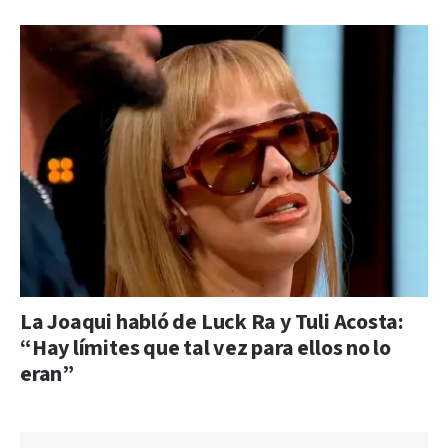
La Joaqui habló de Luck Ra y Tuli Acosta:
“Hay límites que tal vez para ellos no lo
eran”