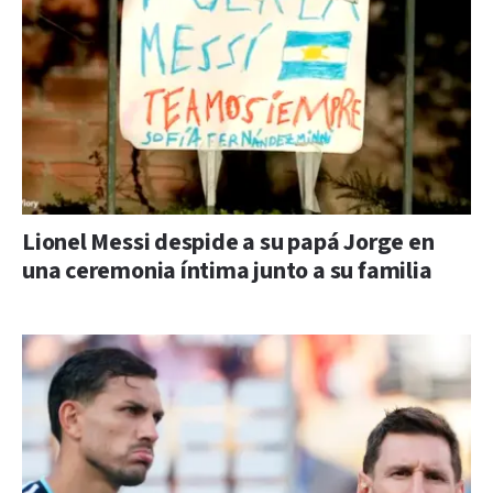
Lionel Messi despide a su papá Jorge en
una ceremonia íntima junto a su familia