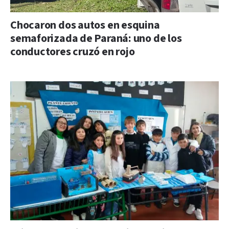
Chocaron dos autos en esquina
semaforizada de Paraná: uno de los
conductores cruzó en rojo