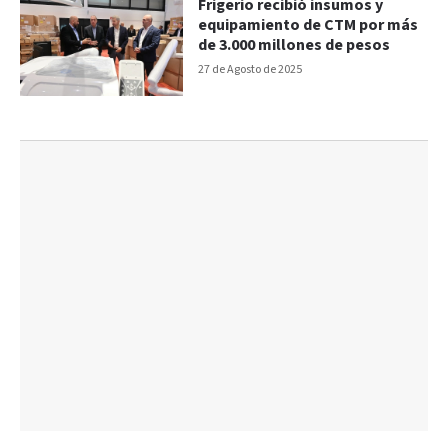
Frigerio recibió insumos y
equipamiento de CTM por más
de 3.000 millones de pesos
27 de Agosto de 2025