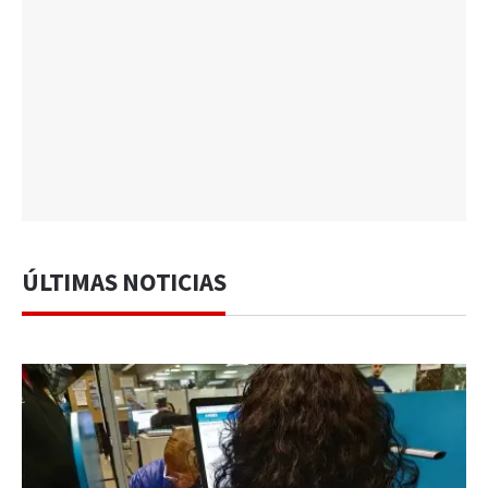
ÚLTIMAS NOTICIAS