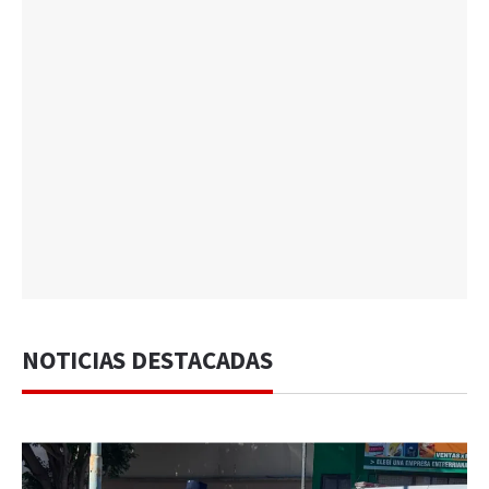
NOTICIAS DESTACADAS